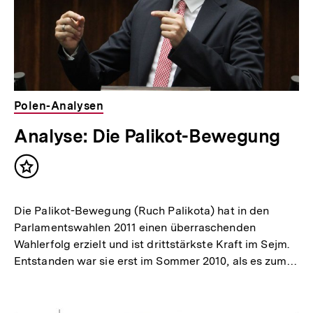
Polen-Analysen
Analyse: Die Palikot-Bewegung
Inhalt
merken
Die Palikot-Bewegung (Ruch Palikota) hat in den
Parlamentswahlen 2011 einen überraschenden
Wahlerfolg erzielt und ist drittstärkste Kraft im Sejm.
Entstanden war sie erst im Sommer 2010, als es zum…