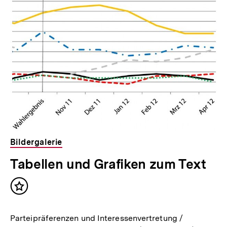
Bildergalerie
Tabellen und Grafiken zum Text
Inhalt
merken
Parteipräferenzen und Interessenvertretung /