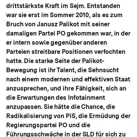
drittstärkste Kraft im Sejm. Entstanden
war sie erst im Sommer 2010, als es zum
Bruch von Janusz Palikot mit seiner
damaligen Partei PO gekommen war, in der
er intern sowie gegenüber anderen
Parteien streitbare Positionen verfochten
hatte. Die starke Seite der Palikot-
Bewegung ist ihr Talent, die Sehnsucht
nach einem modernen und effektiven Staat
anzusprechen, und ihre Fähigkeit, sich an
die Erwartungen des Infotainment
anzupassen. Sie hätte die Chance, die
Radikalisierung von PiS, die Ermüdung der
Regierungspartei PO und die
Führungsschwäche in der SLD für sich zu