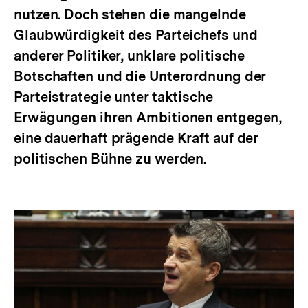
nutzen. Doch stehen die mangelnde
Glaubwürdigkeit des Parteichefs und
anderer Politiker, unklare politische
Botschaften und die Unterordnung der
Parteistrategie unter taktische
Erwägungen ihren Ambitionen entgegen,
eine dauerhaft prägende Kraft auf der
politischen Bühne zu werden.