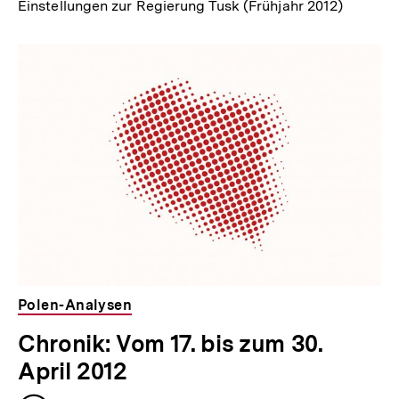
Einstellungen zur Regierung Tusk (Frühjahr 2012)
Polen-Analysen
Chronik: Vom 17. bis zum 30.
April 2012