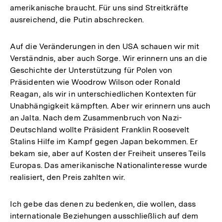
amerikanische braucht. Für uns sind Streitkräfte
ausreichend, die Putin abschrecken.
Auf die Veränderungen in den USA schauen wir mit
Verständnis, aber auch Sorge. Wir erinnern uns an die
Geschichte der Unterstützung für Polen von
Präsidenten wie Woodrow Wilson oder Ronald
Reagan, als wir in unterschiedlichen Kontexten für
Unabhängigkeit kämpften. Aber wir erinnern uns auch
an Jalta. Nach dem Zusammenbruch von Nazi-
Deutschland wollte Präsident Franklin Roosevelt
Stalins Hilfe im Kampf gegen Japan bekommen. Er
bekam sie, aber auf Kosten der Freiheit unseres Teils
Europas. Das amerikanische Nationalinteresse wurde
realisiert, den Preis zahlten wir.
Ich gebe das denen zu bedenken, die wollen, dass
internationale Beziehungen ausschließlich auf dem