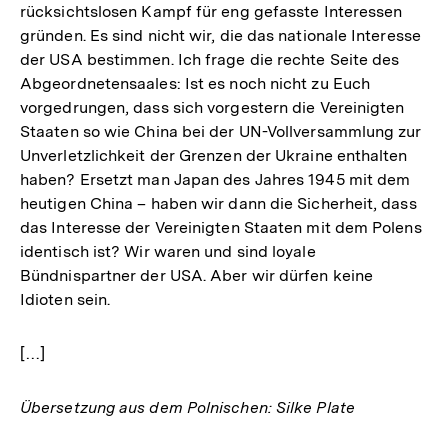
rücksichtslosen Kampf für eng gefasste Interessen
gründen. Es sind nicht wir, die das nationale Interesse
der USA bestimmen. Ich frage die rechte Seite des
Abgeordnetensaales: Ist es noch nicht zu Euch
vorgedrungen, dass sich vorgestern die Vereinigten
Staaten so wie China bei der UN-Vollversammlung zur
Unverletzlichkeit der Grenzen der Ukraine enthalten
haben? Ersetzt man Japan des Jahres 1945 mit dem
heutigen China – haben wir dann die Sicherheit, dass
das Interesse der Vereinigten Staaten mit dem Polens
identisch ist? Wir waren und sind loyale
Bündnispartner der USA. Aber wir dürfen keine
Idioten sein.
[…]
Übersetzung aus dem Polnischen: Silke Plate