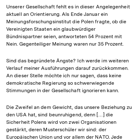
Unserer Gesellschaft fehlt es in dieser Angelegenheit
aktuell an Orientierung. Als Ende Januar ein
Meinungsforschungsinstitut die Polen fragte, ob die
Vereinigten Staaten ein glaubwürdiger
Bündnispartner seien, antworteten 54 Prozent mit
Nein. Gegenteiliger Meinung waren nur 35 Prozent.
Sind das begründete Ängste? Ich werde im weiteren
Verlauf meiner Ausführungen darauf zurückkommen.
An dieser Stelle möchte ich nur sagen, dass keine
demokratische Regierung so schwerwiegende
Stimmungen in der Gesellschaft ignorieren kann.
Die Zweifel an dem Gewicht, das unsere Beziehung zu
den USA hat, sind beunruhigend, denn […] die
Sicherheit Polens wird von zwei Organisationen
gestärkt, deren Musterschüler wir sind: der
Europäischen Union und vor allem der NATO. Jede