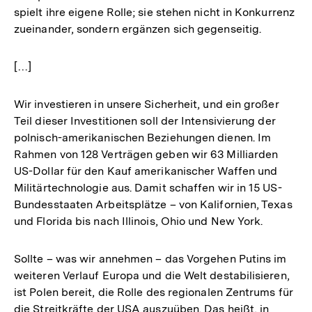
spielt ihre eigene Rolle; sie stehen nicht in Konkurrenz
zueinander, sondern ergänzen sich gegenseitig.
[…]
Wir investieren in unsere Sicherheit, und ein großer
Teil dieser Investitionen soll der Intensivierung der
polnisch-amerikanischen Beziehungen dienen. Im
Rahmen von 128 Verträgen geben wir 63 Milliarden
US-Dollar für den Kauf amerikanischer Waffen und
Militärtechnologie aus. Damit schaffen wir in 15 US-
Bundesstaaten Arbeitsplätze – von Kalifornien, Texas
und Florida bis nach Illinois, Ohio und New York.
Sollte – was wir annehmen – das Vorgehen Putins im
weiteren Verlauf Europa und die Welt destabilisieren,
ist Polen bereit, die Rolle des regionalen Zentrums für
die Streitkräfte der USA auszuüben. Das heißt, in