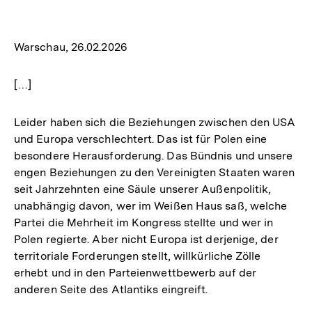
Warschau, 26.02.2026
[…]
Leider haben sich die Beziehungen zwischen den USA
und Europa verschlechtert. Das ist für Polen eine
besondere Herausforderung. Das Bündnis und unsere
engen Beziehungen zu den Vereinigten Staaten waren
seit Jahrzehnten eine Säule unserer Außenpolitik,
unabhängig davon, wer im Weißen Haus saß, welche
Partei die Mehrheit im Kongress stellte und wer in
Polen regierte. Aber nicht Europa ist derjenige, der
territoriale Forderungen stellt, willkürliche Zölle
erhebt und in den Parteienwettbewerb auf der
anderen Seite des Atlantiks eingreift.