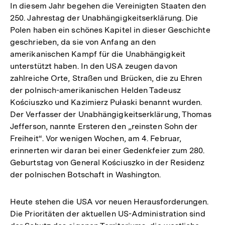
In diesem Jahr begehen die Vereinigten Staaten den
250. Jahrestag der Unabhängigkeitserklärung. Die
Polen haben ein schönes Kapitel in dieser Geschichte
geschrieben, da sie von Anfang an den
amerikanischen Kampf für die Unabhängigkeit
unterstützt haben. In den USA zeugen davon
zahlreiche Orte, Straßen und Brücken, die zu Ehren
der polnisch-amerikanischen Helden Tadeusz
Kościuszko und Kazimierz Pułaski benannt wurden.
Der Verfasser der Unabhängigkeitserklärung, Thomas
Jefferson, nannte Ersteren den „reinsten Sohn der
Freiheit“. Vor wenigen Wochen, am 4. Februar,
erinnerten wir daran bei einer Gedenkfeier zum 280.
Geburtstag von General Kościuszko in der Residenz
der polnischen Botschaft in Washington.
Heute stehen die USA vor neuen Herausforderungen.
Die Prioritäten der aktuellen US-Administration sind