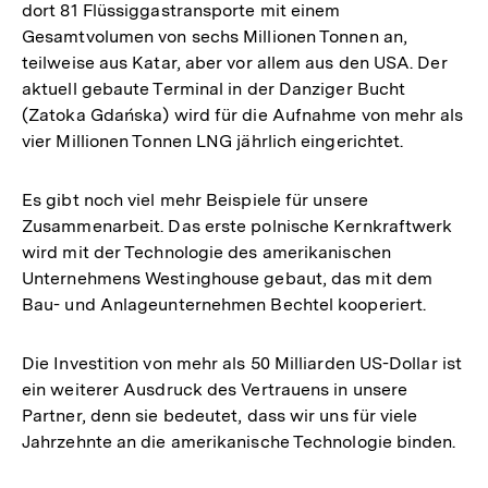
dort 81 Flüssiggastransporte mit einem
Gesamtvolumen von sechs Millionen Tonnen an,
teilweise aus Katar, aber vor allem aus den USA. Der
aktuell gebaute Terminal in der Danziger Bucht
(Zatoka Gdańska) wird für die Aufnahme von mehr als
vier Millionen Tonnen LNG jährlich eingerichtet.
Es gibt noch viel mehr Beispiele für unsere
Zusammenarbeit. Das erste polnische Kernkraftwerk
wird mit der Technologie des amerikanischen
Unternehmens Westinghouse gebaut, das mit dem
Bau- und Anlageunternehmen Bechtel kooperiert.
Die Investition von mehr als 50 Milliarden US-Dollar ist
ein weiterer Ausdruck des Vertrauens in unsere
Partner, denn sie bedeutet, dass wir uns für viele
Jahrzehnte an die amerikanische Technologie binden.