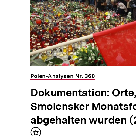
Polen-Analysen Nr. 360
Dokumentation: Orte,
Smolensker Monatsfe
abgehalten wurden (
Inhalt