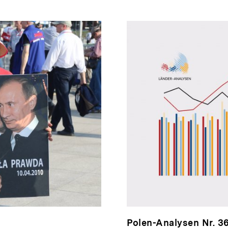
Polen-Analysen Nr. 3