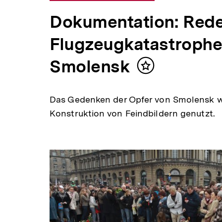
Dokumentation: Rede
Flugzeugkatastrophe
Smolensk
Inhalt
merken
Das Gedenken der Opfer von Smolensk w
Konstruktion von Feindbildern genutzt.