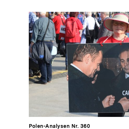
Polen-Analysen Nr. 360