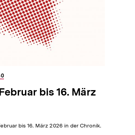
60
 Februar bis 16. März
Februar bis 16. März 2026 in der Chronik.