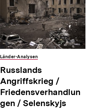
Länder-Analysen
Russlands
Angriffskrieg /
Friedensverhandlun
gen / Selenskyjs