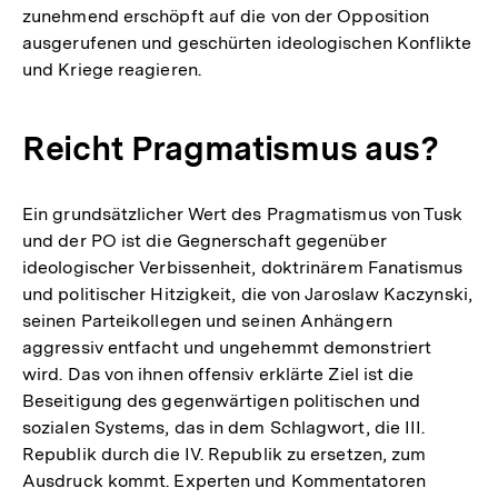
zunehmend erschöpft auf die von der Opposition
ausgerufenen und geschürten ideologischen Konflikte
und Kriege reagieren.
Reicht Pragmatismus aus?
Ein grundsätzlicher Wert des Pragmatismus von Tusk
und der PO ist die Gegnerschaft gegenüber
ideologischer Verbissenheit, doktrinärem Fanatismus
und politischer Hitzigkeit, die von Jaroslaw Kaczynski,
seinen Parteikollegen und seinen Anhängern
aggressiv entfacht und ungehemmt demonstriert
wird. Das von ihnen offensiv erklärte Ziel ist die
Beseitigung des gegenwärtigen politischen und
sozialen Systems, das in dem Schlagwort, die III.
Republik durch die IV. Republik zu ersetzen, zum
Ausdruck kommt. Experten und Kommentatoren