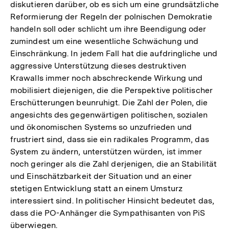
diskutieren darüber, ob es sich um eine grundsätzliche
Reformierung der Regeln der polnischen Demokratie
handeln soll oder schlicht um ihre Beendigung oder
zumindest um eine wesentliche Schwächung und
Einschränkung. In jedem Fall hat die aufdringliche und
aggressive Unterstützung dieses destruktiven
Krawalls immer noch abschreckende Wirkung und
mobilisiert diejenigen, die die Perspektive politischer
Erschütterungen beunruhigt. Die Zahl der Polen, die
angesichts des gegenwärtigen politischen, sozialen
und ökonomischen Systems so unzufrieden und
frustriert sind, dass sie ein radikales Programm, das
System zu ändern, unterstützen würden, ist immer
noch geringer als die Zahl derjenigen, die an Stabilität
und Einschätzbarkeit der Situation und an einer
stetigen Entwicklung statt an einem Umsturz
interessiert sind. In politischer Hinsicht bedeutet das,
dass die PO-Anhänger die Sympathisanten von PiS
überwiegen.