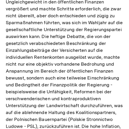
Ungleichgewicht in den öffentlichen Finanzen
vergrößert und machte Schritte erforderlich, die zwar
nicht übereilt, aber doch entschieden und zügig zu
Sparmaßnahmen führten, was sich im Wahljahr auf die
gesellschaftliche Unterstützung der Regierungspartei
auswirken kann. Die heftige Debatte, die von der
gesetzlich verabschiedeten Beschränkung der
Einzahlungsbeiträge der Versicherten auf die
individuellen Rentenkonten ausgelöst wurde, machte
nicht nur eine objektiv vorhandene Bedrohung und
Anspannung im Bereich der öffentlichen Finanzen
bewusst, sondern auch eine teilweise Einschränkung
und Bedingtheit der Finanzpolitik der Regierung -
beispielsweise die Unfähigkeit, Reformen bei der
verschwenderischen und kontraproduktiven
Unterstützung der Landwirtschaft durchzuführen, was
auf die ablehnende Haltung des Koalitionspartners,
der Polnischen Bauernpartei (Polskie Stronnictwo
Ludowe - PSL), zurückzuführen ist. Die hohe Inflation,