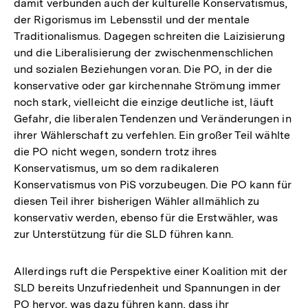
damit verbunden auch der kulturelle Konservatismus,
der Rigorismus im Lebensstil und der mentale
Traditionalismus. Dagegen schreiten die Laizisierung
und die Liberalisierung der zwischenmenschlichen
und sozialen Beziehungen voran. Die PO, in der die
konservative oder gar kirchennahe Strömung immer
noch stark, vielleicht die einzige deutliche ist, läuft
Gefahr, die liberalen Tendenzen und Veränderungen in
ihrer Wählerschaft zu verfehlen. Ein großer Teil wählte
die PO nicht wegen, sondern trotz ihres
Konservatismus, um so dem radikaleren
Konservatismus von PiS vorzubeugen. Die PO kann für
diesen Teil ihrer bisherigen Wähler allmählich zu
konservativ werden, ebenso für die Erstwähler, was
zur Unterstützung für die SLD führen kann.
Allerdings ruft die Perspektive einer Koalition mit der
SLD bereits Unzufriedenheit und Spannungen in der
PO hervor, was dazu führen kann, dass ihr