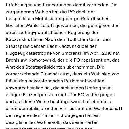
Erfahrungen und Erinnerungen damit verbinden. Die
vergangenen Wahlen hat die PO dank der
beispiellosen Mobilisierung der großstädtischen
liberalen Wählerschaft gewonnen, die genug von der
streitsüchtig-populistischen Regierung der
Kaczynskis hatte. Nach dem tödlichen Unfall des
Staatspräsidenten Lech Kaczynski bei der
Flugzeugkatastrophe von Smolensk im April 2010 hat
Bronislaw Komorowski, der die PO repräsentiert, das
Amt des Staatspräsidenten übernommen. Die
vorherrschende Einschätzung, dass ein Wahlsieg von
PiS in den bevorstehenden Parlamentswahlen
unwahrscheinlich sei, die sich in den Umfragen in
einigen Prozentpunkten mehr für PO widerspiegelt
und auf diese Weise bestätigt wird, hat ebenfalls
einen demobilisierenden Einfluss auf die Wählerschaft
der regierenden Partei. PiS dagegen hat ein
diszipliniertes Wählervolk, das seine Partei