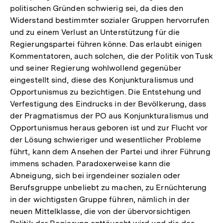
politischen Gründen schwierig sei, da dies den
Widerstand bestimmter sozialer Gruppen hervorrufen
und zu einem Verlust an Unterstützung für die
Regierungspartei führen könne. Das erlaubt einigen
Kommentatoren, auch solchen, die der Politik von Tusk
und seiner Regierung wohlwollend gegenüber
eingestellt sind, diese des Konjunkturalismus und
Opportunismus zu bezichtigen. Die Entstehung und
Verfestigung des Eindrucks in der Bevölkerung, dass
der Pragmatismus der PO aus Konjunkturalismus und
Opportunismus heraus geboren ist und zur Flucht vor
der Lösung schwieriger und wesentlicher Probleme
führt, kann dem Ansehen der Partei und ihrer Führung
immens schaden. Paradoxerweise kann die
Abneigung, sich bei irgendeiner sozialen oder
Berufsgruppe unbeliebt zu machen, zu Ernüchterung
in der wichtigsten Gruppe führen, nämlich in der
neuen Mittelklasse, die von der übervorsichtigen