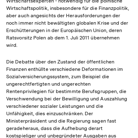
Wirtschaftsexperten - notwendig für die polnische
Wirtschaftspolitik, insbesondere für die Finanzpolitik,
aber auch angesichts der Herausforderungen der
noch immer nicht bewältigten globalen Krise und der
Erschütterungen in der Europäischen Union, deren
Ratsvorsitz Polen ab dem 1. Juli 2011 übernehmen
wird.
Die Debatte über den Zustand der öffentlichen
Finanzen enthüllte verschiedene Deformationen im
Sozialversicherungssystem, zum Beispiel die
ungerechtfertigten und ungerechten
Rentenprivilegien für bestimmte Berufsgruppen, die
Verschwendung bei der Bewilligung und Auszahlung
verschiedener sozialer Leistungen und die
Unfähigkeit, dies einzuschränken. Der
Ministerpräsident und die Regierung sagen fast
geradeheraus, dass die Aufhebung derart
kostspieliger und unbegründeter Ausgaben aus