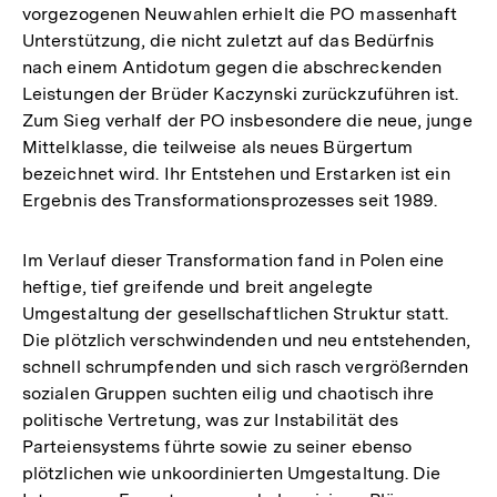
vorgezogenen Neuwahlen erhielt die PO massenhaft
Unterstützung, die nicht zuletzt auf das Bedürfnis
nach einem Antidotum gegen die abschreckenden
Leistungen der Brüder Kaczynski zurückzuführen ist.
Zum Sieg verhalf der PO insbesondere die neue, junge
Mittelklasse, die teilweise als neues Bürgertum
bezeichnet wird. Ihr Entstehen und Erstarken ist ein
Ergebnis des Transformationsprozesses seit 1989.
Im Verlauf dieser Transformation fand in Polen eine
heftige, tief greifende und breit angelegte
Umgestaltung der gesellschaftlichen Struktur statt.
Die plötzlich verschwindenden und neu entstehenden,
schnell schrumpfenden und sich rasch vergrößernden
sozialen Gruppen suchten eilig und chaotisch ihre
politische Vertretung, was zur Instabilität des
Parteiensystems führte sowie zu seiner ebenso
plötzlichen wie unkoordinierten Umgestaltung. Die