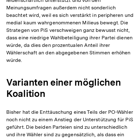
leidenschaftlich unterstützt und von den
Meinungsumfragen außerdem nicht sonderlich
beachtet wird, weil es sich verstärkt in peripheren und
medial kaum wahrgenommenen Milieus bewegt. Die
Strategen von PiS verschweigen ganz bewusst nicht,
dass eine niedrige Wahlbeteiligung ihrer Partei dienen
würde, da dies den prozentualen Anteil ihrer
Wählerschaft an den abgegebenen Stimmen erhöhen
würde.
Varianten einer möglichen
Koalition
Bisher hat die Enttäuschung eines Teils der PO-Wähler
noch nicht zu einem Anstieg der Unterstützung für PiS
geführt. Die beiden Parteien sind zu unterschiedlich
und ihre Wähler sind zu gegensätzlich, als dass ein