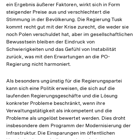
ein Ergebnis äußerer Faktoren, wirkt sich in Form
steigender Preise aus und verschlechtert die
Stimmung in der Bevölkerung. Die Regierung Tusk
kommt recht gut mit der Krise zurecht, die weder sie
noch Polen verschuldet hat, aber im gesellschaftlichen
Bewusstsein bleiben der Eindruck von
Schwierigkeiten und das Gefühl von Instabilität
zurück, was mit den Erwartungen an die PO-
Regierung nicht harmoniert.
Als besonders ungünstig für die Regierungspartei
kann sich eine Politik erweisen, die sich auf die
laufenden Regierungsgeschäfte und die Lösung
konkreter Probleme beschränkt, wenn ihre
Verwaltungstätigkeit als inkompetent und die
Probleme als ungelöst bewertet werden. Dies droht
insbesondere dem Programm der Modernisierung der
Infrastruktur. Die Einsparungen im öffentlichen