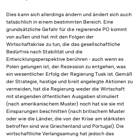
Dies kann sich allerdings ändern und ändert sich auch
tatsächlich in einem bestimmten Bereich. Eine
grundsätzliche Gefahr für die regierende PO kommt
von außen und hat mit den Folgen der
Wirtschaftskrise zu tun, die das gesellschaftliche
Bedürfnis nach Stabilität und die
Entwicklungsperspektive berühren - auch wenn es
Polen gelungen ist, der Rezession zu entgehen, was
ein wesentlicher Erfolg der Regierung Tusk ist. Gemäß
der Strategie, hastige und breit angelegte Aktionen zu
vermeiden, hat die Regierung weder die Wirtschaft
mit steigenden öffentlichen Ausgaben stimuliert
(nach amerikanischem Muster) noch hat sie sie mit
Einsparungen beschnitten (nach britischem Muster
oder wie die Länder, die von der Krise am stärksten
betroffen sind wie Griechenland und Portugal). Die
wirtschaftliche Verlangsamung hat jedoch das