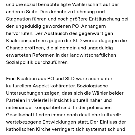
und die sozial benachteiligte Wählerschaft auf der
anderen Seite. Dies könnte zu Lähmung und
Stagnation führen und noch größere Enttäuschung bei
den ungeduldig gewordenen PO-Anhängern
hervorrufen. Der Austausch des gegenwärtigen
Koalitionspartners gegen die SLD würde dagegen die
Chance eröffnen, die allgemein und ungeduldig
erwarteten Reformen in der landwirtschaftlichen
Sozialpolitik durchzuführen.
Eine Koalition aus PO und SLD wäre auch unter
kulturellem Aspekt kohärenter. Soziologische
Untersuchungen zeigen, dass sich die Wähler beider
Parteien in vielerlei Hinsicht kulturell näher und
miteinander kompatibel sind. In der polnischen
Gesellschaft finden immer noch deutliche kulturell-
wertebezogene Entwicklungen statt. Der Einfluss der
katholischen Kirche verringert sich systematisch und