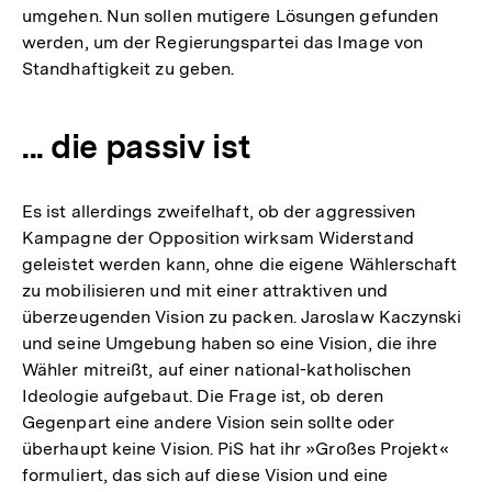
umgehen. Nun sollen mutigere Lösungen gefunden
werden, um der Regierungspartei das Image von
Standhaftigkeit zu geben.
... die passiv ist
Es ist allerdings zweifelhaft, ob der aggressiven
Kampagne der Opposition wirksam Widerstand
geleistet werden kann, ohne die eigene Wählerschaft
zu mobilisieren und mit einer attraktiven und
überzeugenden Vision zu packen. Jaroslaw Kaczynski
und seine Umgebung haben so eine Vision, die ihre
Wähler mitreißt, auf einer national-katholischen
Ideologie aufgebaut. Die Frage ist, ob deren
Gegenpart eine andere Vision sein sollte oder
überhaupt keine Vision. PiS hat ihr »Großes Projekt«
formuliert, das sich auf diese Vision und eine