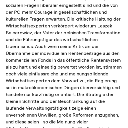
sozialen Fragen liberaler eingestellt sind und die von
der PO mehr Courage in gesellschaftlichen und
kulturellen Fragen erwarten. Die kritische Haltung der
Wirtschaftsexperten verkörpert wiederum Leszek
Balcerowicz, der Vater der polnischen Transformation
und die Führungsfigur des wirtschaftlichen
Liberalismus. Auch wenn seine Kritik an der
Übernahme der individuellen Rentenbeiträge aus den
kommerziellen Fonds in das öffentliche Rentensystem
als zu hart und einseitig bewertet worden ist, stimmen
doch viele einflussreiche und meinungsbildende
Wirtschaftsexperten dem Vorwurf zu, die Regierung
sei in makroökonomischen Dingen übervorsichtig und
handele nur kurzfristig orientiert. Die Strategie der
kleinen Schritte und der Beschränkung auf die
laufende Verwaltungstätigkeit zeige einen
unverhohlenen Unwillen, große Reformen anzugehen,
und diese seien - so die Meinung vieler