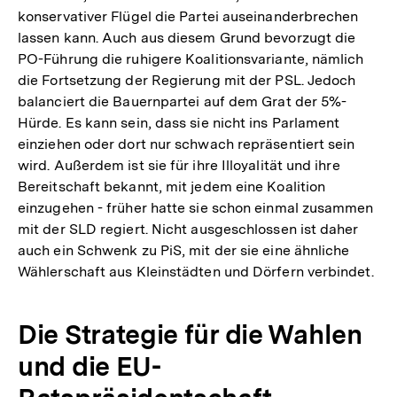
konservativer Flügel die Partei auseinanderbrechen
lassen kann. Auch aus diesem Grund bevorzugt die
PO-Führung die ruhigere Koalitionsvariante, nämlich
die Fortsetzung der Regierung mit der PSL. Jedoch
balanciert die Bauernpartei auf dem Grat der 5%-
Hürde. Es kann sein, dass sie nicht ins Parlament
einziehen oder dort nur schwach repräsentiert sein
wird. Außerdem ist sie für ihre Illoyalität und ihre
Bereitschaft bekannt, mit jedem eine Koalition
einzugehen - früher hatte sie schon einmal zusammen
mit der SLD regiert. Nicht ausgeschlossen ist daher
auch ein Schwenk zu PiS, mit der sie eine ähnliche
Wählerschaft aus Kleinstädten und Dörfern verbindet.
Die Strategie für die Wahlen
und die EU-