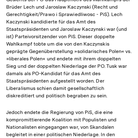
Brüder Lech und Jaroslaw Kaczynski (Recht und
Gerechtigkeit/Prawo i Sprawiedliwosc - PiS). Lech
Kaczynski kandidierte für das Amt des
Staatspräsidenten und Jaroslaw Kaczynski war (und
ist) Parteivorsitzender von PiS. Dieser doppelte
Wahlkampf tobte um die von den Kaczynskis
geprägte Gegenüberstellung »solidarisches Polen« vs.
»liberales Polen« und endete mit ihrem doppelten
Sieg und der doppelten Niederlage der PO. Tusk war
damals als PO-Kandidat für das Amt des
Staatspräsidenten aufgestellt worden. Der
Liberalismus schien damit gesellschaftlich
diskreditiert und politisch begraben zu sein.
Jedoch endete die Regierung von PiS, die eine
kompromittierende Koalition mit Populisten und
Nationalisten eingegangen war, von Skandalen
begleitet in einer politischen Niederlage. In den