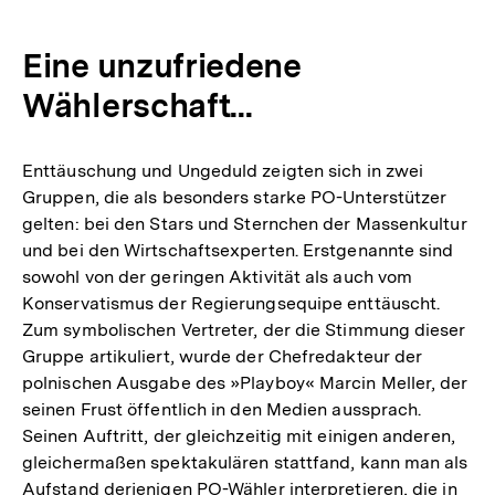
Eine unzufriedene
Wählerschaft...
Enttäuschung und Ungeduld zeigten sich in zwei
Gruppen, die als besonders starke PO-Unterstützer
gelten: bei den Stars und Sternchen der Massenkultur
und bei den Wirtschaftsexperten. Erstgenannte sind
sowohl von der geringen Aktivität als auch vom
Konservatismus der Regierungsequipe enttäuscht.
Zum symbolischen Vertreter, der die Stimmung dieser
Gruppe artikuliert, wurde der Chefredakteur der
polnischen Ausgabe des »Playboy« Marcin Meller, der
seinen Frust öffentlich in den Medien aussprach.
Seinen Auftritt, der gleichzeitig mit einigen anderen,
gleichermaßen spektakulären stattfand, kann man als
Aufstand derjenigen PO-Wähler interpretieren, die in