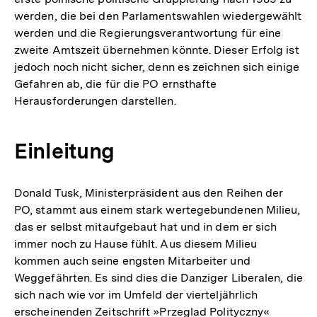
werden, die bei den Parlamentswahlen wiedergewählt
werden und die Regierungsverantwortung für eine
zweite Amtszeit übernehmen könnte. Dieser Erfolg ist
jedoch noch nicht sicher, denn es zeichnen sich einige
Gefahren ab, die für die PO ernsthafte
Herausforderungen darstellen.
Einleitung
Donald Tusk, Ministerpräsident aus den Reihen der
PO, stammt aus einem stark wertegebundenen Milieu,
das er selbst mitaufgebaut hat und in dem er sich
immer noch zu Hause fühlt. Aus diesem Milieu
kommen auch seine engsten Mitarbeiter und
Weggefährten. Es sind dies die Danziger Liberalen, die
sich nach wie vor im Umfeld der vierteljährlich
erscheinenden Zeitschrift »Przeglad Polityczny«