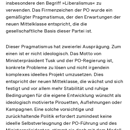
insbesondere den Begriff »Liberalismus« zu
verwenden. Das Firmenzeichen der PO wurde ein
gemäßigter Pragmatismus, der den Erwartungen der
neuen Mittelklasse entspricht, die die
gesellschaftliche Basis dieser Partei ist.
Dieser Pragmatismus hat zweierlei Ausprägung. Zum
einen ist er nicht ideologisch. Das Motto von
Ministerpräsident Tusk und der PO-Regierung ist,
konkrete Probleme zu lösen und nicht irgendein
komplexes ideelles Projekt umzusetzen. Dies
entspricht der neuen Mitteklasse, die wächst und sich
festigt und vor allem mehr Stabilität und ruhige
Bedingungen für die eigene Entwicklung wünscht als
ideologisch motivierte Pirouetten, Auflehnungen oder
Kampagnen. Eine solche vorsichtige und
zurückhaltende Politik erfordert zumindest keine
ideelle Selbstverleugnung der PO-Führung und des