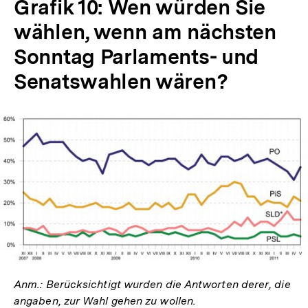
Grafik 10: Wen würden Sie
wählen, wenn am nächsten
Sonntag Parlaments- und
Senatswahlen wären?
In
Lightbox
öffnen
Anm.: Berücksichtigt wurden die Antworten derer, die
angaben, zur Wahl gehen zu wollen.