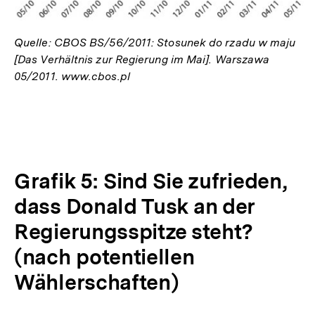
Quelle: CBOS BS/56/2011: Stosunek do rzadu w maju
[Das Verhältnis zur Regierung im Mai]. Warszawa
05/2011. www.cbos.pl
Grafik 5: Sind Sie zufrieden,
dass Donald Tusk an der
Regierungsspitze steht?
(nach potentiellen
Wählerschaften)