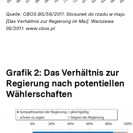
Quelle: CBOS BS/56/2011: Stosunek do rzadu w maju
[Das Verhältnis zur Regierung im Mai]. Warszawa
05/2011. www.cbos.pl
Grafik 2: Das Verhältnis zur
Regierung nach potentiellen
Wählerschaften