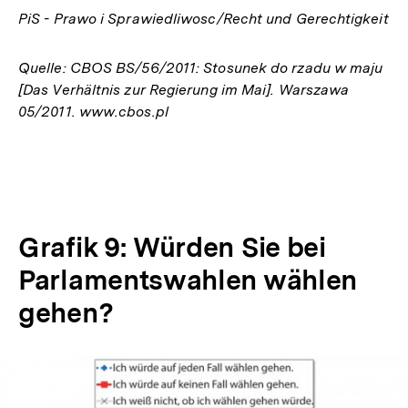
PiS - Prawo i Sprawiedliwosc/Recht und Gerechtigkeit
Quelle: CBOS BS/56/2011: Stosunek do rzadu w maju
[Das Verhältnis zur Regierung im Mai]. Warszawa
05/2011. www.cbos.pl
Grafik 9: Würden Sie bei
Parlamentswahlen wählen
gehen?