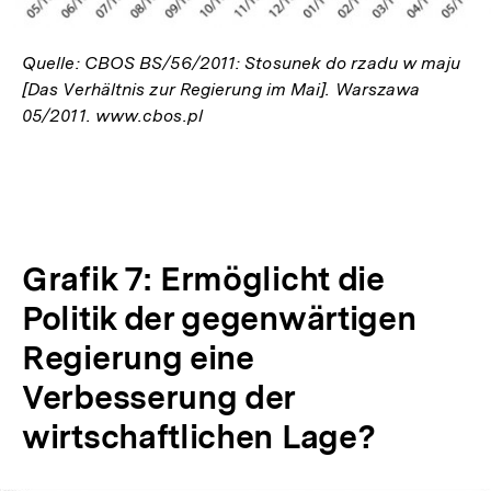
Quelle: CBOS BS/56/2011: Stosunek do rzadu w maju
[Das Verhältnis zur Regierung im Mai]. Warszawa
05/2011. www.cbos.pl
Grafik 7: Ermöglicht die
Politik der gegenwärtigen
Regierung eine
Verbesserung der
wirtschaftlichen Lage?