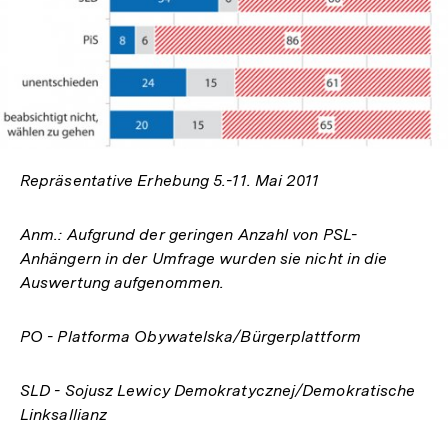
In
Lightbox
öffnen
Repräsentative Erhebung 5.-11. Mai 2011
Anm.: Aufgrund der geringen Anzahl von PSL-
Anhängern in der Umfrage wurden sie nicht in die
Auswertung aufgenommen.
PO - Platforma Obywatelska/Bürgerplattform
SLD - Sojusz Lewicy Demokratycznej/Demokratische
Linksallianz