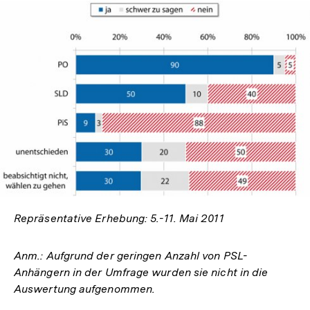
In
Lightbox
öffnen
Repräsentative Erhebung: 5.-11. Mai 2011
Anm.: Aufgrund der geringen Anzahl von PSL-
Anhängern in der Umfrage wurden sie nicht in die
Auswertung aufgenommen.