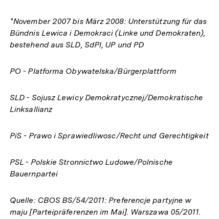
*November 2007 bis März 2008: Unterstützung für das
Bündnis Lewica i Demokraci (Linke und Demokraten),
bestehend aus SLD, SdPl, UP und PD
PO - Platforma Obywatelska/Bürgerplattform
SLD - Sojusz Lewicy Demokratycznej/Demokratische
Linksallianz
PiS - Prawo i Sprawiedliwosc/Recht und Gerechtigkeit
PSL - Polskie Stronnictwo Ludowe/Polnische
Bauernpartei
Quelle: CBOS BS/54/2011: Preferencje partyjne w
maju [Parteipräferenzen im Mai]. Warszawa 05/2011.