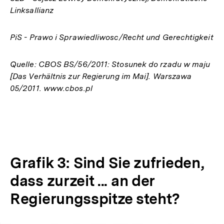
Linksallianz
PiS - Prawo i Sprawiedliwosc/Recht und Gerechtigkeit
Quelle: CBOS BS/56/2011: Stosunek do rzadu w maju
[Das Verhältnis zur Regierung im Mai]. Warszawa
05/2011. www.cbos.pl
Grafik 3: Sind Sie zufrieden,
dass zurzeit ... an der
Regierungsspitze steht?