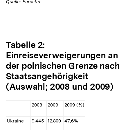
Quelle: Eurostat
Tabelle 2:
Einreiseverweigerungen an
der polnischen Grenze nach
Staatsangehörigkeit
(Auswahl; 2008 und 2009)
2008
2009
2009 (%)
Ukraine
9.445
12.800
47,6%