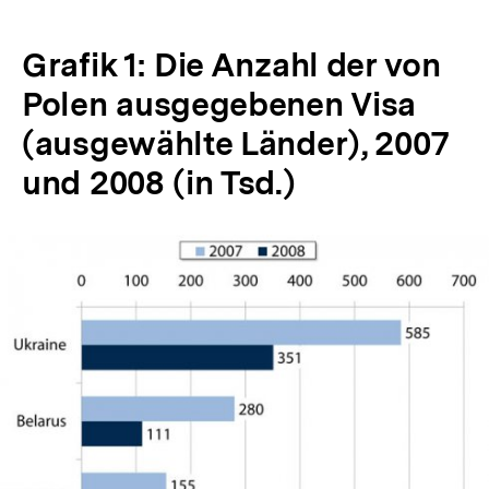
Grafik 1: Die Anzahl der von
Polen ausgegebenen Visa
(ausgewählte Länder), 2007
und 2008 (in Tsd.)
In
Lightbox
öffnen