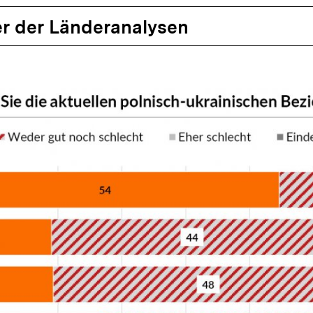
r der Länderanalysen