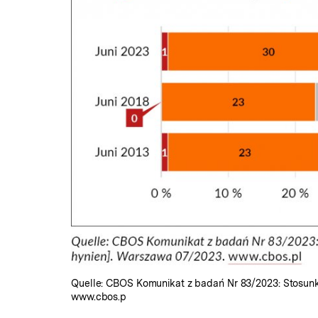
Quelle: CBOS Komunikat z badań Nr 83/2023: Stosunki
www.cbos.p