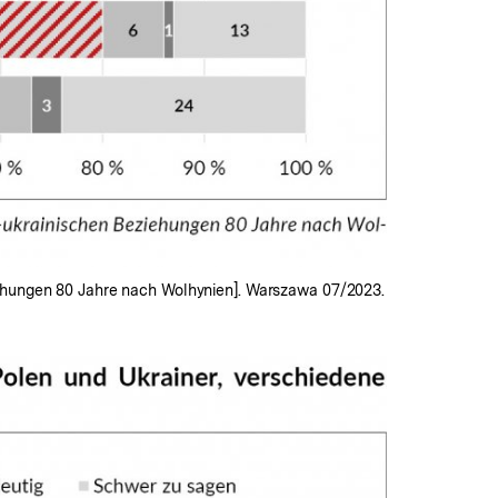
iehungen 80 Jahre nach Wolhynien]. Warszawa 07/2023.