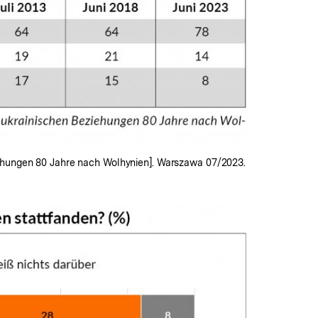
iehungen 80 Jahre nach Wolhynien]. Warszawa 07/2023.