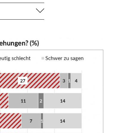
aufklappen