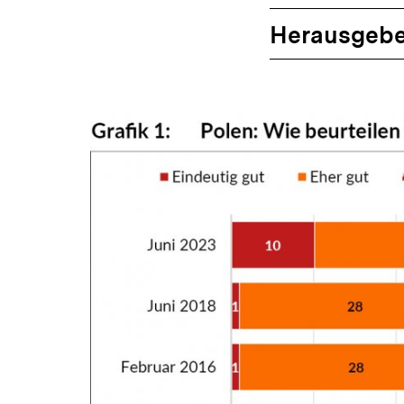
Herausgebe