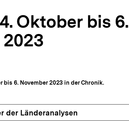
4. Oktober bis 6.
 2023
r bis 6. November 2023 in der Chronik.
r der Länderanalysen