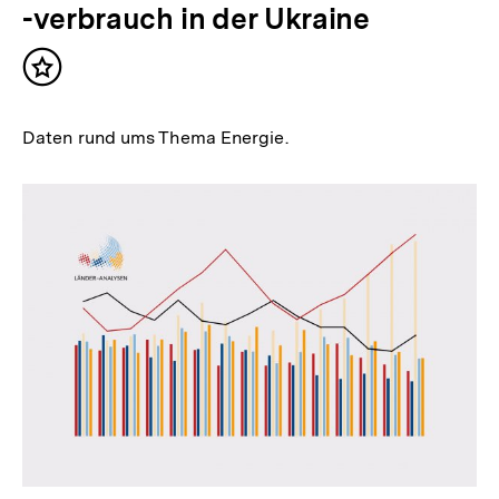
-verbrauch in der Ukraine
Inhalt
merken
Daten rund ums Thema Energie.