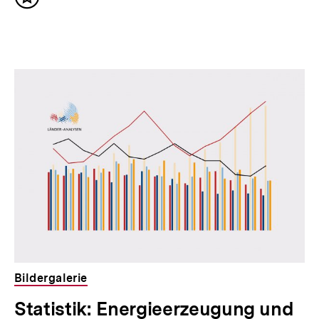
Inhalt
merken
Bildergalerie
Statistik: Energieerzeugung und