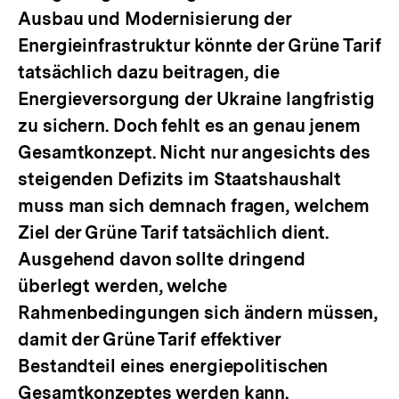
Ausbau und Modernisierung der
Energieinfrastruktur könnte der Grüne Tarif
tatsächlich dazu beitragen, die
Energieversorgung der Ukraine langfristig
zu sichern. Doch fehlt es an genau jenem
Gesamtkonzept. Nicht nur angesichts des
steigenden Defizits im Staatshaushalt
muss man sich demnach fragen, welchem
Ziel der Grüne Tarif tatsächlich dient.
Ausgehend davon sollte dringend
überlegt werden, welche
Rahmenbedingungen sich ändern müssen,
damit der Grüne Tarif effektiver
Bestandteil eines energiepolitischen
Gesamtkonzeptes werden kann.