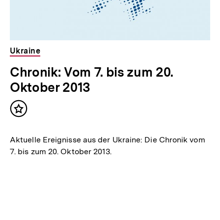
Ukraine
Chronik: Vom 7. bis zum 20.
Oktober 2013
Inhalt
merken
Aktuelle Ereignisse aus der Ukraine: Die Chronik vom
7. bis zum 20. Oktober 2013.