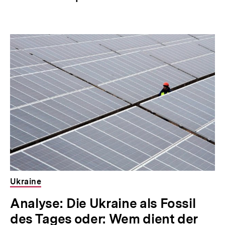
Ukraine
Analyse: Die Ukraine als Fossil
des Tages oder: Wem dient der