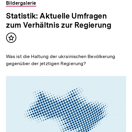
Bildergalerie
Statistik: Aktuelle Umfragen
zum Verhältnis zur Regierung
Inhalt
merken
Was ist die Haltung der ukrainischen Bevölkerung
gegenüber der jetztigen Regierung?