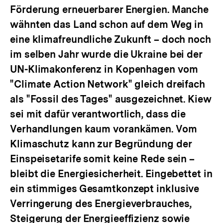
Förderung erneuerbarer Energien. Manche
wähnten das Land schon auf dem Weg in
eine klimafreundliche Zukunft – doch noch
im selben Jahr wurde die Ukraine bei der
UN-Klimakonferenz in Kopenhagen vom
"Climate Action Network" gleich dreifach
als "Fossil des Tages" ausgezeichnet. Kiew
sei mit dafür verantwortlich, dass die
Verhandlungen kaum vorankämen. Vom
Klimaschutz kann zur Begründung der
Einspeisetarife somit keine Rede sein –
bleibt die Energiesicherheit. Eingebettet in
ein stimmiges Gesamtkonzept inklusive
Verringerung des Energieverbrauches,
Steigerung der Energieeffizienz sowie