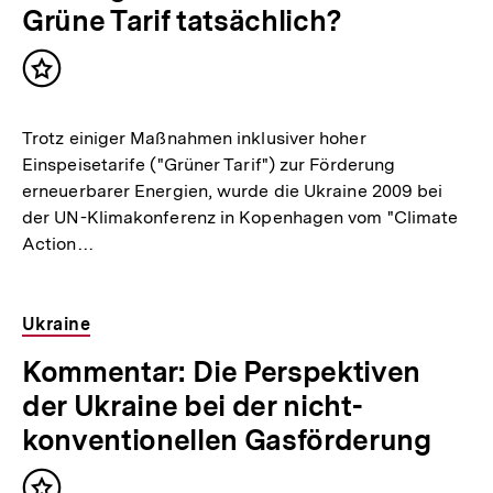
Grüne Tarif tatsächlich?
Inhalt
merken
Trotz einiger Maßnahmen inklusiver hoher
Einspeisetarife ("Grüner Tarif") zur Förderung
erneuerbarer Energien, wurde die Ukraine 2009 bei
der UN-Klimakonferenz in Kopenhagen vom "Climate
Action…
Ukraine
Kommentar: Die Perspektiven
der Ukraine bei der nicht-
konventionellen Gasförderung