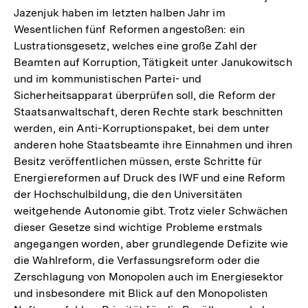
Jazenjuk haben im letzten halben Jahr im
Wesentlichen fünf Reformen angestoßen: ein
Lustrationsgesetz, welches eine große Zahl der
Beamten auf Korruption, Tätigkeit unter Janukowitsch
und im kommunistischen Partei- und
Sicherheitsapparat überprüfen soll, die Reform der
Staatsanwaltschaft, deren Rechte stark beschnitten
werden, ein Anti-Korruptionspaket, bei dem unter
anderen hohe Staatsbeamte ihre Einnahmen und ihren
Besitz veröffentlichen müssen, erste Schritte für
Energiereformen auf Druck des IWF und eine Reform
der Hochschulbildung, die den Universitäten
weitgehende Autonomie gibt. Trotz vieler Schwächen
dieser Gesetze sind wichtige Probleme erstmals
angegangen worden, aber grundlegende Defizite wie
die Wahlreform, die Verfassungsreform oder die
Zerschlagung von Monopolen auch im Energiesektor
und insbesondere mit Blick auf den Monopolisten