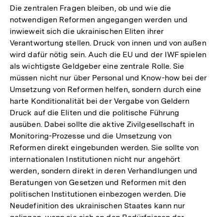
Die zentralen Fragen bleiben, ob und wie die
notwendigen Reformen angegangen werden und
inwieweit sich die ukrainischen Eliten ihrer
Verantwortung stellen. Druck von innen und von außen
wird dafür nötig sein. Auch die EU und der IWF spielen
als wichtigste Geldgeber eine zentrale Rolle. Sie
müssen nicht nur über Personal und Know-how bei der
Umsetzung von Reformen helfen, sondern durch eine
harte Konditionalität bei der Vergabe von Geldern
Druck auf die Eliten und die politische Führung
ausüben. Dabei sollte die aktive Zivilgesellschaft in
Monitoring-Prozesse und die Umsetzung von
Reformen direkt eingebunden werden. Sie sollte von
internationalen Institutionen nicht nur angehört
werden, sondern direkt in deren Verhandlungen und
Beratungen von Gesetzen und Reformen mit den
politischen Institutionen einbezogen werden. Die
Neudefinition des ukrainischen Staates kann nur