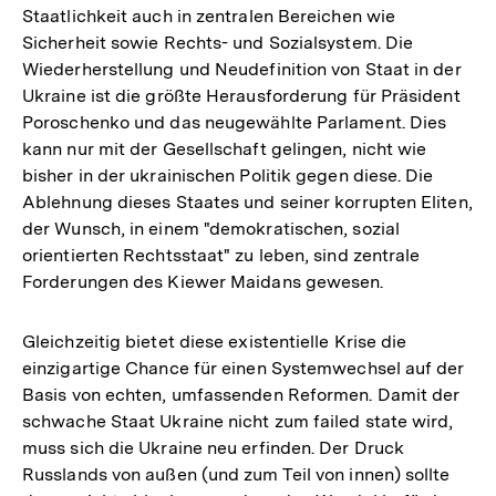
Staatlichkeit auch in zentralen Bereichen wie
Sicherheit sowie Rechts- und Sozialsystem. Die
Wiederherstellung und Neudefinition von Staat in der
Ukraine ist die größte Herausforderung für Präsident
Poroschenko und das neugewählte Parlament. Dies
kann nur mit der Gesellschaft gelingen, nicht wie
bisher in der ukrainischen Politik gegen diese. Die
Ablehnung dieses Staates und seiner korrupten Eliten,
der Wunsch, in einem "demokratischen, sozial
orientierten Rechtsstaat" zu leben, sind zentrale
Forderungen des Kiewer Maidans gewesen.
Gleichzeitig bietet diese existentielle Krise die
einzigartige Chance für einen Systemwechsel auf der
Basis von echten, umfassenden Reformen. Damit der
schwache Staat Ukraine nicht zum failed state wird,
muss sich die Ukraine neu erfinden. Der Druck
Russlands von außen (und zum Teil von innen) sollte