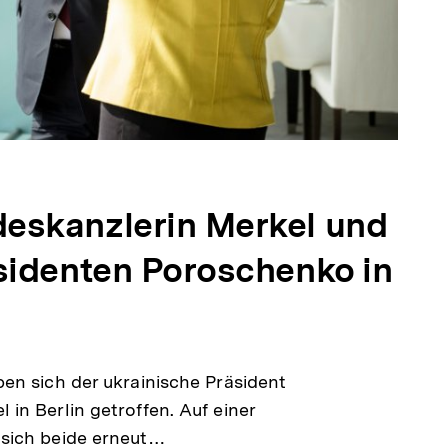
eskanzlerin Merkel und
sidenten Poroschenko in
en sich der ukrainische Präsident
in Berlin getroffen. Auf einer
sich beide erneut…