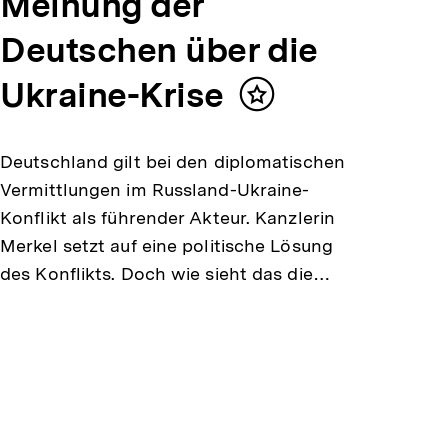
Meinung der
Deutschen über die
Ukraine-Krise
Inhalt
merken
Deutschland gilt bei den diplomatischen
Vermittlungen im Russland-Ukraine-
Konflikt als führender Akteur. Kanzlerin
Merkel setzt auf eine politische Lösung
des Konflikts. Doch wie sieht das die…