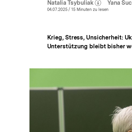
Natalia Tsybuliak
Yana Suc
(Mehr zum Autor)
öffnen
04.07.2025
/ 15 Minuten zu lesen
Krieg, Stress, Unsicherheit: 
Unterstützung bleibt bisher w