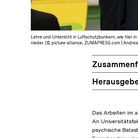
Lehre und Unterricht in Luftschutzbunkern, wie hier 
nieder. (© picture-alliance, ZUMAPRESS.com | Andrea
Zusammenf
Herausgebe
Das Arbeiten im a
An Universitätsfa
psychische Belast