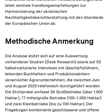
leitet zentrale Handlungsempfehlungen zur
Harmonisierung der ukrainischen
Nachhaltigkeitsberichterstattung mit den Standards
der Europäischen Union ab.
Methodische Anmerkung
Die Analyse stützt sich auf eine Auswertung
vorhandener Studien (Desk Research) sowie auf 53
halbstrukturierte Interviews mit Geschäftsführern,
leitenden Buchhaltern und Produktionsleitern
ukrainischer Agrarunternehmen, die zwischen Juni
und August 2025 telefonisch durchgeführt wurden.
Die Stichprobe umfasst 34 Großbetriebe (über 1.000
Hektar), 17 mittelgroße Betriebe (100–1.000 Hektar)
und zwei Kleinbetriebe (bis zu 100 Hektar). Der
Fragebogen kombinierte geschlossene und offene