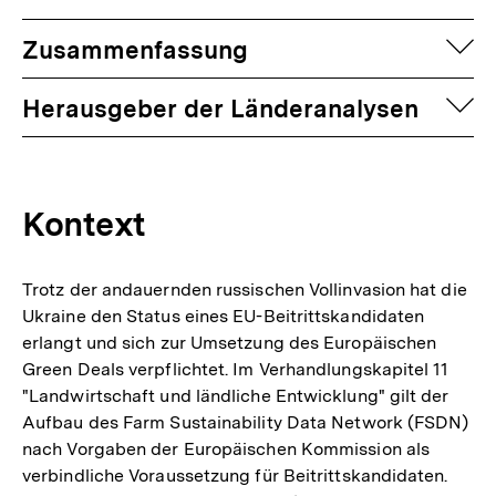
auf
Zusammenfassung
auf
Herausgeber der Länderanalysen
Kontext
Trotz der andauernden russischen Vollinvasion hat die
Ukraine den Status eines EU-Beitrittskandidaten
erlangt und sich zur Umsetzung des Europäischen
Green Deals verpflichtet. Im Verhandlungskapitel 11
"Landwirtschaft und ländliche Entwicklung" gilt der
Aufbau des Farm Sustainability Data Network (FSDN)
nach Vorgaben der Europäischen Kommission als
verbindliche Voraussetzung für Beitrittskandidaten.