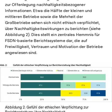
zur Offenlegung nachhaltigkeitsbezogener
Informationen. Etwa die Hälfte der kleinen und
mittleren Betriebe sowie die Mehrheit der
Großbetriebe sehen sich nicht ethisch verpflichtet,
über Nachhaltigkeitswirkungen zu berichten (siehe
Abbildung 2). Dies stellt ein zentrales Hemmnis für
FSDN-basierte Berichtssysteme dar, die auf
Freiwilligkeit, Vertrauen und Motivation der Betriebe
angewiesen sind.
Abbildung 2: Gefühl der ethischen Verpflichtung zur