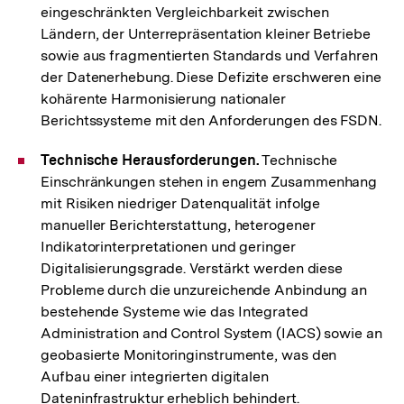
eingeschränkten Vergleichbarkeit zwischen
Ländern, der Unterrepräsentation kleiner Betriebe
sowie aus fragmentierten Standards und Verfahren
der Datenerhebung. Diese Defizite erschweren eine
kohärente Harmonisierung nationaler
Berichtssysteme mit den Anforderungen des FSDN.
Technische Herausforderungen.
Technische
Einschränkungen stehen in engem Zusammenhang
mit Risiken niedriger Datenqualität infolge
manueller Berichterstattung, heterogener
Indikatorinterpretationen und geringer
Digitalisierungsgrade. Verstärkt werden diese
Probleme durch die unzureichende Anbindung an
bestehende Systeme wie das Integrated
Administration and Control System (IACS) sowie an
geobasierte Monitoringinstrumente, was den
Aufbau einer integrierten digitalen
Dateninfrastruktur erheblich behindert.