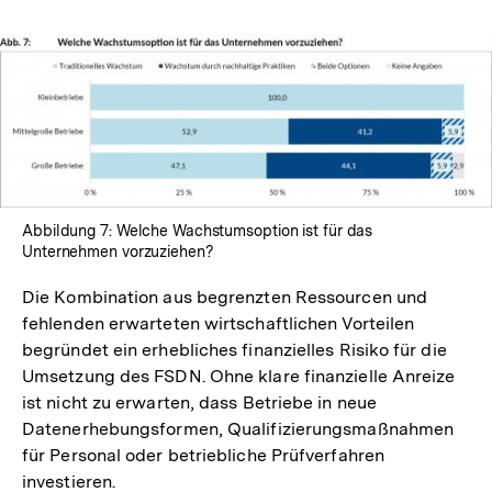
Abbildung 7: Welche Wachstumsoption ist für das
Unternehmen vorzuziehen?
Die Kombination aus begrenzten Ressourcen und
fehlenden erwarteten wirtschaftlichen Vorteilen
begründet ein erhebliches finanzielles Risiko für die
Umsetzung des FSDN. Ohne klare finanzielle Anreize
ist nicht zu erwarten, dass Betriebe in neue
Datenerhebungsformen, Qualifizierungsmaßnahmen
für Personal oder betriebliche Prüfverfahren
investieren.