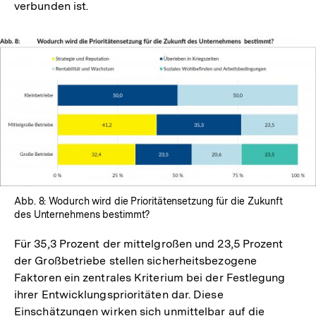
verbunden ist.
Abb. 8: Wodurch wird die Prioritätensetzung für die Zukunft
des Unternehmens bestimmt?
Für 35,3 Prozent der mittelgroßen und 23,5 Prozent
der Großbetriebe stellen sicherheitsbezogene
Faktoren ein zentrales Kriterium bei der Festlegung
ihrer Entwicklungsprioritäten dar. Diese
Einschätzungen wirken sich unmittelbar auf die