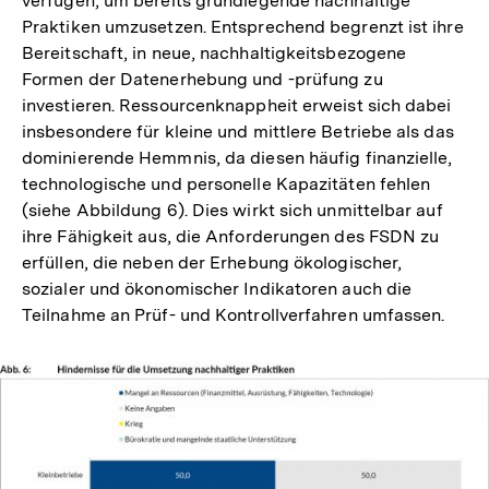
verfügen, um bereits grundlegende nachhaltige
Praktiken umzusetzen. Entsprechend begrenzt ist ihre
Bereitschaft, in neue, nachhaltigkeitsbezogene
Formen der Datenerhebung und -prüfung zu
investieren. Ressourcenknappheit erweist sich dabei
insbesondere für kleine und mittlere Betriebe als das
dominierende Hemmnis, da diesen häufig finanzielle,
technologische und personelle Kapazitäten fehlen
(siehe Abbildung 6). Dies wirkt sich unmittelbar auf
ihre Fähigkeit aus, die Anforderungen des FSDN zu
erfüllen, die neben der Erhebung ökologischer,
sozialer und ökonomischer Indikatoren auch die
Teilnahme an Prüf- und Kontrollverfahren umfassen.