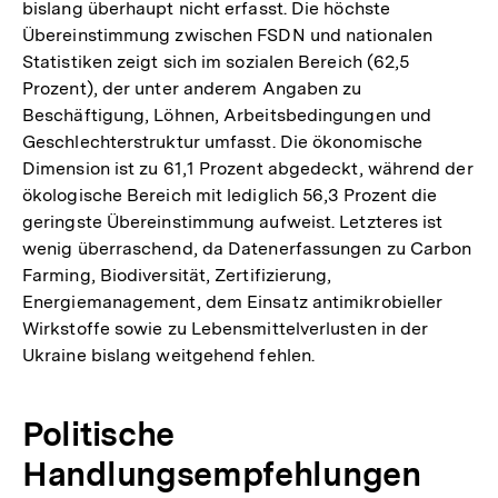
bislang überhaupt nicht erfasst. Die höchste
Übereinstimmung zwischen FSDN und nationalen
Statistiken zeigt sich im sozialen Bereich (62,5
Prozent), der unter anderem Angaben zu
Beschäftigung, Löhnen, Arbeitsbedingungen und
Geschlechterstruktur umfasst. Die ökonomische
Dimension ist zu 61,1 Prozent abgedeckt, während der
ökologische Bereich mit lediglich 56,3 Prozent die
geringste Übereinstimmung aufweist. Letzteres ist
wenig überraschend, da Datenerfassungen zu Carbon
Farming, Biodiversität, Zertifizierung,
Energiemanagement, dem Einsatz antimikrobieller
Wirkstoffe sowie zu Lebensmittelverlusten in der
Ukraine bislang weitgehend fehlen.
Politische
Handlungsempfehlungen