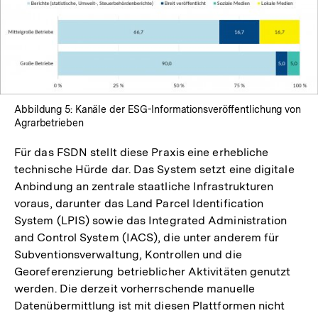
Abbildung 5: Kanäle der ESG-Informationsveröffentlichung von
Agrarbetrieben
Für das FSDN stellt diese Praxis eine erhebliche
technische Hürde dar. Das System setzt eine digitale
Anbindung an zentrale staatliche Infrastrukturen
voraus, darunter das Land Parcel Identification
System (LPIS) sowie das Integrated Administration
and Control System (IACS), die unter anderem für
Subventionsverwaltung, Kontrollen und die
Georeferenzierung betrieblicher Aktivitäten genutzt
werden. Die derzeit vorherrschende manuelle
Datenübermittlung ist mit diesen Plattformen nicht