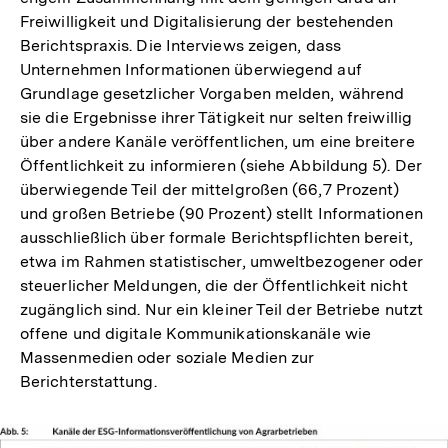
Freiwilligkeit und Digitalisierung der bestehenden
Berichtspraxis. Die Interviews zeigen, dass
Unternehmen Informationen überwiegend auf
Grundlage gesetzlicher Vorgaben melden, während
sie die Ergebnisse ihrer Tätigkeit nur selten freiwillig
über andere Kanäle veröffentlichen, um eine breitere
Öffentlichkeit zu informieren (siehe Abbildung 5). Der
überwiegende Teil der mittelgroßen (66,7 Prozent)
und großen Betriebe (90 Prozent) stellt Informationen
ausschließlich über formale Berichtspflichten bereit,
etwa im Rahmen statistischer, umweltbezogener oder
steuerlicher Meldungen, die der Öffentlichkeit nicht
zugänglich sind. Nur ein kleiner Teil der Betriebe nutzt
offene und digitale Kommunikationskanäle wie
Massenmedien oder soziale Medien zur
Berichterstattung.