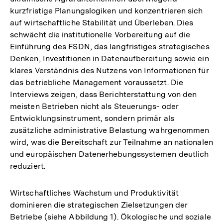
kurzfristige Planungslogiken und konzentrieren sich
auf wirtschaftliche Stabilität und Überleben. Dies
schwächt die institutionelle Vorbereitung auf die
Einführung des FSDN, das langfristiges strategisches
Denken, Investitionen in Datenaufbereitung sowie ein
klares Verständnis des Nutzens von Informationen für
das betriebliche Management voraussetzt. Die
Interviews zeigen, dass Berichterstattung von den
meisten Betrieben nicht als Steuerungs- oder
Entwicklungsinstrument, sondern primär als
zusätzliche administrative Belastung wahrgenommen
wird, was die Bereitschaft zur Teilnahme an nationalen
und europäischen Datenerhebungssystemen deutlich
reduziert.
Wirtschaftliches Wachstum und Produktivität
dominieren die strategischen Zielsetzungen der
Betriebe (siehe Abbildung 1). Ökologische und soziale