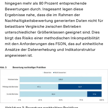
hingegen mehr als 80 Prozent entsprechende
Bewertungen durch. Insgesamt legen diese
Ergebnisse nahe, dass die im Rahmen der
Nachhaltigkeitsbewertung generierten Daten nicht für
belastbare Vergleiche zwischen Betrieben
unterschiedlicher Größenklassen geeignet sind. Dies
birgt das Risiko einer methodischen Inkompatibilität
mit den Anforderungen des FSDN, das auf einheitliche
Ansätze der Datenerhebung und Indikatorstruktur
angewiesen ist.
Abbildung 3: Bewertung nachhaltiger Praktiken