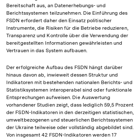
Bereitschaft aus, an Datenerhebungs- und
Berichtssystemen teilzunehmen. Die Einführung des
FSDN erfordert daher den Einsatz politischer
Instrumente, die Risiken für die Betriebe reduzieren,
Transparenz und Kontrolle über die Verwendung der
bereitgestellten Informationen gewährleisten und
Vertrauen in das System aufbauen.
Der erfolgreiche Aufbau des FSDN hängt darüber
hinaus davon ab, inwieweit dessen Struktur und
Indikatoren mit bestehenden nationalen Berichts- und
Statistiksystemen interoperabel sind oder funktionale
Entsprechungen aufweisen. Die Auswertung
vorhandener Studien zeigt, dass lediglich 59,5 Prozent
der FSDN-Indikatoren in den derzeitigen statistischen,
umweltbezogenen und steuerlichen Berichtssystemen
der Ukraine teilweise oder vollständig abgebildet sind.
Von insgesamt 42 FSDN-Indikatoren werden 17