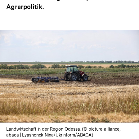
Agrarpolitik.
Landwirtschaft in der Region Odessa. (© picture-alliance,
abaca | Lyashonok Nina/Ukrinform/ABACA)