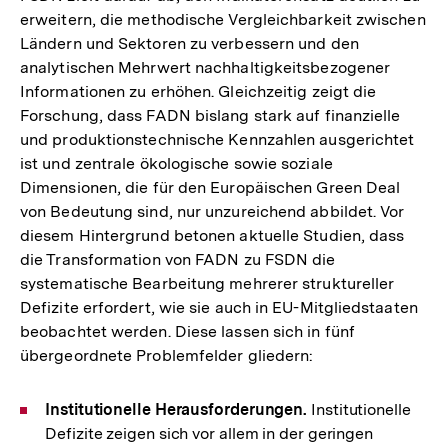
erweitern, die methodische Vergleichbarkeit zwischen
Ländern und Sektoren zu verbessern und den
analytischen Mehrwert nachhaltigkeitsbezogener
Informationen zu erhöhen. Gleichzeitig zeigt die
Forschung, dass FADN bislang stark auf finanzielle
und produktionstechnische Kennzahlen ausgerichtet
ist und zentrale ökologische sowie soziale
Dimensionen, die für den Europäischen Green Deal
von Bedeutung sind, nur unzureichend abbildet. Vor
diesem Hintergrund betonen aktuelle Studien, dass
die Transformation von FADN zu FSDN die
systematische Bearbeitung mehrerer struktureller
Defizite erfordert, wie sie auch in EU-Mitgliedstaaten
beobachtet werden. Diese lassen sich in fünf
übergeordnete Problemfelder gliedern:
Institutionelle Herausforderungen.
Institutionelle
Defizite zeigen sich vor allem in der geringen