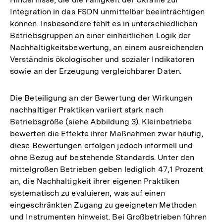
Integration in das FSDN unmittelbar beeinträchtigen
können. Insbesondere fehlt es in unterschiedlichen
Betriebsgruppen an einer einheitlichen Logik der
Nachhaltigkeitsbewertung, an einem ausreichenden
Verständnis ökologischer und sozialer Indikatoren
sowie an der Erzeugung vergleichbarer Daten.
Die Beteiligung an der Bewertung der Wirkungen
nachhaltiger Praktiken variiert stark nach
Betriebsgröße (siehe Abbildung 3). Kleinbetriebe
bewerten die Effekte ihrer Maßnahmen zwar häufig,
diese Bewertungen erfolgen jedoch informell und
ohne Bezug auf bestehende Standards. Unter den
mittelgroßen Betrieben geben lediglich 47,1 Prozent
an, die Nachhaltigkeit ihrer eigenen Praktiken
systematisch zu evaluieren, was auf einen
eingeschränkten Zugang zu geeigneten Methoden
und Instrumenten hinweist. Bei Großbetrieben führen