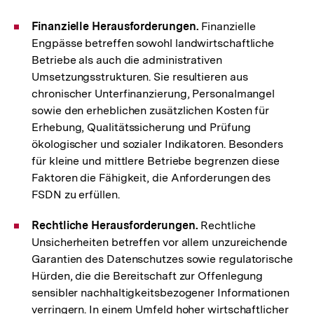
Finanzielle Herausforderungen.
Finanzielle
Engpässe betreffen sowohl landwirtschaftliche
Betriebe als auch die administrativen
Umsetzungsstrukturen. Sie resultieren aus
chronischer Unterfinanzierung, Personalmangel
sowie den erheblichen zusätzlichen Kosten für
Erhebung, Qualitätssicherung und Prüfung
ökologischer und sozialer Indikatoren. Besonders
für kleine und mittlere Betriebe begrenzen diese
Faktoren die Fähigkeit, die Anforderungen des
FSDN zu erfüllen.
Rechtliche Herausforderungen.
Rechtliche
Unsicherheiten betreffen vor allem unzureichende
Garantien des Datenschutzes sowie regulatorische
Hürden, die die Bereitschaft zur Offenlegung
sensibler nachhaltigkeitsbezogener Informationen
verringern. In einem Umfeld hoher wirtschaftlicher