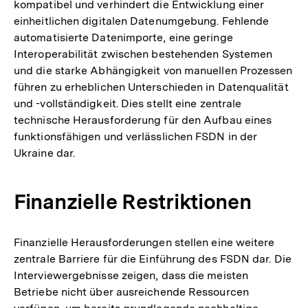
kompatibel und verhindert die Entwicklung einer
einheitlichen digitalen Datenumgebung. Fehlende
automatisierte Datenimporte, eine geringe
Interoperabilität zwischen bestehenden Systemen
und die starke Abhängigkeit von manuellen Prozessen
führen zu erheblichen Unterschieden in Datenqualität
und -vollständigkeit. Dies stellt eine zentrale
technische Herausforderung für den Aufbau eines
funktionsfähigen und verlässlichen FSDN in der
Ukraine dar.
Finanzielle Restriktionen
Finanzielle Herausforderungen stellen eine weitere
zentrale Barriere für die Einführung des FSDN dar. Die
Interviewergebnisse zeigen, dass die meisten
Betriebe nicht über ausreichende Ressourcen