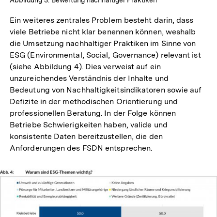
Ein weiteres zentrales Problem besteht darin, dass
viele Betriebe nicht klar benennen können, weshalb
die Umsetzung nachhaltiger Praktiken im Sinne von
ESG (Environmental, Social, Governance) relevant ist
(siehe Abbildung 4). Dies verweist auf ein
unzureichendes Verständnis der Inhalte und
Bedeutung von Nachhaltigkeitsindikatoren sowie auf
Defizite in der methodischen Orientierung und
professionellen Beratung. In der Folge können
Betriebe Schwierigkeiten haben, valide und
konsistente Daten bereitzustellen, die den
Anforderungen des FSDN entsprechen.