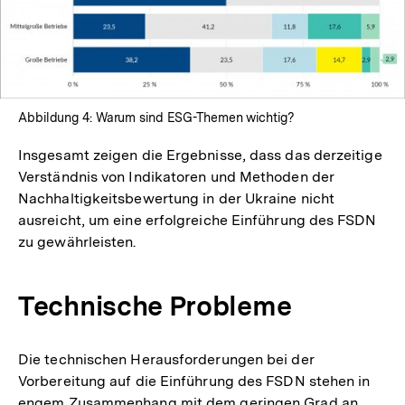
Abbildung 4: Warum sind ESG-Themen wichtig?
Insgesamt zeigen die Ergebnisse, dass das derzeitige
Verständnis von Indikatoren und Methoden der
Nachhaltigkeitsbewertung in der Ukraine nicht
ausreicht, um eine erfolgreiche Einführung des FSDN
zu gewährleisten.
Technische Probleme
Die technischen Herausforderungen bei der
Vorbereitung auf die Einführung des FSDN stehen in
engem Zusammenhang mit dem geringen Grad an