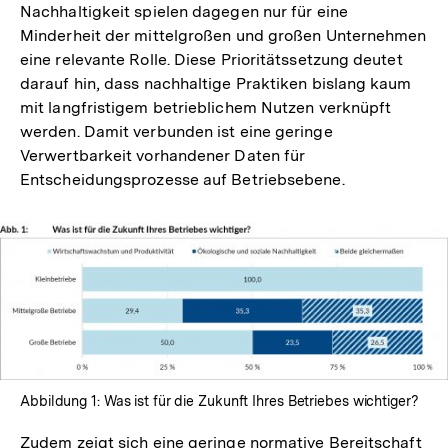
Nachhaltigkeit spielen dagegen nur für eine
Minderheit der mittelgroßen und großen Unternehmen
eine relevante Rolle. Diese Prioritätssetzung deutet
darauf hin, dass nachhaltige Praktiken bislang kaum
mit langfristigem betrieblichem Nutzen verknüpft
werden. Damit verbunden ist eine geringe
Verwertbarkeit vorhandener Daten für
Entscheidungsprozesse auf Betriebsebene.
Abbildung 1: Was ist für die Zukunft Ihres Betriebes wichtiger?
Zudem zeigt sich eine geringe normative Bereitschaft