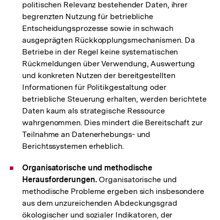
politischen Relevanz bestehender Daten, ihrer
begrenzten Nutzung für betriebliche
Entscheidungsprozesse sowie in schwach
ausgeprägten Rückkopplungsmechanismen. Da
Betriebe in der Regel keine systematischen
Rückmeldungen über Verwendung, Auswertung
und konkreten Nutzen der bereitgestellten
Informationen für Politikgestaltung oder
betriebliche Steuerung erhalten, werden berichtete
Daten kaum als strategische Ressource
wahrgenommen. Dies mindert die Bereitschaft zur
Teilnahme an Datenerhebungs- und
Berichtssystemen erheblich.
Organisatorische und methodische
Herausforderungen.
Organisatorische und
methodische Probleme ergeben sich insbesondere
aus dem unzureichenden Abdeckungsgrad
ökologischer und sozialer Indikatoren, der