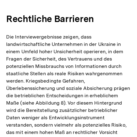
Rechtliche Barrieren
Die Interviewergebnisse zeigen, dass
landwirtschaftliche Unternehmen in der Ukraine in
einem Umfeld hoher Unsicherheit operieren, in dem
Fragen der Sicherheit, des Vertrauens und des
potenziellen Missbrauchs von Informationen durch
staatliche Stellen als reale Risiken wahrgenommen
werden. Kriegsbedingte Gefahren,
Überlebenssicherung und soziale Absicherung prägen
die betrieblichen Entscheidungen in erheblichem
Maße (siehe Abbildung 8). Vor diesem Hintergrund
wird die Bereitstellung zusätzlicher betrieblicher
Daten weniger als Entwicklungsinstrument
verstanden, sondern vielmehr als potenzielles Risiko,
das mit einem hohen Maß an rechtlicher Vorsicht