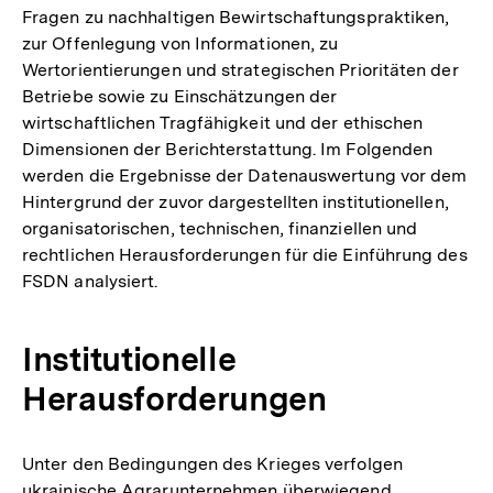
Fragen zu nachhaltigen Bewirtschaftungspraktiken,
zur Offenlegung von Informationen, zu
Wertorientierungen und strategischen Prioritäten der
Betriebe sowie zu Einschätzungen der
wirtschaftlichen Tragfähigkeit und der ethischen
Dimensionen der Berichterstattung. Im Folgenden
werden die Ergebnisse der Datenauswertung vor dem
Hintergrund der zuvor dargestellten institutionellen,
organisatorischen, technischen, finanziellen und
rechtlichen Herausforderungen für die Einführung des
FSDN analysiert.
Institutionelle
Herausforderungen
Unter den Bedingungen des Krieges verfolgen
ukrainische Agrarunternehmen überwiegend