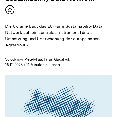
Inhalt
merken
Die Ukraine baut das EU-Farm Sustainability Data
Network auf, ein zentrales Instrument für die
Umsetzung und Überwachung der europäischen
Agrarpolitik.
Volodymyr Metelytsia, Taras Gagalyuk
15.12.2025
/ 11 Minuten zu lesen