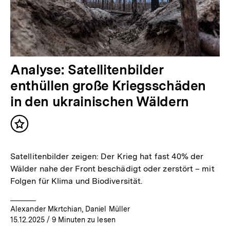
Analyse: Satellitenbilder
enthüllen große Kriegsschäden
in den ukrainischen Wäldern
Inhalt
merken
Satellitenbilder zeigen: Der Krieg hat fast 40% der
Wälder nahe der Front beschädigt oder zerstört – mit
Folgen für Klima und Biodiversität.
Alexander Mkrtchian, Daniel Müller
15.12.2025
/ 9 Minuten zu lesen