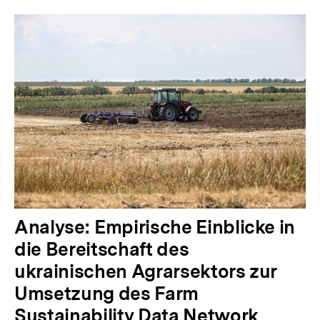
Analyse: Empirische Einblicke in
die Bereitschaft des
ukrainischen Agrarsektors zur
Umsetzung des Farm
Sustainability Data Network