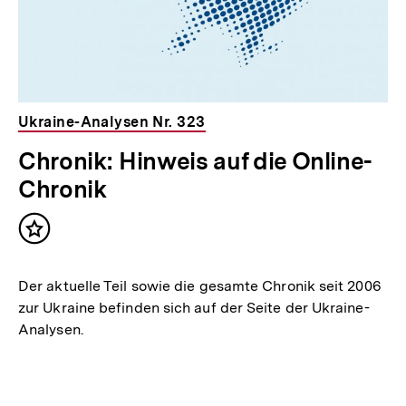
Ukraine-Analysen Nr. 323
Chronik: Hinweis auf die Online-
Chronik
Inhalt
merken
Der aktuelle Teil sowie die gesamte Chronik seit 2006
zur Ukraine befinden sich auf der Seite der Ukraine-
Analysen.