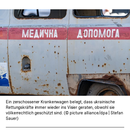
Ein zerschossener Krankenwagen belegt, dass ukrainische
Rettungskräfte immer wieder ins Visier geraten, obwohl sie
völkerrechtlich geschützt sind. (© picture alliance/dpa | Stefan
Sauer)