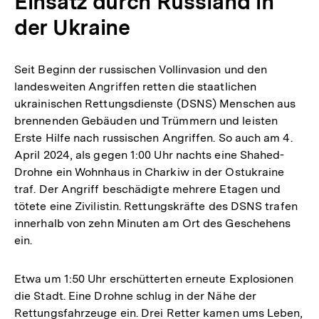
Einsatz durch Russland in
der Ukraine
Seit Beginn der russischen Vollinvasion und den
landesweiten Angriffen retten die staatlichen
ukrainischen Rettungsdienste (DSNS) Menschen aus
brennenden Gebäuden und Trümmern und leisten
Erste Hilfe nach russischen Angriffen. So auch am 4.
April 2024, als gegen 1:00 Uhr nachts eine Shahed-
Drohne ein Wohnhaus in Charkiw in der Ostukraine
traf. Der Angriff beschädigte mehrere Etagen und
tötete eine Zivilistin. Rettungskräfte des DSNS trafen
innerhalb von zehn Minuten am Ort des Geschehens
ein.
Etwa um 1:50 Uhr erschütterten erneute Explosionen
die Stadt. Eine Drohne schlug in der Nähe der
Rettungsfahrzeuge ein. Drei Retter kamen ums Leben,