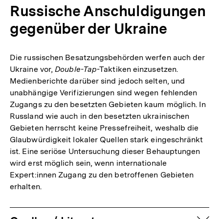
Russische Anschuldigungen
gegenüber der Ukraine
Die russischen Besatzungsbehörden werfen auch der
Ukraine vor,
Double-Tap
-Taktiken einzusetzen.
Medienberichte darüber sind jedoch selten, und
unabhängige Verifizierungen sind wegen fehlenden
Zugangs zu den besetzten Gebieten kaum möglich. In
Russland wie auch in den besetzten ukrainischen
Gebieten herrscht keine Pressefreiheit, weshalb die
Glaubwürdigkeit lokaler Quellen stark eingeschränkt
ist. Eine seriöse Untersuchung dieser Behauptungen
wird erst möglich sein, wenn internationale
Expert:innen Zugang zu den betroffenen Gebieten
erhalten.