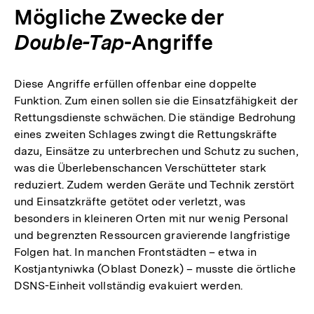
Mögliche Zwecke der
Double-Tap
-Angriffe
Diese Angriffe erfüllen offenbar eine doppelte
Funktion. Zum einen sollen sie die Einsatzfähigkeit der
Rettungsdienste schwächen. Die ständige Bedrohung
eines zweiten Schlages zwingt die Rettungskräfte
dazu, Einsätze zu unterbrechen und Schutz zu suchen,
was die Überlebenschancen Verschütteter stark
reduziert. Zudem werden Geräte und Technik zerstört
und Einsatzkräfte getötet oder verletzt, was
besonders in kleineren Orten mit nur wenig Personal
und begrenzten Ressourcen gravierende langfristige
Folgen hat. In manchen Frontstädten – etwa in
Kostjantyniwka (Oblast Donezk) – musste die örtliche
DSNS-Einheit vollständig evakuiert werden.