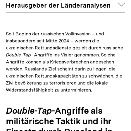
auf
Herausgeber der Länderanalysen
Seit Beginn der russischen Vollinvasion – und
insbesondere seit Mitte 2024 – werden die
ukrainischen Rettungsdienste gezielt durch russische
Double-Tap
-Angriffe ins Visier genommen. Solche
Angriffe können als Kriegsverbrechen angesehen
werden. Russlands Ziel scheint darin zu liegen, die
ukrainischen Rettungskapazitäten zu schwächen, die
Zivilbevölkerung zu terrorisieren und die lokale
Widerstandsfähigkeit zu unterminieren.
Double-Tap
-Angriffe als
militärische Taktik und ihr