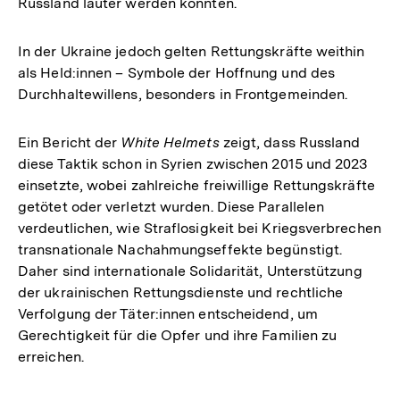
Russland lauter werden könnten.
In der Ukraine jedoch gelten Rettungskräfte weithin
als Held:innen – Symbole der Hoffnung und des
Durchhaltewillens, besonders in Frontgemeinden.
Ein Bericht der
White Helmets
zeigt, dass Russland
diese Taktik schon in Syrien zwischen 2015 und 2023
einsetzte, wobei zahlreiche freiwillige Rettungskräfte
getötet oder verletzt wurden. Diese Parallelen
verdeutlichen, wie Straflosigkeit bei Kriegsverbrechen
transnationale Nachahmungseffekte begünstigt.
Daher sind internationale Solidarität, Unterstützung
der ukrainischen Rettungsdienste und rechtliche
Verfolgung der Täter:innen entscheidend, um
Gerechtigkeit für die Opfer und ihre Familien zu
erreichen.