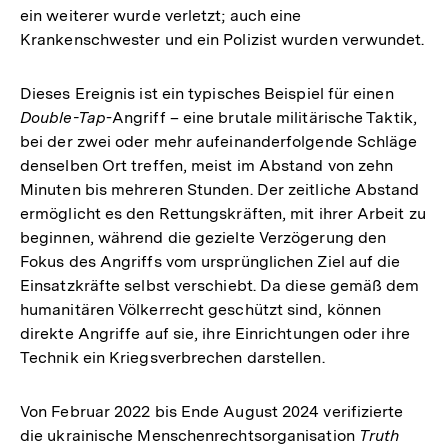
ein weiterer wurde verletzt; auch eine
Krankenschwester und ein Polizist wurden verwundet.
Dieses Ereignis ist ein typisches Beispiel für einen
Double-Tap
-Angriff – eine brutale militärische Taktik,
bei der zwei oder mehr aufeinanderfolgende Schläge
denselben Ort treffen, meist im Abstand von zehn
Minuten bis mehreren Stunden. Der zeitliche Abstand
ermöglicht es den Rettungskräften, mit ihrer Arbeit zu
beginnen, während die gezielte Verzögerung den
Fokus des Angriffs vom ursprünglichen Ziel auf die
Einsatzkräfte selbst verschiebt. Da diese gemäß dem
humanitären Völkerrecht geschützt sind, können
direkte Angriffe auf sie, ihre Einrichtungen oder ihre
Technik ein Kriegsverbrechen darstellen.
Von Februar 2022 bis Ende August 2024 verifizierte
die ukrainische Menschenrechtsorganisation
Truth