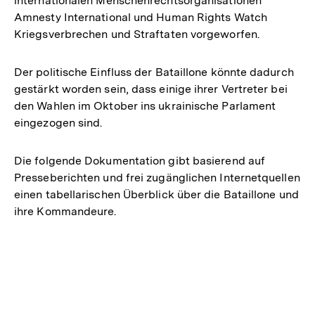
internationalen Menschenrechtsorganisationen
Amnesty International und Human Rights Watch
Kriegsverbrechen und Straftaten vorgeworfen.
Der politische Einfluss der Bataillone könnte dadurch
gestärkt worden sein, dass einige ihrer Vertreter bei
den Wahlen im Oktober ins ukrainische Parlament
eingezogen sind.
Die folgende Dokumentation gibt basierend auf
Presseberichten und frei zugänglichen Internetquellen
einen tabellarischen Überblick über die Bataillone und
ihre Kommandeure.