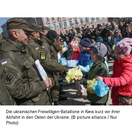
Die ukrainischen Freiwilligen-Bataillone in Kiew kurz vor ihrer
Abfahrt in den Osten der Ukraine. (© picture alliance / Nur
Photo)