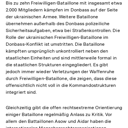
Bis zu zehn Freiwilligen-Bataillone mit insgesamt etwa
2.000 Mitgliedern kämpfen im Donbass auf der Seite
der ukrainischen Armee. Weitere Bataillone
übernehmen außerhalb des Donbass polizeiliche
Sicherheitsaufgaben, etwa bei Straßenkontrollen. Die
Rolle der ukrainischen Freiwilligen-Bataillone im
Donbass-Konflikt ist umstritten. Die Bataillone
kämpften ursprünglich unkontrolliert neben den
staatlichen Einheiten und sind mittlerweile formal in
die staatlichen Strukturen eingegliedert. Es gibt
jedoch immer wieder Verletzungen der Waffenruhe
durch Freiwilligen-Bataillone, die zeigen, dass diese
offensichtlich nicht voll in die Kommandostrukturen
integriert sind.
Gleichzeitig gibt die offen rechtsextreme Orientierung
einiger Bataillone regelmäßig Anlass zu Kritik. Vor
allem den Battaillonen Asow und Aidar haben die