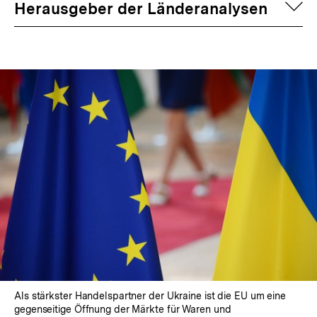
auf
Herausgeber der Länderanalysen
Als stärkster Handelspartner der Ukraine ist die EU um eine
gegenseitige Öffnung der Märkte für Waren und