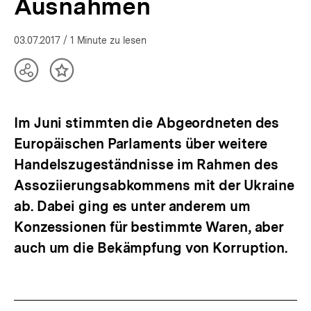
Ausnahmen
03.07.2017
/ 1 Minute zu lesen
Teilen
Inhalt
Optionen
merken
anzeigen
Im Juni stimmten die Abgeordneten des
Europäischen Parlaments über weitere
Handelszugeständnisse im Rahmen des
Assoziierungsabkommens mit der Ukraine
ab. Dabei ging es unter anderem um
Konzessionen für bestimmte Waren, aber
auch um die Bekämpfung von Korruption.