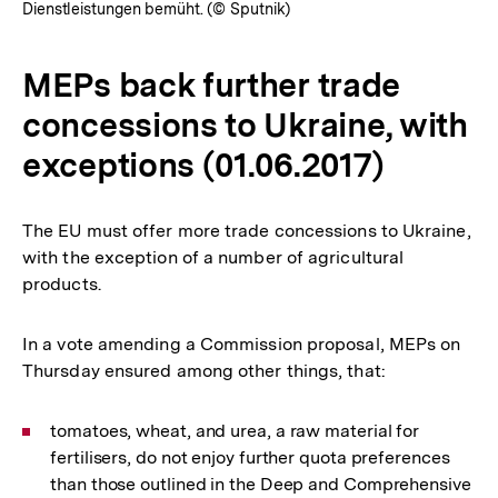
Dienstleistungen bemüht. (© Sputnik)
MEPs back further trade
concessions to Ukraine, with
exceptions (01.06.2017)
The EU must offer more trade concessions to Ukraine,
with the exception of a number of agricultural
products.
In a vote amending a Commission proposal, MEPs on
Thursday ensured among other things, that:
tomatoes, wheat, and urea, a raw material for
fertilisers, do not enjoy further quota preferences
than those outlined in the Deep and Comprehensive