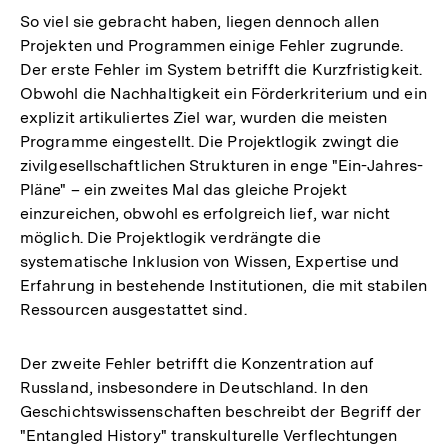
So viel sie gebracht haben, liegen dennoch allen
Projekten und Programmen einige Fehler zugrunde.
Der erste Fehler im System betrifft die Kurzfristigkeit.
Obwohl die Nachhaltigkeit ein Förderkriterium und ein
explizit artikuliertes Ziel war, wurden die meisten
Programme eingestellt. Die Projektlogik zwingt die
zivilgesellschaftlichen Strukturen in enge "Ein-Jahres-
Pläne" – ein zweites Mal das gleiche Projekt
einzureichen, obwohl es erfolgreich lief, war nicht
möglich. Die Projektlogik verdrängte die
systematische Inklusion von Wissen, Expertise und
Erfahrung in bestehende Institutionen, die mit stabilen
Ressourcen ausgestattet sind.
Der zweite Fehler betrifft die Konzentration auf
Russland, insbesondere in Deutschland. In den
Geschichtswissenschaften beschreibt der Begriff der
"Entangled History" transkulturelle Verflechtungen