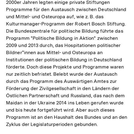
2000er Jahren legten einige private Stiftungen
Programme für den Austausch zwischen Deutschland
und Mittel- und Osteuropa auf, wie z. B. das
Kulturmanager-Programm der Robert Bosch Stiftung.
Die Bundeszentrale für politische Bildung führte das
Programm "Politische Bildung in Aktion" zwischen
2009 und 2013 durch, das Hospitationen politischer
Bildner*innen aus Mittel- und Osteuropa an
Institutionen der politischen Bildung in Deutschland
förderte. Doch diese Projekte und Programme waren
nur zeitlich befristet. Belebt wurde der Austausch
durch das Programm des Auswärtigen Amtes zur
Förderung der Zivilgesellschaft in den Ländern der
Östlichen Partnerschaft und Russland, das nach dem
Maidan in der Ukraine 2014 ins Leben gerufen wurde
und bis heute fortgeführt wird. Aber auch dieses
Programm ist an den Haushalt des Bundes und an den
Zyklus der Legislaturperioden gebunden.