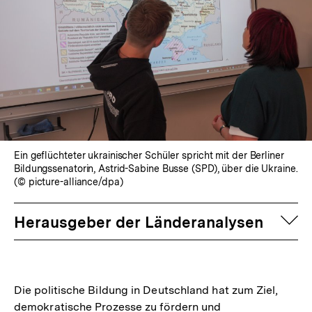
Ein geflüchteter ukrainischer Schüler spricht mit der Berliner
Bildungssenatorin, Astrid-Sabine Busse (SPD), über die Ukraine.
(© picture-alliance/dpa)
auf
Herausgeber der Länderanalysen
Die politische Bildung in Deutschland hat zum Ziel,
demokratische Prozesse zu fördern und