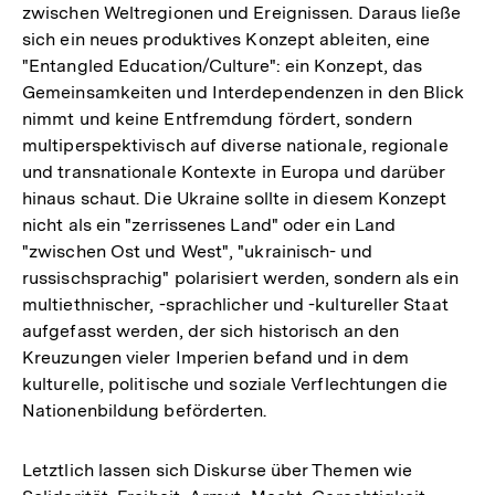
zwischen Weltregionen und Ereignissen. Daraus ließe
sich ein neues produktives Konzept ableiten, eine
"Entangled Education/Culture": ein Konzept, das
Gemeinsamkeiten und Interdependenzen in den Blick
nimmt und keine Entfremdung fördert, sondern
multiperspektivisch auf diverse nationale, regionale
und transnationale Kontexte in Europa und darüber
hinaus schaut. Die Ukraine sollte in diesem Konzept
nicht als ein "zerrissenes Land" oder ein Land
"zwischen Ost und West", "ukrainisch- und
russischsprachig" polarisiert werden, sondern als ein
multiethnischer, -sprachlicher und -kultureller Staat
aufgefasst werden, der sich historisch an den
Kreuzungen vieler Imperien befand und in dem
kulturelle, politische und soziale Verflechtungen die
Nationenbildung beförderten.
Letztlich lassen sich Diskurse über Themen wie