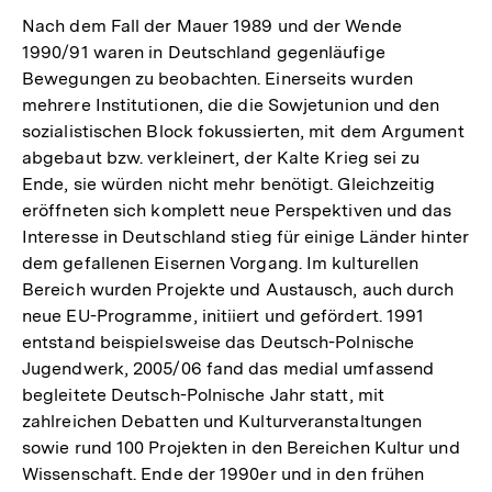
Nach dem Fall der Mauer 1989 und der Wende
1990/91 waren in Deutschland gegenläufige
Bewegungen zu beobachten. Einerseits wurden
mehrere Institutionen, die die Sowjetunion und den
sozialistischen Block fokussierten, mit dem Argument
abgebaut bzw. verkleinert, der Kalte Krieg sei zu
Ende, sie würden nicht mehr benötigt. Gleichzeitig
eröffneten sich komplett neue Perspektiven und das
Interesse in Deutschland stieg für einige Länder hinter
dem gefallenen Eisernen Vorgang. Im kulturellen
Bereich wurden Projekte und Austausch, auch durch
neue EU-Programme, initiiert und gefördert. 1991
entstand beispielsweise das Deutsch-Polnische
Jugendwerk, 2005/06 fand das medial umfassend
begleitete Deutsch-Polnische Jahr statt, mit
zahlreichen Debatten und Kulturveranstaltungen
sowie rund 100 Projekten in den Bereichen Kultur und
Wissenschaft. Ende der 1990er und in den frühen