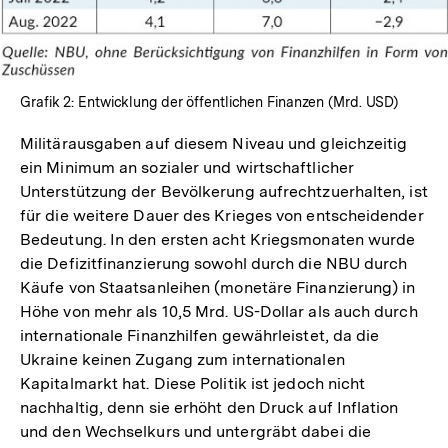
Grafik 2: Entwicklung der öffentlichen Finanzen (Mrd. USD)
Militärausgaben auf diesem Niveau und gleichzeitig
ein Minimum an sozialer und wirtschaftlicher
Unterstützung der Bevölkerung aufrechtzuerhalten, ist
für die weitere Dauer des Krieges von entscheidender
Bedeutung. In den ersten acht Kriegsmonaten wurde
die Defizitfinanzierung sowohl durch die NBU durch
Käufe von Staatsanleihen (monetäre Finanzierung) in
Höhe von mehr als 10,5 Mrd. US-Dollar als auch durch
internationale Finanzhilfen gewährleistet, da die
Ukraine keinen Zugang zum internationalen
Kapitalmarkt hat. Diese Politik ist jedoch nicht
nachhaltig, denn sie erhöht den Druck auf Inflation
und den Wechselkurs und untergräbt dabei die