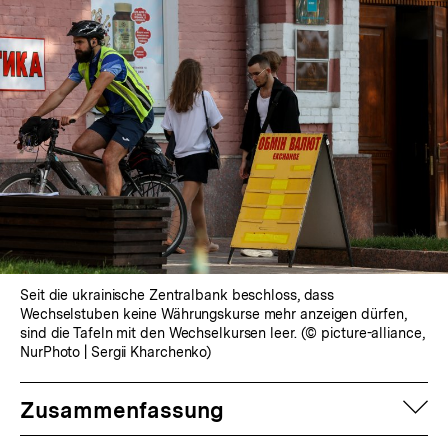
Seit die ukrainische Zentralbank beschloss, dass
Wechselstuben keine Währungskurse mehr anzeigen dürfen,
sind die Tafeln mit den Wechselkursen leer. (© picture-alliance,
NurPhoto | Sergii Kharchenko)
auf
Zusammenfassung