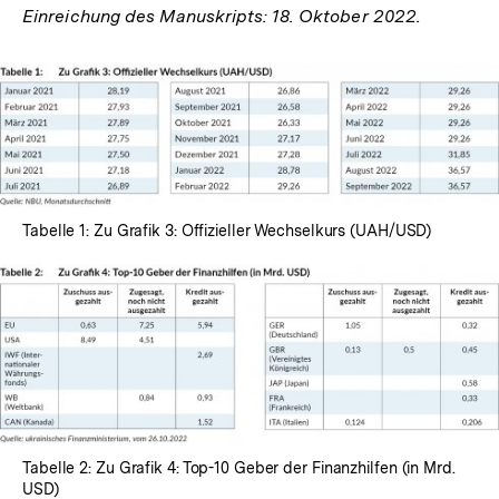
Einreichung des Manuskripts: 18. Oktober 2022.
Tabelle 1: Zu Grafik 3: Offizieller Wechselkurs (UAH/USD)
Tabelle 2: Zu Grafik 4: Top-10 Geber der Finanzhilfen (in Mrd.
USD)