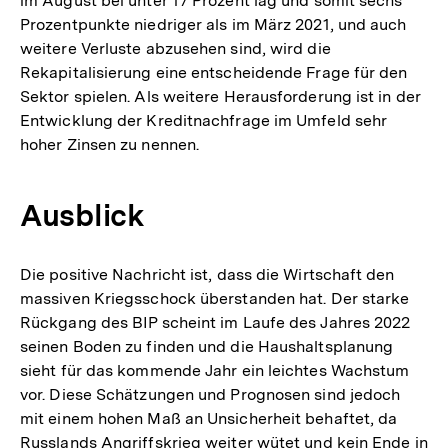
im August bei unter 17 Prozent lag und somit sechs
Prozentpunkte niedriger als im März 2021, und auch
weitere Verluste abzusehen sind, wird die
Rekapitalisierung eine entscheidende Frage für den
Sektor spielen. Als weitere Herausforderung ist in der
Entwicklung der Kreditnachfrage im Umfeld sehr
hoher Zinsen zu nennen.
Ausblick
Die positive Nachricht ist, dass die Wirtschaft den
massiven Kriegsschock überstanden hat. Der starke
Rückgang des BIP scheint im Laufe des Jahres 2022
seinen Boden zu finden und die Haushaltsplanung
sieht für das kommende Jahr ein leichtes Wachstum
vor. Diese Schätzungen und Prognosen sind jedoch
mit einem hohen Maß an Unsicherheit behaftet, da
Russlands Angriffskrieg weiter wütet und kein Ende in