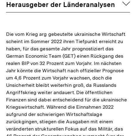
auf
Herausgeber der Länderanalysen
Die vom Krieg arg gebeutelte ukrainische Wirtschaft
scheint im Sommer 2022 ihren Tiefpunkt erreicht zu
haben, für das gesamte Jahr prognostiziert das
German Economic Team (GET) einen Rückgang des
realen BIP von 32 Prozent zum Vorjahr. Im nächsten
Jahr könnte die Wirtschaft nach offizieller Prognose
um 4,6 Prozent zum Vorjahr wachsen, doch die
Unsicherheit bleibt weiterhin groß, da Russlands
Angriffskrieg weiter andauert. Die öffentlichen
Finanzen sind dabei entscheidend für die ukrainische
Kriegswirtschaft. Während die Einnahmen 2022
aufgrund der schwierigen Wirtschaftslage
zurückgingen, stiegen die Ausgaben mit einem
veränderten strukturellen Fokus auf das Militär, das