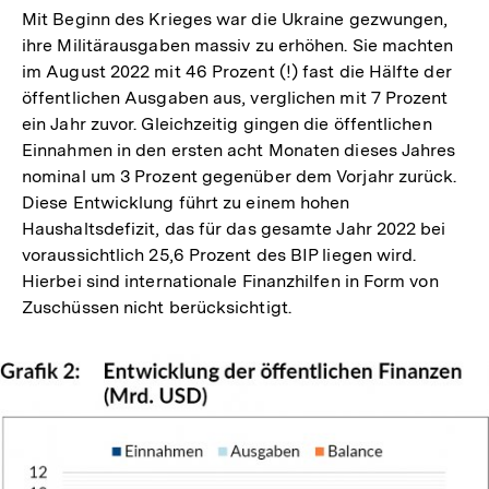
Mit Beginn des Krieges war die Ukraine gezwungen,
ihre Militärausgaben massiv zu erhöhen. Sie machten
im August 2022 mit 46 Prozent (!) fast die Hälfte der
öffentlichen Ausgaben aus, verglichen mit 7 Prozent
ein Jahr zuvor. Gleichzeitig gingen die öffentlichen
Einnahmen in den ersten acht Monaten dieses Jahres
nominal um 3 Prozent gegenüber dem Vorjahr zurück.
Diese Entwicklung führt zu einem hohen
Haushaltsdefizit, das für das gesamte Jahr 2022 bei
voraussichtlich 25,6 Prozent des BIP liegen wird.
Hierbei sind internationale Finanzhilfen in Form von
Zuschüssen nicht berücksichtigt.