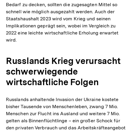
Bedarf zu decken, sollten die zugesagten Mittel so
schnell wie möglich ausgezahlt werden. Auch der
Staatshaushalt 2023 wird vom Krieg und seinen
Implikationen geprägt sein, wobei im Vergleich zu
2022 eine leichte wirtschaftliche Erholung erwartet
wird.
Russlands Krieg verursacht
schwerwiegende
wirtschaftliche Folgen
Russlands anhaltende Invasion der Ukraine kostete
bisher Tausende von Menschenleben, zwang 7 Mio.
Menschen zur Flucht ins Ausland und weitere 7 Mio.
gelten als Binnenflüchtlinge – ein großer Schock für
den privaten Verbrauch und das Arbeitskräfteangebot