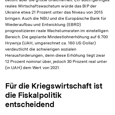
reales Wirtschaftswachstum würde das BIP der
Ukraine etwa 21 Prozent unter das Niveau von 2015
bringen. Auch die NBU und die Europäische Bank für
Wiederaufbau und Entwicklung (EBRD)
prognostizieren reale Wachstumsraten im einstelligen
Bereich. Die geplante Mindestlohnerhöhung auf 6.700
Hrywnja (UAH, umgerechnet ca. 160 US-Dollar)
verdeutlicht die schwierigen sozialen
Herausforderungen, denn diese Erhöhung liegt zwar
12 Prozent nominal über, jedoch 30 Prozent real unter
(in UAH) dem Wert von 2021.
Für die Kriegswirtschaft ist
die Fiskalpolitik
entscheidend