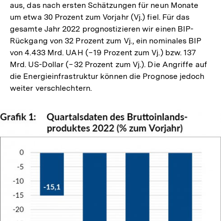
aus, das nach ersten Schätzungen für neun Monate
um etwa 30 Prozent zum Vorjahr (Vj.) fiel. Für das
gesamte Jahr 2022 prognostizieren wir einen BIP-
Rückgang von 32 Prozent zum Vj., ein nominales BIP
von 4.433 Mrd. UAH (−19 Prozent zum Vj.) bzw. 137
Mrd. US-Dollar (−32 Prozent zum Vj.). Die Angriffe auf
die Energieinfrastruktur können die Prognose jedoch
weiter verschlechtern.
In
Lightbox