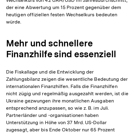
Wechselkurs von 42 UAH/USD im Jahresdurchschnitt,
der eine Abwertung um 15 Prozent gegenüber dem
heutigen offiziellen festen Wechselkurs bedeuten
würde.
Mehr und schnellere
Finanzhilfe sind essenziell
Die Fiskallage und die Entwicklung der
Zahlungsbilanz zeigen die wesentliche Bedeutung der
internationalen Finanzhilfen. Falls die Finanzhilfen
nicht zügig und regelmäßig ausgezahlt werden, ist die
Ukraine gezwungen ihre monatlichen Ausgaben
entsprechend anzupassen, so wie z. B. im Juli.
Partnerländer und -organisationen haben
Unterstützung in Höhe von 37 Mrd. US-Dollar
zugesagt, aber bis Ende Oktober nur 65 Prozent