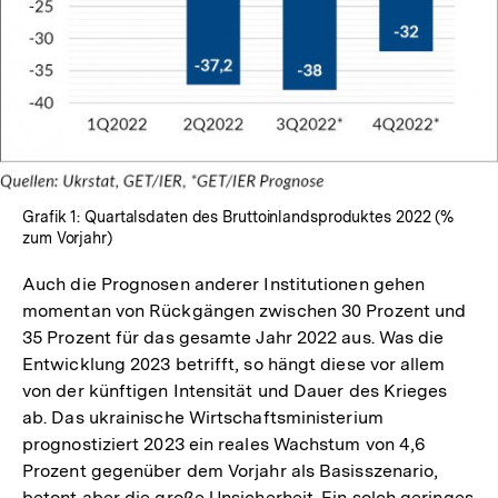
öffnen
Grafik 1: Quartalsdaten des Bruttoinlandsproduktes 2022 (%
zum Vorjahr)
Auch die Prognosen anderer Institutionen gehen
momentan von Rückgängen zwischen 30 Prozent und
35 Prozent für das gesamte Jahr 2022 aus. Was die
Entwicklung 2023 betrifft, so hängt diese vor allem
von der künftigen Intensität und Dauer des Krieges
ab. Das ukrainische Wirtschaftsministerium
prognostiziert 2023 ein reales Wachstum von 4,6
Prozent gegenüber dem Vorjahr als Basisszenario,
betont aber die große Unsicherheit. Ein solch geringes