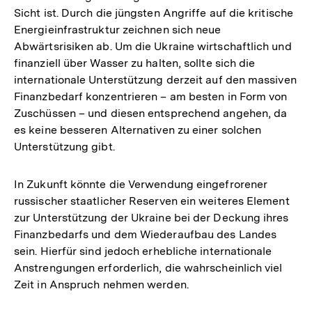
Sicht ist. Durch die jüngsten Angriffe auf die kritische
Energieinfrastruktur zeichnen sich neue
Abwärtsrisiken ab. Um die Ukraine wirtschaftlich und
finanziell über Wasser zu halten, sollte sich die
internationale Unterstützung derzeit auf den massiven
Finanzbedarf konzentrieren – am besten in Form von
Zuschüssen – und diesen entsprechend angehen, da
es keine besseren Alternativen zu einer solchen
Unterstützung gibt.
In Zukunft könnte die Verwendung eingefrorener
russischer staatlicher Reserven ein weiteres Element
zur Unterstützung der Ukraine bei der Deckung ihres
Finanzbedarfs und dem Wiederaufbau des Landes
sein. Hierfür sind jedoch erhebliche internationale
Anstrengungen erforderlich, die wahrscheinlich viel
Zeit in Anspruch nehmen werden.