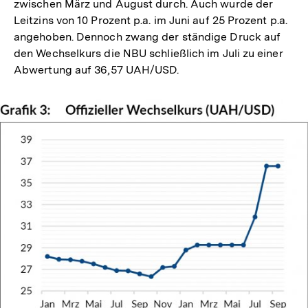
zwischen März und August durch. Auch wurde der
Leitzins von 10 Prozent p.a. im Juni auf 25 Prozent p.a.
angehoben. Dennoch zwang der ständige Druck auf
den Wechselkurs die NBU schließlich im Juli zu einer
Abwertung auf 36,57 UAH/USD.
In
Lightbox
öffnen