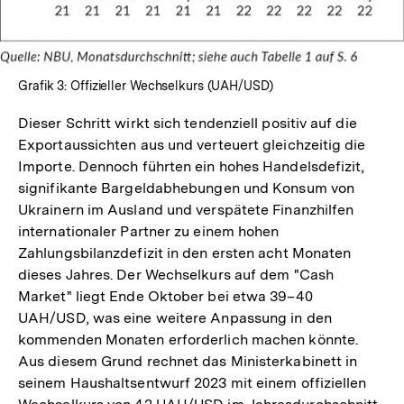
Grafik 3: Offizieller Wechselkurs (UAH/USD)
Dieser Schritt wirkt sich tendenziell positiv auf die
Exportaussichten aus und verteuert gleichzeitig die
Importe. Dennoch führten ein hohes Handelsdefizit,
signifikante Bargeldabhebungen und Konsum von
Ukrainern im Ausland und verspätete Finanzhilfen
internationaler Partner zu einem hohen
Zahlungsbilanzdefizit in den ersten acht Monaten
dieses Jahres. Der Wechselkurs auf dem "Cash
Market" liegt Ende Oktober bei etwa 39–40
UAH/USD, was eine weitere Anpassung in den
kommenden Monaten erforderlich machen könnte.
Aus diesem Grund rechnet das Ministerkabinett in
seinem Haushaltsentwurf 2023 mit einem offiziellen