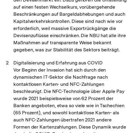
auf einen festen Wechselkurs, vorübergehende
Beschränkungen auf Bargeldabhebungen und auch
Kapitalverkehrskontrollen. Diese sind nach wie vor
erforderlich, weil massive Exportrückgänge die
Devisenzuflüsse einschränken. Die NBU hat alle ihre
Maßnahmen auf transparente Weise bekannt
gegeben, was zur Stabilität des Sektors beiträgt.
Digitalisierung und Erfahrung aus COVID
Vor Beginn der Invasion hat sich durch den
dynamischen IT-Sektor die Nachfrage nach
kontaktlosen Karten- und NFC-Zahlungen
beschleunigt. Die NFC-Technologie über Apple Pay
wurde 2021 beispielsweise von 62 Prozent der
Banken angeboten, etwa so viele wie in Tschechien
(65 Prozent), und sowohl kontaktlose Karten- als
auch NFC-Zahlungen übertrafen 2021 andere
Formen der Kartenzahlungen. Diese Dynamik wurde