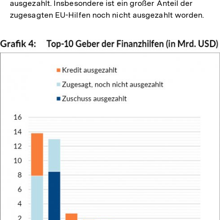
ausgezahlt. Insbesondere ist ein großer Anteil der
zugesagten EU-Hilfen noch nicht ausgezahlt worden.
In
Lightbox
öffnen