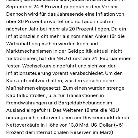
September 24,6 Prozent gegenüber dem Vorjahr.
Dennoch wird für das Jahresende eine Inflation von
über 30 Prozent erwartet und soll auch noch im
nächsten Jahr bei mehr als 20 Prozent liegen. Da ein
Inflationsziel nicht mehr als nominaler Anker für die
Wirtschaft angesehen werden kann und
Marktmechanismen in der Geldpolitik aktuell nicht
funktionieren, hat die NBU direkt am 24. Februar einen
festen Wechselkurs eingeführt und sich von der
Inflationssteuerung vorerst verabschiedet. Um den
Kurs aufrechtzuerhalten, wurden verschiedene
Maßnahmen eingesetzt: Zum einen wurden strenge
Kapitalkontrollen, u. a. für Transaktionen in
Fremdwährungen und Bargeldabhebungen im
Ausland eingeführt. Des Weiteren führte die NBU
umfangreiche Interventionen am Devisenmarkt durch
Nettoverkäufe in Höhe von 13,8 Mrd. US-Dollar (=51
Prozent der internationalen Reserven im März)