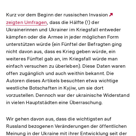
Kurz vor dem Beginn der russischen Invasion
Externer
zeigten Umfragen
, dass die Hälfte (!) der
Link:
Ukrainerinnen und Ukrainer im Kriegsfall entweder
kämpfen oder die Armee in jeder möglichen Form
unterstützen würde (ein Fünftel der Befragten ging
nicht davon aus, dass es Krieg geben würde, ein
weiteres Fünftel gab an, im Kriegsfall würde man
einfach versuchen zu überleben). Diese Daten waren
offen zugänglich und auch weithin bekannt. Die
Autoren dieses Artikels besuchten etwa wichtige
westliche Botschaften in Kyjiw, um sie dort
vorzustellen. Dennoch war der ukrainische Widerstand
in vielen Hauptstädten eine Überraschung.
Wir gehen davon aus, dass die wichtigsten auf
Russland bezogenen Veränderungen der öffentlichen
Meinung in der Ukraine mit ihrer Entwicklung seit der