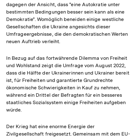
dagegen der Ansicht, dass "eine Autokratie unter
bestimmten Bedingungen besser sein kann als eine
Demokratie". Womöglich beneiden einige westliche
Gesellschaften die Ukraine angesichts dieser
Umfrageergebnisse, die den demokratischen Werten
neuen Auftrieb verleiht.
In Bezug auf das fortwährende Dilemma von Freiheit
und Wohlstand zeigt die Umfrage vom August 2022,
dass die Hälfte der Ukrainerinnen und Ukrainer bereit
ist, für Freiheiten und garantierte Grundrechte
ökonomische Schwierigkeiten in Kauf zu nehmen,
während ein Drittel der Befragten für ein besseres
staatliches Sozialsystem einige Freiheiten aufgeben
würde.
Der Krieg hat eine enorme Energie der
Zivilgesellschaft freigesetzt. Gemeinsam mit dem EU-