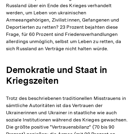
Russland über ein Ende des Krieges verhandelt
werden, um Leben von ukrainischen
Armeeangehörigen, Zivilist:innen, Gefangenen und
Deportierten zu retten? 23 Prozent bejahten diese
Frage, für 60 Prozent sind Friedensverhandlungen
allerdings unmöglich, selbst um Leben zu retten, da
sich Russland an Verträge nicht halten würde.
Demokratie und Staat in
Kriegszeiten
Trotz des beschriebenen traditionellen Misstrauens in
sämtliche Autoritäten ist das Vertrauen der
Ukrainerinnen und Ukrainer in staatliche wie auch
soziale Institutionen während des Krieges gewachsen.
Die größte positive "Vertrauensbilanz" (70 bis 90