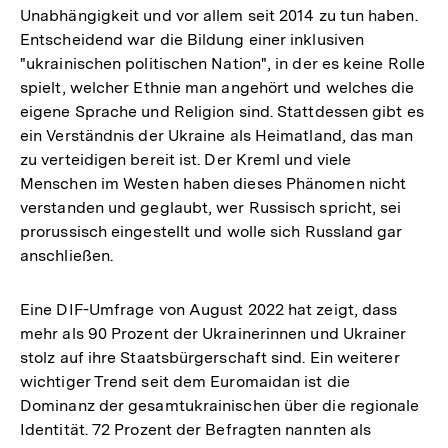
Unabhängigkeit und vor allem seit 2014 zu tun haben.
Entscheidend war die Bildung einer inklusiven
"ukrainischen politischen Nation", in der es keine Rolle
spielt, welcher Ethnie man angehört und welches die
eigene Sprache und Religion sind. Stattdessen gibt es
ein Verständnis der Ukraine als Heimatland, das man
zu verteidigen bereit ist. Der Kreml und viele
Menschen im Westen haben dieses Phänomen nicht
verstanden und geglaubt, wer Russisch spricht, sei
prorussisch eingestellt und wolle sich Russland gar
anschließen.
Eine DIF-Umfrage von August 2022 hat zeigt, dass
mehr als 90 Prozent der Ukrainerinnen und Ukrainer
stolz auf ihre Staatsbürgerschaft sind. Ein weiterer
wichtiger Trend seit dem Euromaidan ist die
Dominanz der gesamtukrainischen über die regionale
Identität. 72 Prozent der Befragten nannten als