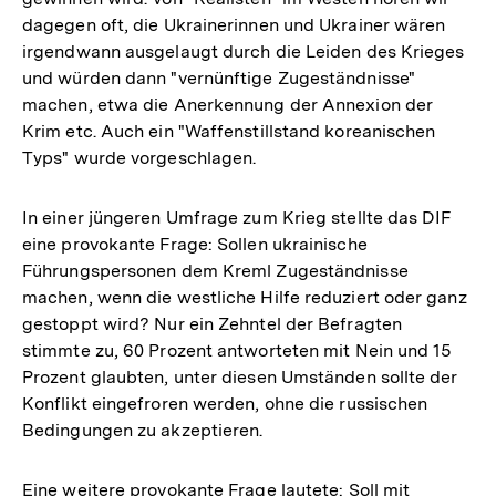
dagegen oft, die Ukrainerinnen und Ukrainer wären
irgendwann ausgelaugt durch die Leiden des Krieges
und würden dann "vernünftige Zugeständnisse"
machen, etwa die Anerkennung der Annexion der
Krim etc. Auch ein "Waffenstillstand koreanischen
Typs" wurde vorgeschlagen.
In einer jüngeren Umfrage zum Krieg stellte das DIF
eine provokante Frage: Sollen ukrainische
Führungspersonen dem Kreml Zugeständnisse
machen, wenn die westliche Hilfe reduziert oder ganz
gestoppt wird? Nur ein Zehntel der Befragten
stimmte zu, 60 Prozent antworteten mit Nein und 15
Prozent glaubten, unter diesen Umständen sollte der
Konflikt eingefroren werden, ohne die russischen
Bedingungen zu akzeptieren.
Eine weitere provokante Frage lautete: Soll mit