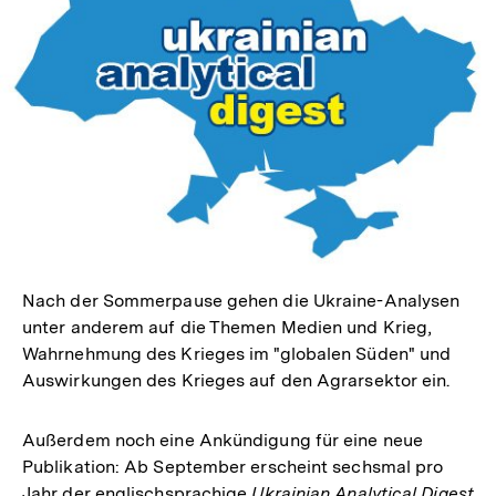
In
Lightbox
öffnen
Nach der Sommerpause gehen die Ukraine-Analysen
unter anderem auf die Themen Medien und Krieg,
Wahrnehmung des Krieges im "globalen Süden" und
Auswirkungen des Krieges auf den Agrarsektor ein.
Außerdem noch eine Ankündigung für eine neue
Publikation: Ab September erscheint sechsmal pro
Jahr der englischsprachige
Ukrainian Analytical Digest