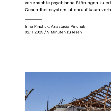
verursachte psychische Störungen zu erl
Gesundheitssystem ist darauf kaum vorbe
Irina Pinchuk, Anastasia Pinchuk
02.11.2023
/ 9 Minuten zu lesen