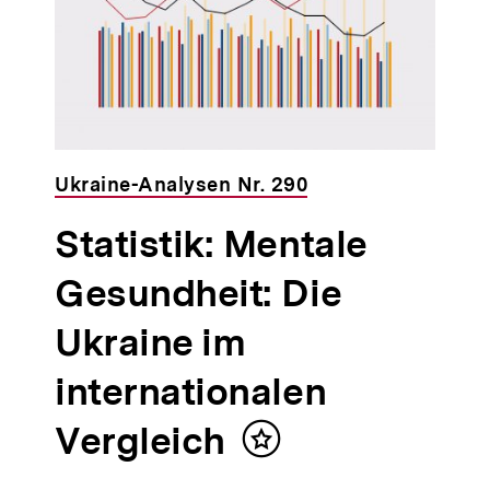
Ukraine-Analysen Nr. 290
Statistik: Mentale
Gesundheit: Die
Ukraine im
internationalen
Vergleich
Inhalt
merken