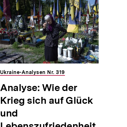
Ukraine-Analysen Nr. 319
Analyse: Wie der
Krieg sich auf Glück
und
Lebenszufriedenheit