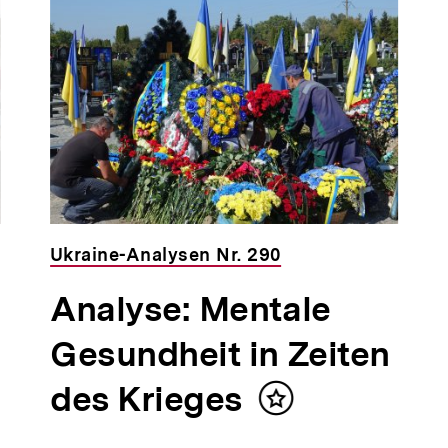
Ukraine-Analysen Nr. 290
Analyse: Mentale
Gesundheit in Zeiten
des Krieges
Inhalt
merken