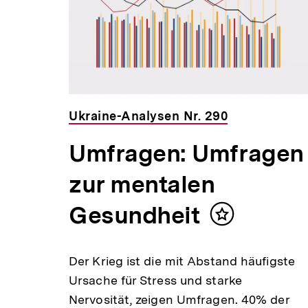
Ukraine-Analysen Nr. 290
Umfragen: Umfragen
zur mentalen
Gesundheit
Inhalt
merken
Der Krieg ist die mit Abstand häufigste
Ursache für Stress und starke
Nervosität, zeigen Umfragen. 40% der