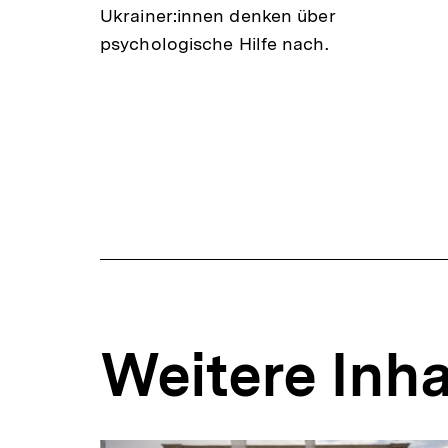
Ukrainer:innen denken über
psychologische Hilfe nach.
Weitere Inha