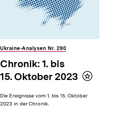
Ukraine-Analysen Nr. 290
Chronik: 1. bis
15. Oktober 2023
Inhalt
merken
Die Ereignisse vom 1. bis 15. Oktober
2023 in der Chronik.