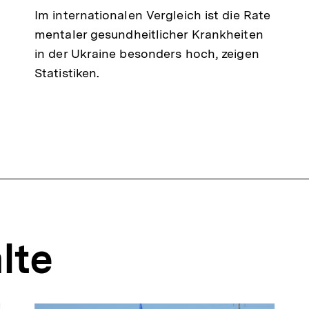
Im internationalen Vergleich ist die Rate
mentaler gesundheitlicher Krankheiten
in der Ukraine besonders hoch, zeigen
Statistiken.
lte