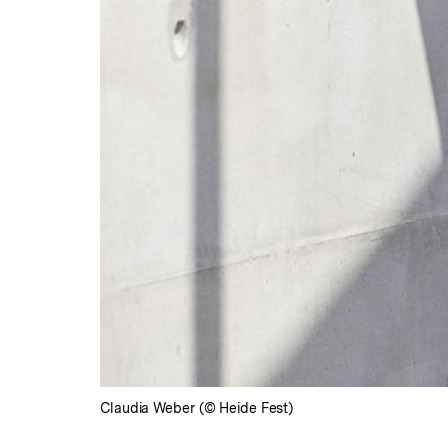
Claudia Weber (© Heide Fest)