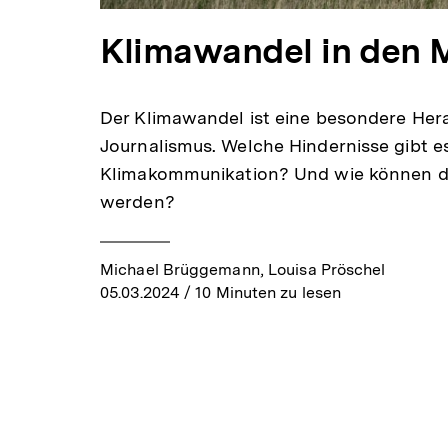
Klimawandel in den 
Der Klimawandel ist eine besondere Her
Journalismus. Welche Hindernisse gibt es
Klimakommunikation? Und wie können 
werden?
Michael Brüggemann, Louisa Pröschel
05.03.2024
/ 10 Minuten zu lesen