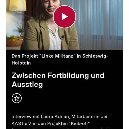
Fortbildung
und
Ausstieg
Das Projekt "Linke Militanz" in Schleswig-
Holstein
Zwischen Fortbildung und
Ausstieg
Inhalt
merken
Interview mit Laura Adrian, Mitarbeiterin bei
KAST e.V. in den Projekten "Kick-off"