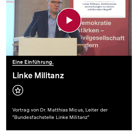
Militanz
Eine Einführung.
Linke Militanz
Inhalt
merken
Vortrag von Dr. Matthias Micus, Leiter der
"Bundesfachstelle Linke Militanz"