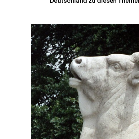
Deutschland zu diesen Themen