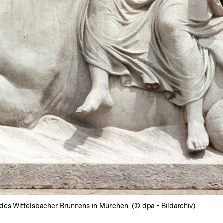
des Wittelsbacher Brunnens in München. (© dpa - Bildarchiv)