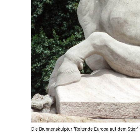
Die Brunnenskulptur "Reitende Europa auf dem Stier" 