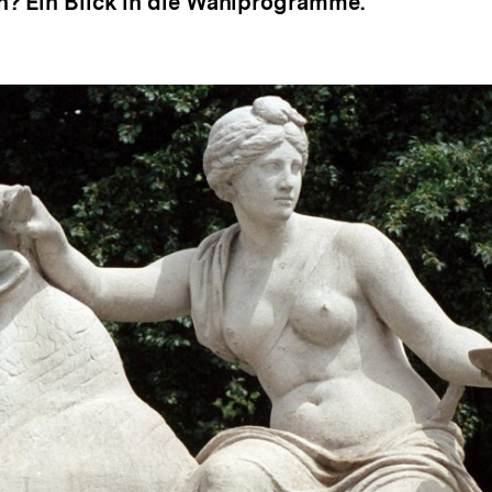
? Ein Blick in die Wahlprogramme.