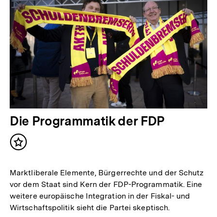
Die Programmatik der FDP
Inhalt
merken
Marktliberale Elemente, Bürgerrechte und der Schutz
vor dem Staat sind Kern der FDP-Programmatik. Eine
weitere europäische Integration in der Fiskal- und
Wirtschaftspolitik sieht die Partei skeptisch.