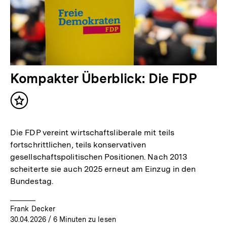
Kompakter Überblick: Die FDP
Inhalt
merken
Die FDP vereint wirtschaftsliberale mit teils
fortschrittlichen, teils konservativen
gesellschaftspolitischen Positionen. Nach 2013
scheiterte sie auch 2025 erneut am Einzug in den
Bundestag.
Frank Decker
30.04.2026
/ 6 Minuten zu lesen