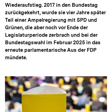
Wiederaufstieg. 2017 in den Bundestag
zurückgekehrt, wurde sie vier Jahre später
Teil einer Ampelregierung mit SPD und
Grünen, die aber noch vor Ende der
Legislaturperiode zerbrach und bei der
Bundestagswahl im Februar 2025 in das
erneute parlamentarische Aus der FDP
mündete.