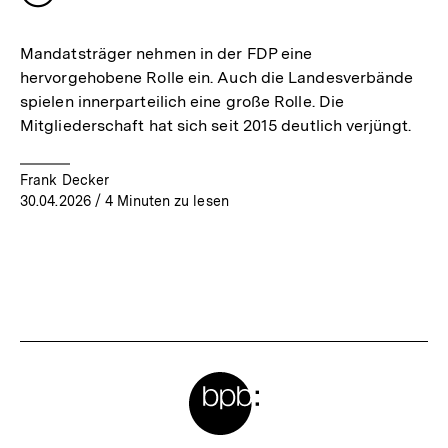
merken
Mandatsträger nehmen in der FDP eine
hervorgehobene Rolle ein. Auch die Landesverbände
spielen innerparteilich eine große Rolle. Die
Mitgliederschaft hat sich seit 2015 deutlich verjüngt.
Frank Decker
30.04.2026
/ 4 Minuten zu lesen
Meta-
Links