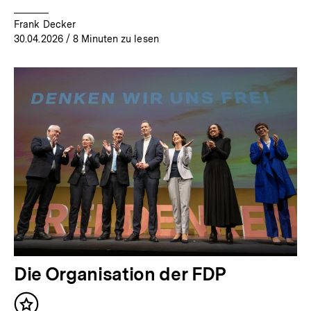
Frank Decker
30.04.2026
/ 8 Minuten zu lesen
Die Organisation der FDP
Inhalt