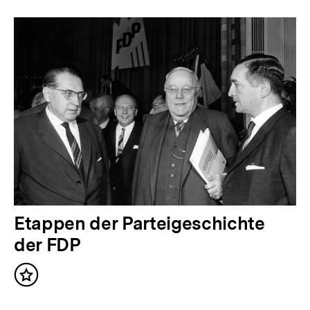
Etappen der Parteigeschichte
der FDP
Inhalt
merken