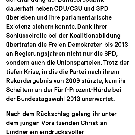
dauerhaft neben CDU/CSU und SPD
überleben und ihre parlamentarische
Existenz sichern konnte. Dank ihrer
Schlüsselrolle bei der Koalitionsbildung
übertrafen die Freien Demokraten bis 2013
an Regierungsjahren nicht nur die SPD,
sondern auch die Unionsparteien. Trotz der
tiefen Krise, in die die Partei nach ihrem
Rekordergebnis von 2009 stürzte, kam ihr
Scheitern an der Fünf-Prozent-Hürde bei
der Bundestagswahl 2013 unerwartet.
Nach dem Rückschlag gelang ihr unter
dem jungen Vorsitzenden Christian
Lindner ein eindrucksvoller