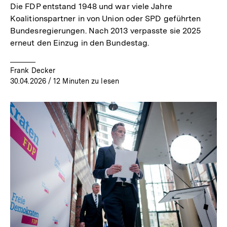
Die FDP entstand 1948 und war viele Jahre
Koalitionspartner in von Union oder SPD geführten
Bundesregierungen. Nach 2013 verpasste sie 2025
erneut den Einzug in den Bundestag.
Frank Decker
30.04.2026
/ 12 Minuten zu lesen