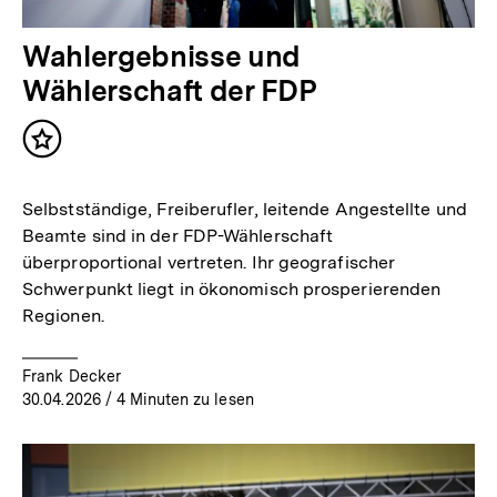
Wahlergebnisse und
Wählerschaft der FDP
Inhalt
merken
Selbstständige, Freiberufler, leitende Angestellte und
Beamte sind in der FDP-Wählerschaft
überproportional vertreten. Ihr geografischer
Schwerpunkt liegt in ökonomisch prosperierenden
Regionen.
Frank Decker
30.04.2026
/ 4 Minuten zu lesen