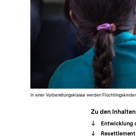
In einer Vorbereitungsklasse werden Flüchtlingskinder 
Zu den Inhalten
Entwicklung 
Resettlement