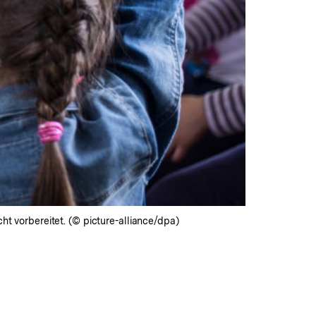
ht vorbereitet. (© picture-alliance/dpa)