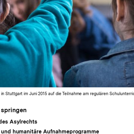
in Stuttgart im Juni 2015 auf die Teilnahme am regulären Schulunterric
 springen
des Asylrechts
 und humanitäre Aufnahmeprogramme