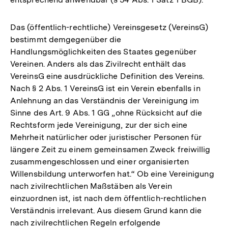
Das (öffentlich-rechtliche) Vereinsgesetz (VereinsG)
bestimmt demgegenüber die
Handlungsmöglichkeiten des Staates gegenüber
Vereinen. Anders als das Zivilrecht enthält das
VereinsG eine ausdrückliche Definition des Vereins.
Nach § 2 Abs. 1 VereinsG ist ein Verein ebenfalls in
Anlehnung an das Verständnis der Vereinigung im
Sinne des Art. 9 Abs. 1 GG „ohne Rücksicht auf die
Rechtsform jede Vereinigung, zur der sich eine
Mehrheit natürlicher oder juristischer Personen für
längere Zeit zu einem gemeinsamen Zweck freiwillig
zusammengeschlossen und einer organisierten
Willensbildung unterworfen hat.“ Ob eine Vereinigung
nach zivilrechtlichen Maßstäben als Verein
einzuordnen ist, ist nach dem öffentlich-rechtlichen
Verständnis irrelevant. Aus diesem Grund kann die
nach zivilrechtlichen Regeln erfolgende