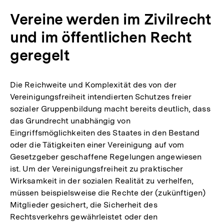
Vereine werden im Zivilrecht
und im öffentlichen Recht
geregelt
Die Reichweite und Komplexität des von der
Vereinigungsfreiheit intendierten Schutzes freier
sozialer Gruppenbildung macht bereits deutlich, dass
das Grundrecht unabhängig von
Eingriffsmöglichkeiten des Staates in den Bestand
oder die Tätigkeiten einer Vereinigung auf vom
Gesetzgeber geschaffene Regelungen angewiesen
ist. Um der Vereinigungsfreiheit zu praktischer
Wirksamkeit in der sozialen Realität zu verhelfen,
müssen beispielsweise die Rechte der (zukünftigen)
Mitglieder gesichert, die Sicherheit des
Rechtsverkehrs gewährleistet oder den