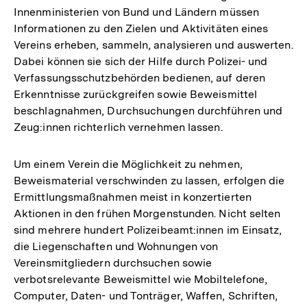
Innenministerien von Bund und Ländern müssen
Informationen zu den Zielen und Aktivitäten eines
Vereins erheben, sammeln, analysieren und auswerten.
Dabei können sie sich der Hilfe durch Polizei- und
Verfassungsschutzbehörden bedienen, auf deren
Erkenntnisse zurückgreifen sowie Beweismittel
beschlagnahmen, Durchsuchungen durchführen und
Zeug:innen richterlich vernehmen lassen.
Um einem Verein die Möglichkeit zu nehmen,
Beweismaterial verschwinden zu lassen, erfolgen die
Ermittlungsmaßnahmen meist in konzertierten
Aktionen in den frühen Morgenstunden. Nicht selten
sind mehrere hundert Polizeibeamt:innen im Einsatz,
die Liegenschaften und Wohnungen von
Vereinsmitgliedern durchsuchen sowie
verbotsrelevante Beweismittel wie Mobiltelefone,
Computer, Daten- und Tonträger, Waffen, Schriften,