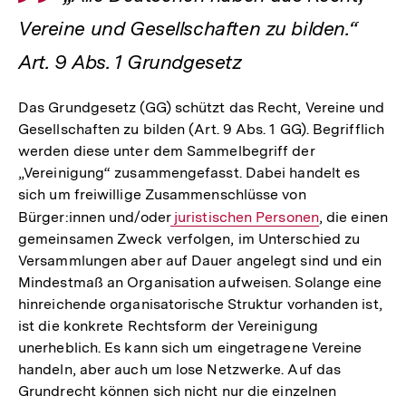
Vereine und Gesellschaften zu bilden.“
Art. 9 Abs. 1 Grundgesetz
Das Grundgesetz (GG) schützt das Recht, Vereine und
Gesellschaften zu bilden (Art. 9 Abs. 1 GG). Begrifflich
werden diese unter dem Sammelbegriff der
„Vereinigung“ zusammengefasst. Dabei handelt es
sich um freiwillige Zusammenschlüsse von
Bürger:innen und/oder
Interner
juristischen Personen
, die einen
gemeinsamen Zweck verfolgen, im Unterschied zu
Link:
Versammlungen aber auf Dauer angelegt sind und ein
Mindestmaß an Organisation aufweisen. Solange eine
hinreichende organisatorische Struktur vorhanden ist,
ist die konkrete Rechtsform der Vereinigung
unerheblich. Es kann sich um eingetragene Vereine
handeln, aber auch um lose Netzwerke. Auf das
Grundrecht können sich nicht nur die einzelnen