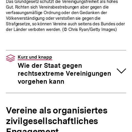
Das Grundgesetz schützt die Vereinigungsfreiheit als hohes
Gut. Richten sich Vereinsbestrebungen aber gegen die
verfassungsmäßige Ordnung oder den Gedanken der
Völkerverständigung oder verstoßen sie gegen die
Strafgesetze, so können Vereine auch seitens des Bundes oder
der Länder verboten werden. (© Chris Ryan/Getty Images)
Kurz und knapp
Wie der Staat gegen
rechtsextreme Vereinigungen
vorgehen kann
Vereine als organisiertes
zivilgesellschaftliches
Engagement