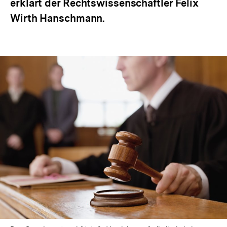
erklärt der Rechtswissenschaftler Felix
Wirth Hanschmann.