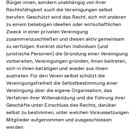
Bürger:innen, sondern unabhängig von ihrer
Rechtsfähigkeit auch die Vereinigungen selbst
berufen. Geschützt wird das Recht, sich mit anderen
zu einem beliebigen ideellen oder wirtschaftlichen
Zweck in einer privaten Vereinigung
zusammenzuschließen und diesen aktiv gemeinsam
zu verfolgen. Konkret dürfen Individuen (und
juristische Personen) die Gründung einer Vereinigung
vorbereiten, Vereinigungen gründen, ihnen beitreten,
sich in ihnen betätigen und wieder aus ihnen
austreten. Für den Verein selbst schützt die
Vereinigungsfreiheit die Selbstbestimmung einer
Vereinigung über die eigene Organisation, das
Verfahren ihrer Willensbildung und die Führung ihrer
Geschäfte unter Einschluss des Rechts, darüber
selbst zu bestimmen, unter welchen Voraussetzungen
Mitglieder aufgenommen und ausgeschlossen
werden.