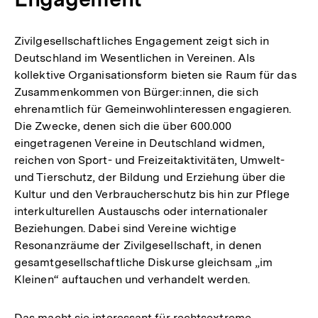
Zivilgesellschaftliches Engagement zeigt sich in
Deutschland im Wesentlichen in Vereinen. Als
kollektive Organisationsform bieten sie Raum für das
Zusammenkommen von Bürger:innen, die sich
ehrenamtlich für Gemeinwohlinteressen engagieren.
Die Zwecke, denen sich die über 600.000
eingetragenen Vereine in Deutschland widmen,
reichen von Sport- und Freizeitaktivitäten, Umwelt-
und Tierschutz, der Bildung und Erziehung über die
Kultur und den Verbraucherschutz bis hin zur Pflege
interkulturellen Austauschs oder internationaler
Beziehungen. Dabei sind Vereine wichtige
Resonanzräume der Zivilgesellschaft, in denen
gesamtgesellschaftliche Diskurse gleichsam „im
Kleinen“ auftauchen und verhandelt werden.
Das macht sie interessant für rechtsextreme