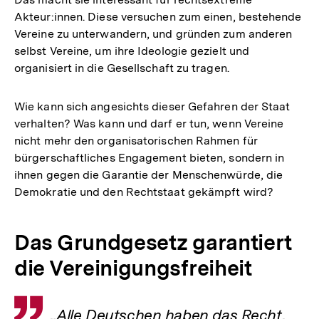
Akteur:innen. Diese versuchen zum einen, bestehende
Vereine zu unterwandern, und gründen zum anderen
selbst Vereine, um ihre Ideologie gezielt und
organisiert in die Gesellschaft zu tragen.
Wie kann sich angesichts dieser Gefahren der Staat
verhalten? Was kann und darf er tun, wenn Vereine
nicht mehr den organisatorischen Rahmen für
bürgerschaftliches Engagement bieten, sondern in
ihnen gegen die Garantie der Menschenwürde, die
Demokratie und den Rechtstaat gekämpft wird?
Das Grundgesetz garantiert
die Vereinigungsfreiheit
Zitat
„Alle Deutschen haben das Recht,