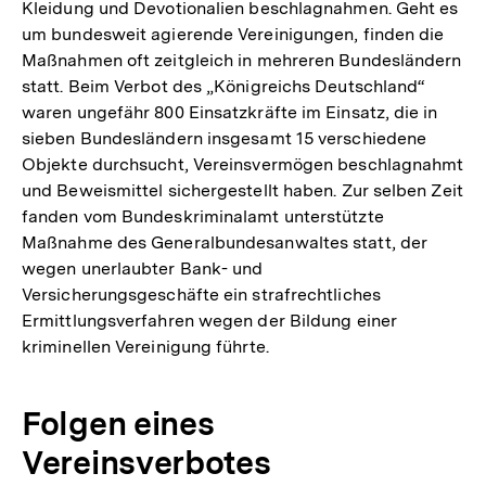
Kleidung und Devotionalien beschlagnahmen. Geht es
um bundesweit agierende Vereinigungen, finden die
Maßnahmen oft zeitgleich in mehreren Bundesländern
statt. Beim Verbot des „Königreichs Deutschland“
waren ungefähr 800 Einsatzkräfte im Einsatz, die in
sieben Bundesländern insgesamt 15 verschiedene
Objekte durchsucht, Vereinsvermögen beschlagnahmt
und Beweismittel sichergestellt haben. Zur selben Zeit
fanden vom Bundeskriminalamt unterstützte
Maßnahme des Generalbundesanwaltes statt, der
wegen unerlaubter Bank- und
Versicherungsgeschäfte ein strafrechtliches
Ermittlungsverfahren wegen der Bildung einer
kriminellen Vereinigung führte.
Folgen eines
Vereinsverbotes