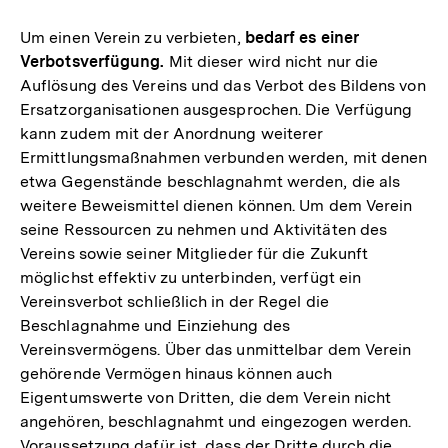
Um einen Verein zu verbieten,
bedarf es einer
Verbotsverfügung.
Mit dieser wird nicht nur die
Auflösung des Vereins und das Verbot des Bildens von
Ersatzorganisationen ausgesprochen. Die Verfügung
kann zudem mit der Anordnung weiterer
Ermittlungsmaßnahmen verbunden werden, mit denen
etwa Gegenstände beschlagnahmt werden, die als
weitere Beweismittel dienen können. Um dem Verein
seine Ressourcen zu nehmen und Aktivitäten des
Vereins sowie seiner Mitglieder für die Zukunft
möglichst effektiv zu unterbinden, verfügt ein
Vereinsverbot schließlich in der Regel die
Beschlagnahme und Einziehung des
Vereinsvermögens. Über das unmittelbar dem Verein
gehörende Vermögen hinaus können auch
Eigentumswerte von Dritten, die dem Verein nicht
angehören, beschlagnahmt und eingezogen werden.
Voraussetzung dafür ist, dass der Dritte durch die