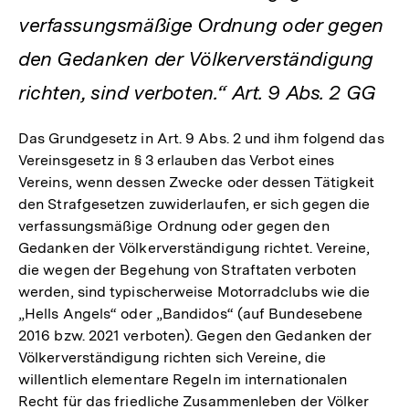
verfassungsmäßige Ordnung oder gegen
den Gedanken der Völkerverständigung
richten, sind verboten.“ Art. 9 Abs. 2 GG
Das Grundgesetz in Art. 9 Abs. 2 und ihm folgend das
Vereinsgesetz in § 3 erlauben das Verbot eines
Vereins, wenn dessen Zwecke oder dessen Tätigkeit
den Strafgesetzen zuwiderlaufen, er sich gegen die
verfassungsmäßige Ordnung oder gegen den
Gedanken der Völkerverständigung richtet. Vereine,
die wegen der Begehung von Straftaten verboten
werden, sind typischerweise Motorradclubs wie die
„Hells Angels“ oder „Bandidos“ (auf Bundesebene
2016 bzw. 2021 verboten). Gegen den Gedanken der
Völkerverständigung richten sich Vereine, die
willentlich elementare Regeln im internationalen
Recht für das friedliche Zusammenleben der Völker