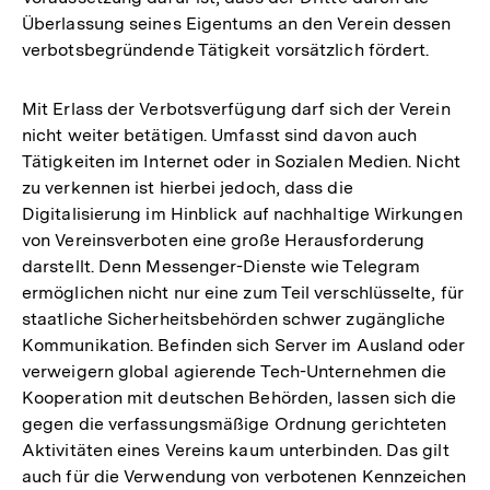
Überlassung seines Eigentums an den Verein dessen
verbotsbegründende Tätigkeit vorsätzlich fördert.
Mit Erlass der Verbotsverfügung darf sich der Verein
nicht weiter betätigen. Umfasst sind davon auch
Tätigkeiten im Internet oder in Sozialen Medien. Nicht
zu verkennen ist hierbei jedoch, dass die
Digitalisierung im Hinblick auf nachhaltige Wirkungen
von Vereinsverboten eine große Herausforderung
darstellt. Denn Messenger-Dienste wie Telegram
ermöglichen nicht nur eine zum Teil verschlüsselte, für
staatliche Sicherheitsbehörden schwer zugängliche
Kommunikation. Befinden sich Server im Ausland oder
verweigern global agierende Tech-Unternehmen die
Kooperation mit deutschen Behörden, lassen sich die
gegen die verfassungsmäßige Ordnung gerichteten
Aktivitäten eines Vereins kaum unterbinden. Das gilt
auch für die Verwendung von verbotenen Kennzeichen