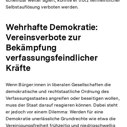
scheinbar weiter agiert, könnte er trotz vermeintlicher
Selbstauflösung verboten werden.
Wehrhafte Demokratie:
Vereinsverbote zur
Bekämpfung
verfassungsfeindlicher
Kräfte
Wenn Bürger:innen in liberalen Gesellschaften die
demokratische und rechtstaatliche Ordnung des
Verfassungsstaates angreifen oder beseitigen wollen,
muss der Staat darauf reagieren können. Dabei steht
er jedoch vor einem Dilemma: Werden für eine
Demokratie unerlässliche Grundrechte wie etwa die
Vereinigungsfreiheit frühzeitig und niedrigschwellig