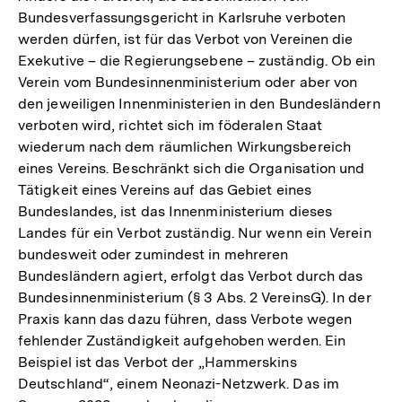
Bundesverfassungsgericht in Karlsruhe verboten
werden dürfen, ist für das Verbot von Vereinen die
Exekutive – die Regierungsebene – zuständig. Ob ein
Verein vom Bundesinnenministerium oder aber von
den jeweiligen Innenministerien in den Bundesländern
verboten wird, richtet sich im föderalen Staat
wiederum nach dem räumlichen Wirkungsbereich
eines Vereins. Beschränkt sich die Organisation und
Tätigkeit eines Vereins auf das Gebiet eines
Bundeslandes, ist das Innenministerium dieses
Landes für ein Verbot zuständig. Nur wenn ein Verein
bundesweit oder zumindest in mehreren
Bundesländern agiert, erfolgt das Verbot durch das
Bundesinnenministerium (§ 3 Abs. 2 VereinsG). In der
Praxis kann das dazu führen, dass Verbote wegen
fehlender Zuständigkeit aufgehoben werden. Ein
Beispiel ist das Verbot der „Hammerskins
Deutschland“, einem Neonazi-Netzwerk. Das im