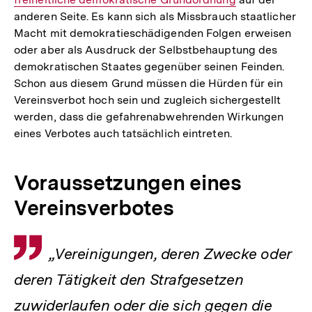
anderen Seite. Es kann sich als Missbrauch staatlicher
Macht mit demokratieschädigenden Folgen erweisen
oder aber als Ausdruck der Selbstbehauptung des
demokratischen Staates gegenüber seinen Feinden.
Schon aus diesem Grund müssen die Hürden für ein
Vereinsverbot hoch sein und zugleich sichergestellt
werden, dass die gefahrenabwehrenden Wirkungen
eines Verbotes auch tatsächlich eintreten.
Voraussetzungen eines
Vereinsverbotes
Zitat
„Vereinigungen, deren Zwecke oder
deren Tätigkeit den Strafgesetzen
zuwiderlaufen oder die sich gegen die