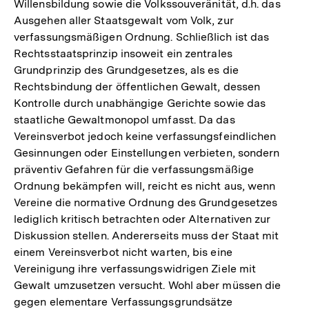
Willensbildung sowie die Volkssouveränität, d.h. das
Ausgehen aller Staatsgewalt vom Volk, zur
verfassungsmäßigen Ordnung. Schließlich ist das
Rechtsstaatsprinzip insoweit ein zentrales
Grundprinzip des Grundgesetzes, als es die
Rechtsbindung der öffentlichen Gewalt, dessen
Kontrolle durch unabhängige Gerichte sowie das
staatliche Gewaltmonopol umfasst. Da das
Vereinsverbot jedoch keine verfassungsfeindlichen
Gesinnungen oder Einstellungen verbieten, sondern
präventiv Gefahren für die verfassungsmäßige
Ordnung bekämpfen will, reicht es nicht aus, wenn
Vereine die normative Ordnung des Grundgesetzes
lediglich kritisch betrachten oder Alternativen zur
Diskussion stellen. Andererseits muss der Staat mit
einem Vereinsverbot nicht warten, bis eine
Vereinigung ihre verfassungswidrigen Ziele mit
Gewalt umzusetzen versucht. Wohl aber müssen die
gegen elementare Verfassungsgrundsätze