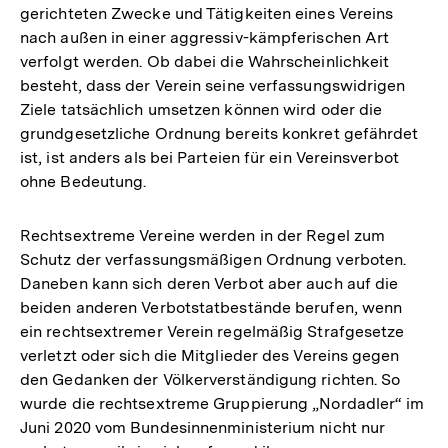
gerichteten Zwecke und Tätigkeiten eines Vereins
nach außen in einer aggressiv-kämpferischen Art
verfolgt werden. Ob dabei die Wahrscheinlichkeit
besteht, dass der Verein seine verfassungswidrigen
Ziele tatsächlich umsetzen können wird oder die
grundgesetzliche Ordnung bereits konkret gefährdet
ist, ist anders als bei Parteien für ein Vereinsverbot
ohne Bedeutung.
Rechtsextreme Vereine werden in der Regel zum
Schutz der verfassungsmäßigen Ordnung verboten.
Daneben kann sich deren Verbot aber auch auf die
beiden anderen Verbotstatbestände berufen, wenn
ein rechtsextremer Verein regelmäßig Strafgesetze
verletzt oder sich die Mitglieder des Vereins gegen
den Gedanken der Völkerverständigung richten. So
wurde die rechtsextreme Gruppierung „Nordadler“ im
Juni 2020 vom Bundesinnenministerium nicht nur