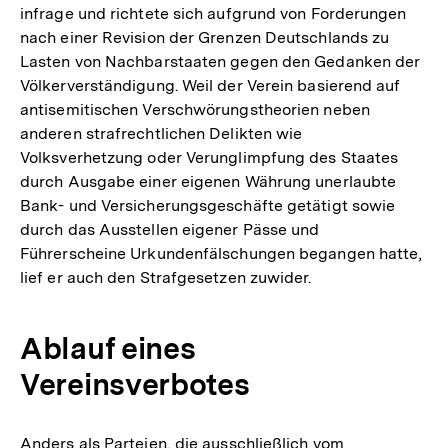
infrage und richtete sich aufgrund von Forderungen
nach einer Revision der Grenzen Deutschlands zu
Lasten von Nachbarstaaten gegen den Gedanken der
Völkerverständigung. Weil der Verein basierend auf
antisemitischen Verschwörungstheorien neben
anderen strafrechtlichen Delikten wie
Volksverhetzung oder Verunglimpfung des Staates
durch Ausgabe einer eigenen Währung unerlaubte
Bank- und Versicherungsgeschäfte getätigt sowie
durch das Ausstellen eigener Pässe und
Führerscheine Urkundenfälschungen begangen hatte,
lief er auch den Strafgesetzen zuwider.
Ablauf eines
Vereinsverbotes
Anders als Parteien, die ausschließlich vom