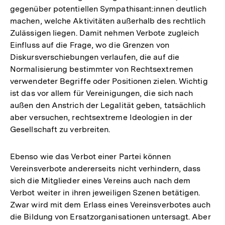
gegenüber potentiellen Sympathisant:innen deutlich
machen, welche Aktivitäten außerhalb des rechtlich
Zulässigen liegen. Damit nehmen Verbote zugleich
Einfluss auf die Frage, wo die Grenzen von
Diskursverschiebungen verlaufen, die auf die
Normalisierung bestimmter von Rechtsextremen
verwendeter Begriffe oder Positionen zielen. Wichtig
ist das vor allem für Vereinigungen, die sich nach
außen den Anstrich der Legalität geben, tatsächlich
aber versuchen, rechtsextreme Ideologien in der
Gesellschaft zu verbreiten.
Ebenso wie das Verbot einer Partei können
Vereinsverbote andererseits nicht verhindern, dass
sich die Mitglieder eines Vereins auch nach dem
Verbot weiter in ihren jeweiligen Szenen betätigen.
Zwar wird mit dem Erlass eines Vereinsverbotes auch
Zum
die Bildung von Ersatzorganisationen untersagt. Aber
Seite