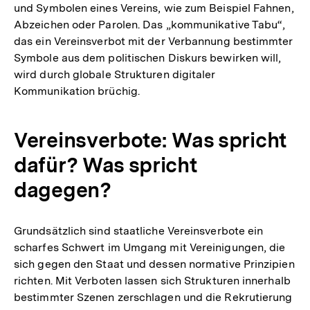
und Symbolen eines Vereins, wie zum Beispiel Fahnen,
Abzeichen oder Parolen. Das „kommunikative Tabu“,
das ein Vereinsverbot mit der Verbannung bestimmter
Symbole aus dem politischen Diskurs bewirken will,
wird durch globale Strukturen digitaler
Kommunikation brüchig.
Vereinsverbote: Was spricht
dafür? Was spricht
dagegen?
Grundsätzlich sind staatliche Vereinsverbote ein
scharfes Schwert im Umgang mit Vereinigungen, die
sich gegen den Staat und dessen normative Prinzipien
richten. Mit Verboten lassen sich Strukturen innerhalb
bestimmter Szenen zerschlagen und die Rekrutierung