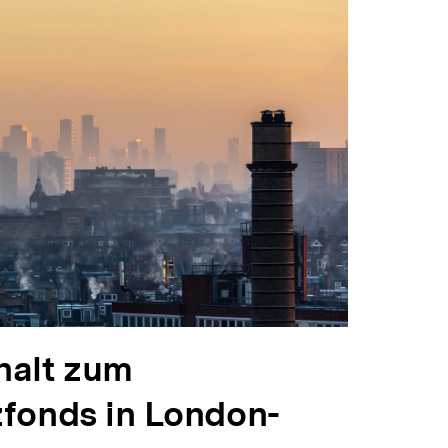
halt zum
fonds in London-