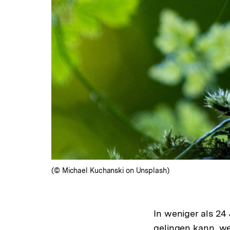
(© Michael Kuchanski on Unsplash)
In weniger als 24
gelingen kann, we