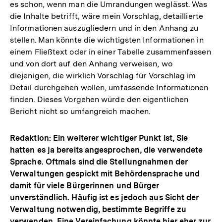
es schon, wenn man die Umrandungen weglässt. Was
die Inhalte betrifft, wäre mein Vorschlag, detaillierte
Informationen auszugliedern und in den Anhang zu
stellen. Man könnte die wichtigsten Informationen in
einem Fließtext oder in einer Tabelle zusammenfassen
und von dort auf den Anhang verweisen, wo
diejenigen, die wirklich Vorschlag für Vorschlag im
Detail durchgehen wollen, umfassende Informationen
finden. Dieses Vorgehen würde den eigentlichen
Bericht nicht so umfangreich machen.
Redaktion: Ein weiterer wichtiger Punkt ist, Sie
hatten es ja bereits angesprochen, die verwendete
Sprache. Oftmals sind die Stellungnahmen der
Verwaltungen gespickt mit Behördensprache und
damit für viele Bürgerinnen und Bürger
unverständlich. Häufig ist es jedoch aus Sicht der
Verwaltung notwendig, bestimmte Begriffe zu
verwenden. Eine Vereinfachung könnte hier eher zur