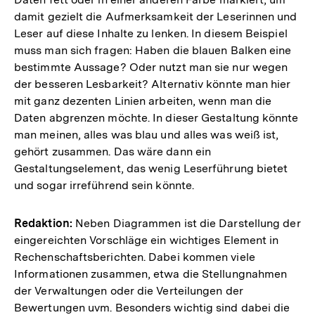
damit gezielt die Aufmerksamkeit der Leserinnen und
Leser auf diese Inhalte zu lenken. In diesem Beispiel
muss man sich fragen: Haben die blauen Balken eine
bestimmte Aussage? Oder nutzt man sie nur wegen
der besseren Lesbarkeit? Alternativ könnte man hier
mit ganz dezenten Linien arbeiten, wenn man die
Daten abgrenzen möchte. In dieser Gestaltung könnte
man meinen, alles was blau und alles was weiß ist,
gehört zusammen. Das wäre dann ein
Gestaltungselement, das wenig Leserführung bietet
und sogar irreführend sein könnte.
Redaktion:
Neben Diagrammen ist die Darstellung der
eingereichten Vorschläge ein wichtiges Element in
Rechenschaftsberichten. Dabei kommen viele
Informationen zusammen, etwa die Stellungnahmen
der Verwaltungen oder die Verteilungen der
Bewertungen uvm. Besonders wichtig sind dabei die