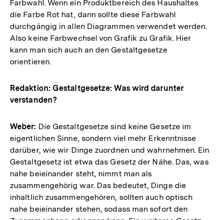
Farbwahl. Wenn ein Produktbereich des Haushaltes
die Farbe Rot hat, dann sollte diese Farbwahl
durchgängig in allen Diagrammen verwendet werden.
Also keine Farbwechsel von Grafik zu Grafik. Hier
kann man sich auch an den Gestaltgesetze
orientieren.
Redaktion: Gestaltgesetze: Was wird darunter
verstanden?
Weber:
Die Gestaltgesetze sind keine Gesetze im
eigentlichen Sinne, sondern viel mehr Erkenntnisse
darüber, wie wir Dinge zuordnen und wahrnehmen. Ein
Gestaltgesetz ist etwa das Gesetz der Nähe. Das, was
nahe beieinander steht, nimmt man als
zusammengehörig war. Das bedeutet, Dinge die
inhaltlich zusammengehören, sollten auch optisch
nahe beieinander stehen, sodass man sofort den