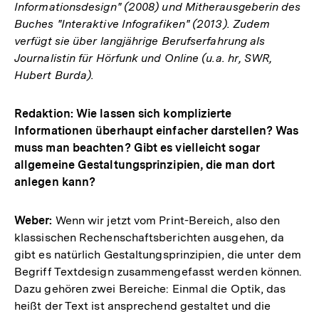
Informationsdesign" (2008) und Mitherausgeberin des
Buches "Interaktive Infografiken" (2013). Zudem
verfügt sie über langjährige Berufserfahrung als
Journalistin für Hörfunk und Online (u.a. hr, SWR,
Hubert Burda).
Redaktion: Wie lassen sich komplizierte
Informationen überhaupt einfacher darstellen? Was
muss man beachten? Gibt es vielleicht sogar
allgemeine Gestaltungsprinzipien, die man dort
anlegen kann?
Weber:
Wenn wir jetzt vom Print-Bereich, also den
klassischen Rechenschaftsberichten ausgehen, da
gibt es natürlich Gestaltungsprinzipien, die unter dem
Begriff Textdesign zusammengefasst werden können.
Dazu gehören zwei Bereiche: Einmal die Optik, das
heißt der Text ist ansprechend gestaltet und die