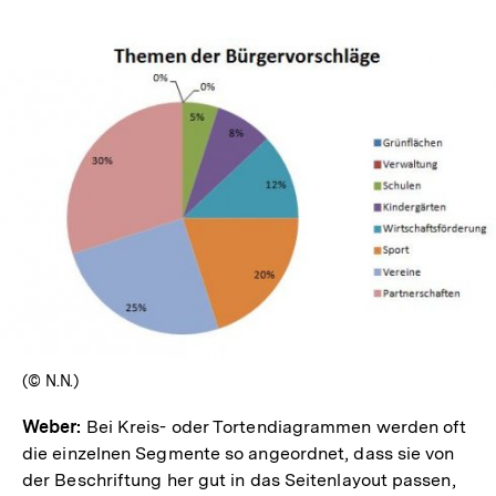
In
Lightbox
öffnen
(© N.N.)
Weber:
Bei Kreis- oder Tortendiagrammen werden oft
die einzelnen Segmente so angeordnet, dass sie von
der Beschriftung her gut in das Seitenlayout passen,