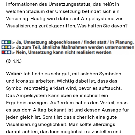
Informationen des Umsetzungsstatus, das heißt in
welchen Stadium der Umsetzung befindet sich ein
Vorschlag. Häufig wird dabei auf Ampelsysteme zur
Visualisierung zurückgegriffen. Was halten Sie davon?
In
Lightbox
öffnen
(© N.N.)
Weber:
Ich finde es sehr gut, mit solchen Symbolen
und Icons zu arbeiten. Wichtig dabei ist, dass das
Symbol rechtzeitig erklärt wird, bevor es auftaucht.
Das Ampelsystem kann eben sehr schnell ein
Ergebnis anzeigen. Außerdem hat es den Vorteil, dass
es aus dem Alltag bekannt ist und dessen Aussage für
jeden gleich ist. Somit ist das sicherlich eine gute
Visualisierungsmöglichkeit. Man sollte allerdings
darauf achten, das Icon möglichst freizustellen und