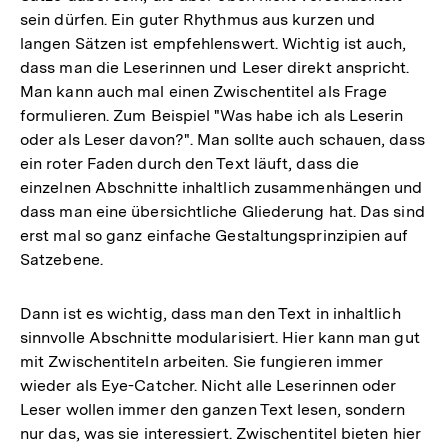
sein dürfen. Ein guter Rhythmus aus kurzen und
langen Sätzen ist empfehlenswert. Wichtig ist auch,
dass man die Leserinnen und Leser direkt anspricht.
Man kann auch mal einen Zwischentitel als Frage
formulieren. Zum Beispiel "Was habe ich als Leserin
oder als Leser davon?". Man sollte auch schauen, dass
ein roter Faden durch den Text läuft, dass die
einzelnen Abschnitte inhaltlich zusammenhängen und
dass man eine übersichtliche Gliederung hat. Das sind
erst mal so ganz einfache Gestaltungsprinzipien auf
Satzebene.
Dann ist es wichtig, dass man den Text in inhaltlich
sinnvolle Abschnitte modularisiert. Hier kann man gut
mit Zwischentiteln arbeiten. Sie fungieren immer
wieder als Eye-Catcher. Nicht alle Leserinnen oder
Leser wollen immer den ganzen Text lesen, sondern
nur das, was sie interessiert. Zwischentitel bieten hier