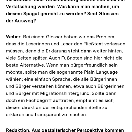
Verfälschung werden. Was kann man machen, um
diesem Spagat gerecht zu werden? Sind Glossars
der Ausweg?
Weber:
Bei einem Glossar haben wir das Problem,
dass die Leserinnen und Leser den Fließtext verlassen
müssen, denn die Erklärung steht dann weiter hinten,
viele Seiten später. Auch Fußnoten sind hier nicht die
beste Alternative. Wenn man bürgerfreundlich sein
möchte, sollte man die sogenannte Plain Language
wählen; eine einfach Sprache, die alle Bürgerinnen
und Bürger verstehen können, etwa auch Bürgerinnen
und Bürger mit Migrationshintergrund. Sollte dann
doch ein Fachbegriff auftreten, empfiehlt es sich,
diesen direkt an der entsprechenden Stelle zu
erklären und transparent zu machen.
Redaktion: Aus gestalterischer Perspektive kommen