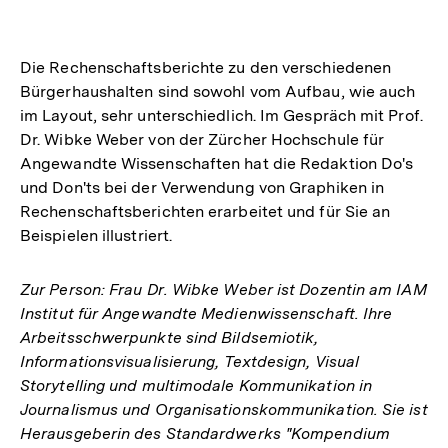
Die Rechenschaftsberichte zu den verschiedenen
Bürgerhaushalten sind sowohl vom Aufbau, wie auch
im Layout, sehr unterschiedlich. Im Gespräch mit Prof.
Dr. Wibke Weber von der Zürcher Hochschule für
Angewandte Wissenschaften hat die Redaktion Do's
und Don'ts bei der Verwendung von Graphiken in
Rechenschaftsberichten erarbeitet und für Sie an
Beispielen illustriert.
Zur Person: Frau Dr. Wibke Weber ist Dozentin am IAM
Institut für Angewandte Medienwissenschaft. Ihre
Arbeitsschwerpunkte sind Bildsemiotik,
Informationsvisualisierung, Textdesign, Visual
Storytelling und multimodale Kommunikation in
Journalismus und Organisationskommunikation. Sie ist
Herausgeberin des Standardwerks "Kompendium