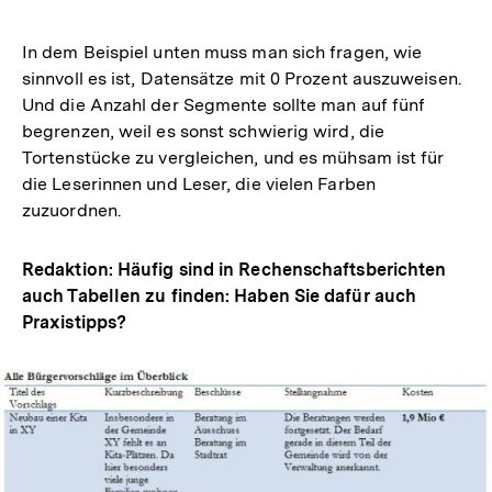
In dem Beispiel unten muss man sich fragen, wie
sinnvoll es ist, Datensätze mit 0 Prozent auszuweisen.
Und die Anzahl der Segmente sollte man auf fünf
begrenzen, weil es sonst schwierig wird, die
Tortenstücke zu vergleichen, und es mühsam ist für
die Leserinnen und Leser, die vielen Farben
zuzuordnen.
Redaktion: Häufig sind in Rechenschaftsberichten
auch Tabellen zu finden: Haben Sie dafür auch
Praxistipps?