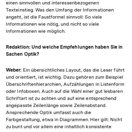
einen sinnvollen und interessenbezogenen
Texteinstieg. Was den Umfang der Informationen
angeht, ist die Faustformel sinnvoll: So viele
Informationen wie nötig, und nicht so viele
Informationen wie möglich.
Redaktion: Und welche Empfehlungen haben Sie in
Sachen Optik?
Weber:
Ein übersichtliches Layout, das die Leser führt
und orientiert, ist wichtig. Dazu gehören zum Beispiel
Überschriftenhierarchien, Aufzählungen in Listenform
oder Infoboxen. Auch auf die Wahl einer gut lesbaren
Schriftart ist zu achten und auf eine entsprechend
angepasste Zeilenlänge sowie Zeilenabstand.
Ansprechende Optik umfasst auch die
Farbgestaltung, etwa in Diagrammen. Hier gilt: Nicht
zu bunt und vor allem eine inhaltlich konsistente