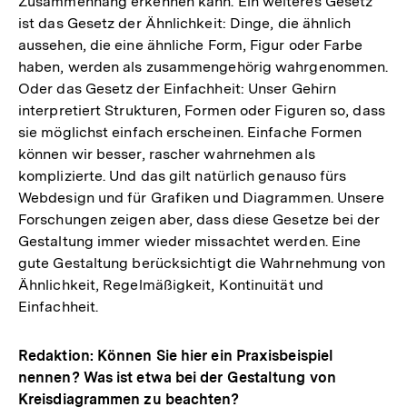
Zusammenhang erkennen kann. Ein weiteres Gesetz
ist das Gesetz der Ähnlichkeit: Dinge, die ähnlich
aussehen, die eine ähnliche Form, Figur oder Farbe
haben, werden als zusammengehörig wahrgenommen.
Oder das Gesetz der Einfachheit: Unser Gehirn
interpretiert Strukturen, Formen oder Figuren so, dass
sie möglichst einfach erscheinen. Einfache Formen
können wir besser, rascher wahrnehmen als
komplizierte. Und das gilt natürlich genauso fürs
Webdesign und für Grafiken und Diagrammen. Unsere
Forschungen zeigen aber, dass diese Gesetze bei der
Gestaltung immer wieder missachtet werden. Eine
gute Gestaltung berücksichtigt die Wahrnehmung von
Ähnlichkeit, Regelmäßigkeit, Kontinuität und
Einfachheit.
Redaktion: Können Sie hier ein Praxisbeispiel
nennen? Was ist etwa bei der Gestaltung von
Kreisdiagrammen zu beachten?