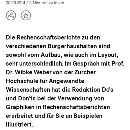
08.08.2014
/ 8 Minuten zu lesen
Teilen
Inhalt
Optionen
merken
anzeigen
Die Rechenschaftsberichte zu den
verschiedenen Bürgerhaushalten sind
sowohl vom Aufbau, wie auch im Layout,
sehr unterschiedlich. Im Gespräch mit Prof.
Dr. Wibke Weber von der Zürcher
Hochschule für Angewandte
Wissenschaften hat die Redaktion Do's
und Don'ts bei der Verwendung von
Graphiken in Rechenschaftsberichten
erarbeitet und für Sie an Beispielen
illustriert.