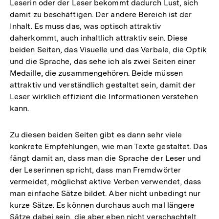
Leserin oder der Leser bekommt dadurch Lust, sich
damit zu beschäftigen. Der andere Bereich ist der
Inhalt. Es muss das, was optisch attraktiv
daherkommt, auch inhaltlich attraktiv sein. Diese
beiden Seiten, das Visuelle und das Verbale, die Optik
und die Sprache, das sehe ich als zwei Seiten einer
Medaille, die zusammengehören. Beide müssen
attraktiv und verständlich gestaltet sein, damit der
Leser wirklich effizient die Informationen verstehen
kann.
Zu diesen beiden Seiten gibt es dann sehr viele
konkrete Empfehlungen, wie man Texte gestaltet. Das
fängt damit an, dass man die Sprache der Leser und
der Leserinnen spricht, dass man Fremdwörter
vermeidet, möglichst aktive Verben verwendet, dass
man einfache Sätze bildet. Aber nicht unbedingt nur
kurze Sätze. Es können durchaus auch mal längere
Sätze dabei sein, die aber eben nicht verschachtelt