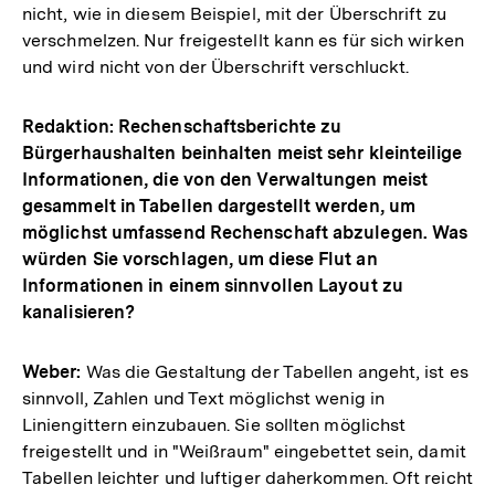
nicht, wie in diesem Beispiel, mit der Überschrift zu
verschmelzen. Nur freigestellt kann es für sich wirken
und wird nicht von der Überschrift verschluckt.
Redaktion: Rechenschaftsberichte zu
Bürgerhaushalten beinhalten meist sehr kleinteilige
Informationen, die von den Verwaltungen meist
gesammelt in Tabellen dargestellt werden, um
möglichst umfassend Rechenschaft abzulegen. Was
würden Sie vorschlagen, um diese Flut an
Informationen in einem sinnvollen Layout zu
kanalisieren?
Weber:
Was die Gestaltung der Tabellen angeht, ist es
sinnvoll, Zahlen und Text möglichst wenig in
Liniengittern einzubauen. Sie sollten möglichst
freigestellt und in "Weißraum" eingebettet sein, damit
Tabellen leichter und luftiger daherkommen. Oft reicht