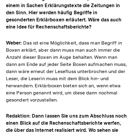
einem in Sachen Erklärungstexte die Zeitungen in
den Sinn. Hier werden häufig Begriffe in
gesonderten Erklärboxen erläutert. Wäre das auch
eine Idee für Rechenschaftsberichte?
Weber:
Das ist eine Möglichkeit, dass man Begriff in
Boxen erklärt, aber dann muss man auch immer die
Anzahl dieser Boxen im Auge behalten. Wenn man
dann am Ende auf jeder Seite Boxen aufmachen muss,
dann wäre erneut der Lesefluss unterbrochen und der
Leser, die Leserin muss mit dem Blick hin- und
herwandern. Erklärboxen bieten sich an, wenn etwa
eine Person genannt wird, um diese dann nochmal
gesondert vorzustellen.
Redaktion: Dann lassen Sie uns zum Abschluss noch
einen Blick auf die Rechenschaftsberichte werfen,
die über das Internet realisiert wird. Wo sehen sie