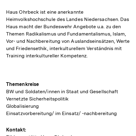
Haus Ohrbeck ist eine anerkannte
Heimvolkshochschule des Landes Niedersachsen. Das
Haus macht der Bundeswehr Angebote u.a. zu den
Themen Radikalismus und Fundamentalismus, Islam,
Vor- und Nachbereitung von Auslandseinsätzen, Werte
und Friedensethik, interkulturellem Verständnis mit
Training interkultureller Kompetenz.
Themenkreise
BW und Soldaten/innen in Staat und Gesellschaft
Vernetzte Sicherheitspolitik
Globalisierung
Einsatzvorbereitung/ im Einsatz/ -nachbereitung
Kontakt: