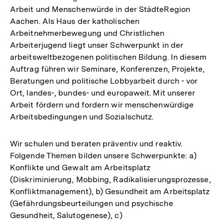
Arbeit und Menschenwürde in der StädteRegion
Aachen. Als Haus der katholischen
Arbeitnehmerbewegung und Christlichen
Arbeiterjugend liegt unser Schwerpunkt in der
arbeitsweltbezogenen politischen Bildung. In diesem
Auftrag führen wir Seminare, Konferenzen, Projekte,
Beratungen und politische Lobbyarbeit durch - vor
Ort, landes-, bundes- und europaweit. Mit unserer
Arbeit fördern und fordern wir menschenwürdige
Arbeitsbedingungen und Sozialschutz.
Wir schulen und beraten präventiv und reaktiv.
Folgende Themen bilden unsere Schwerpunkte: a)
Konflikte und Gewalt am Arbeitsplatz
(Diskriminierung, Mobbing, Radikalisierungsprozesse,
Konfliktmanagement), b) Gesundheit am Arbeitsplatz
(Gefährdungsbeurteilungen und psychische
Gesundheit, Salutogenese), c)