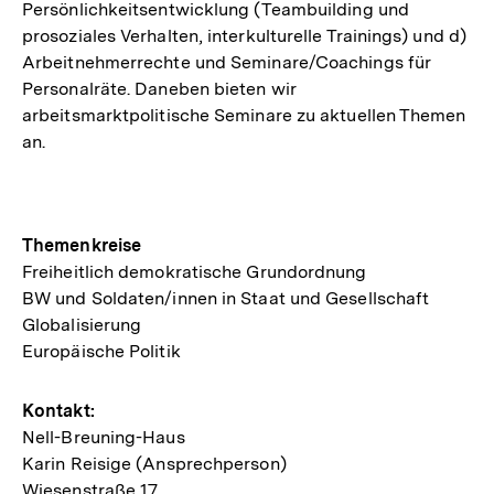
Persönlichkeitsentwicklung (Teambuilding und
prosoziales Verhalten, interkulturelle Trainings) und d)
Arbeitnehmerrechte und Seminare/Coachings für
Personalräte. Daneben bieten wir
arbeitsmarktpolitische Seminare zu aktuellen Themen
an.
Themenkreise
Freiheitlich demokratische Grundordnung
BW und Soldaten/innen in Staat und Gesellschaft
Globalisierung
Europäische Politik
Kontakt:
Nell-Breuning-Haus
Karin Reisige (Ansprechperson)
Wiesenstraße 17