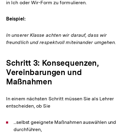
in Ich oder Wir-Form zu formulieren.
Beispiel:
In unserer Klasse achten wir darauf, dass wir
freundlich und respektvoll miteinander umgehen.
Schritt 3: Konsequenzen,
Vereinbarungen und
Maßnahmen
In einem nächsten Schritt müssen Sie als Lehrer
entscheiden, ob Sie
...selbst geeignete Maßnahmen auswählen und
durchführen,