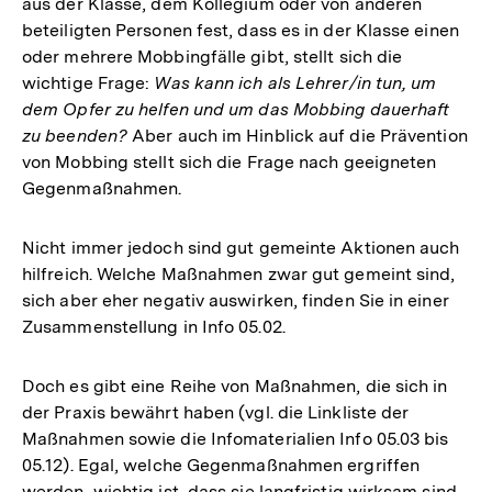
aus der Klasse, dem Kollegium oder von anderen
beteiligten Personen fest, dass es in der Klasse einen
oder mehrere Mobbingfälle gibt, stellt sich die
wichtige Frage:
Was kann ich als Lehrer/in tun, um
dem Opfer zu helfen und um das Mobbing dauerhaft
zu beenden?
Aber auch im Hinblick auf die Prävention
von Mobbing stellt sich die Frage nach geeigneten
Gegenmaßnahmen.
Nicht immer jedoch sind gut gemeinte Aktionen auch
hilfreich. Welche Maßnahmen zwar gut gemeint sind,
sich aber eher negativ auswirken, finden Sie in einer
Zusammenstellung in Info 05.02.
Doch es gibt eine Reihe von Maßnahmen, die sich in
der Praxis bewährt haben (vgl. die Linkliste der
Maßnahmen sowie die Infomaterialien Info 05.03 bis
05.12). Egal, welche Gegenmaßnahmen ergriffen
werden, wichtig ist, dass sie langfristig wirksam sind