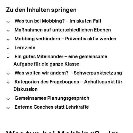
Zu den Inhalten springen
Was tun bei Mobbing? – Im akuten Fall
Maßnahmen auf unterschiedlichen Ebenen
Mobbing verhindern – Präventiv aktiv werden
Lernziele
Ein gutes Miteinander – eine gemeinsame
Aufgabe für die ganze Klasse
Was wollen wir ändern? – Schwerpunktsetzung
Kategorien des Fragebogens – Anhaltspunkt für
Diskussion
Gemeinsames Planungsgespräch
Externe Coaches statt Lehrkräfte