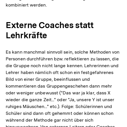
kombiniert werden.
Externe Coaches statt
Lehrkräfte
Es kann manchmal sinnvoll sein, solche Methoden von
Personen durchführen bzw. reflektieren zu lassen, die
die Gruppe noch nicht lange kennen. Lehrerinnen und
Lehrer haben nämlich oft schon ein festgefahrenes
Bild von einer Gruppe, beeinflussen und
kommentieren das Gruppengeschehen dann mehr
oder weniger unbewusst ("Das war ja klar, dass X
wieder die ganze Zeit..." oder "Ja, unsere Y ist unser
ruhiges Mäuschen..." etc.). Folge: Schülerinnen und
Schüler sind dann oft gehemmt oder können schon
während der Methode gar nicht über sich
hinauswachsen. Von externen Leitern oder Coaches