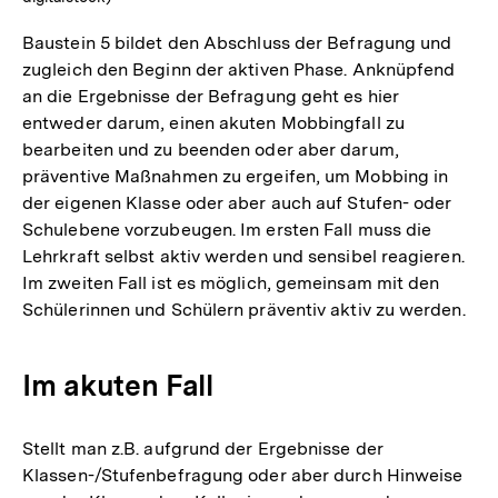
Baustein 5 bildet den Abschluss der Befragung und
zugleich den Beginn der aktiven Phase. Anknüpfend
an die Ergebnisse der Befragung geht es hier
entweder darum, einen akuten Mobbingfall zu
bearbeiten und zu beenden oder aber darum,
präventive Maßnahmen zu ergeifen, um Mobbing in
der eigenen Klasse oder aber auch auf Stufen- oder
Schulebene vorzubeugen. Im ersten Fall muss die
Lehrkraft selbst aktiv werden und sensibel reagieren.
Im zweiten Fall ist es möglich, gemeinsam mit den
Schülerinnen und Schülern präventiv aktiv zu werden.
Im akuten Fall
Stellt man z.B. aufgrund der Ergebnisse der
Klassen-/Stufenbefragung oder aber durch Hinweise