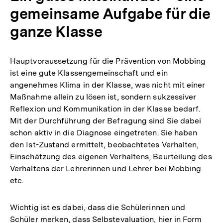
gemeinsame Aufgabe für die
ganze Klasse
Hauptvoraussetzung für die Prävention von Mobbing
ist eine gute Klassengemeinschaft und ein
angenehmes Klima in der Klasse, was nicht mit einer
Maßnahme allein zu lösen ist, sondern sukzessiver
Reflexion und Kommunikation in der Klasse bedarf.
Mit der Durchführung der Befragung sind Sie dabei
schon aktiv in die Diagnose eingetreten. Sie haben
den Ist-Zustand ermittelt, beobachtetes Verhalten,
Einschätzung des eigenen Verhaltens, Beurteilung des
Verhaltens der Lehrerinnen und Lehrer bei Mobbing
etc.
Wichtig ist es dabei, dass die Schülerinnen und
Schüler merken, dass Selbstevaluation, hier in Form