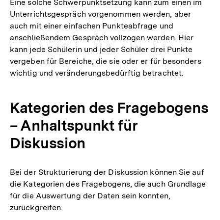
Eine solche Schwerpunktsetzung kann zum einen im
Unterrichtsgespräch vorgenommen werden, aber
auch mit einer einfachen Punkteabfrage und
anschließendem Gespräch vollzogen werden. Hier
kann jede Schülerin und jeder Schüler drei Punkte
vergeben für Bereiche, die sie oder er für besonders
wichtig und veränderungsbedürftig betrachtet.
Kategorien des Fragebogens
– Anhaltspunkt für
Diskussion
Bei der Strukturierung der Diskussion können Sie auf
die Kategorien des Fragebogens, die auch Grundlage
für die Auswertung der Daten sein konnten,
zurückgreifen: