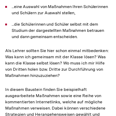
...eine Auswahl von Maßnahmen Ihren Schülerinnen
und Schülern zur Auswahl stellen,
...die Schülerinnen und Schüler selbst mit dem
Studium der dargestellten Maßnahmen betrauen
und dann gemeinsam entscheiden.
Als Lehrer sollten Sie hier schon einmal mitbedenken:
Was kann ich gemeinsam mit der Klasse lösen? Was
kann die Klasse selbst lösen? Wo muss ich mir Hilfe
von Dritten holen bzw. Dritte zur Durchführung von
Maßnahmen hinzuzuziehen?
In diesem Baustein finden Sie beispielhaft
ausgearbeitete Maßnahmen sowie eine Reihe von
kommentierten Internetlinks, welche auf mögliche
Maßnahmen verweisen. Dabei können verschiedene
Strategien und Herangehensweisen gewählt und