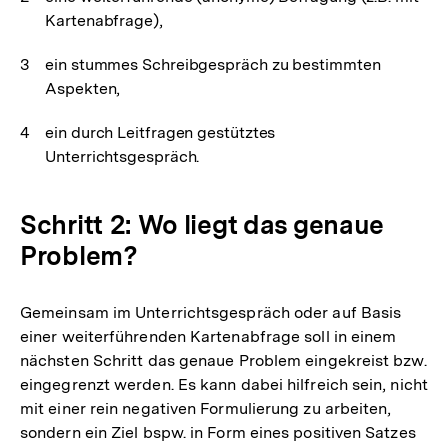
Kartenabfrage),
ein stummes Schreibgespräch zu bestimmten
Aspekten,
ein durch Leitfragen gestütztes
Unterrichtsgespräch.
Schritt 2: Wo liegt das genaue
Problem?
Gemeinsam im Unterrichtsgespräch oder auf Basis
einer weiterführenden Kartenabfrage soll in einem
nächsten Schritt das genaue Problem eingekreist bzw.
eingegrenzt werden. Es kann dabei hilfreich sein, nicht
mit einer rein negativen Formulierung zu arbeiten,
sondern ein Ziel bspw. in Form eines positiven Satzes