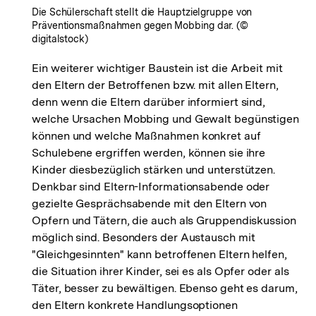
Die Schülerschaft stellt die Hauptzielgruppe von
Präventionsmaßnahmen gegen Mobbing dar. (©
digitalstock)
Ein weiterer wichtiger Baustein ist die Arbeit mit
den Eltern der Betroffenen bzw. mit allen Eltern,
denn wenn die Eltern darüber informiert sind,
welche Ursachen Mobbing und Gewalt begünstigen
können und welche Maßnahmen konkret auf
Schulebene ergriffen werden, können sie ihre
Kinder diesbezüglich stärken und unterstützen.
Denkbar sind Eltern-Informationsabende oder
gezielte Gesprächsabende mit den Eltern von
Opfern und Tätern, die auch als Gruppendiskussion
möglich sind. Besonders der Austausch mit
"Gleichgesinnten" kann betroffenen Eltern helfen,
die Situation ihrer Kinder, sei es als Opfer oder als
Täter, besser zu bewältigen. Ebenso geht es darum,
den Eltern konkrete Handlungsoptionen