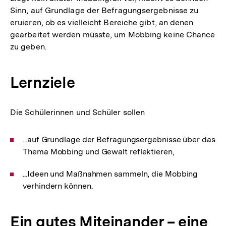
Sinn, auf Grundlage der Befragungsergebnisse zu
eruieren, ob es vielleicht Bereiche gibt, an denen
gearbeitet werden müsste, um Mobbing keine Chance
zu geben.
Lernziele
Die Schülerinnen und Schüler sollen
...auf Grundlage der Befragungsergebnisse über das
Thema Mobbing und Gewalt reflektieren,
...Ideen und Maßnahmen sammeln, die Mobbing
verhindern können.
Ein gutes Miteinander – eine