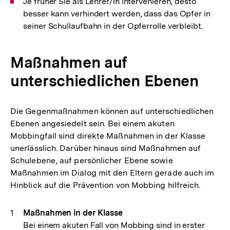
Je früher Sie als Lehrer/in intervenieren, desto
besser kann verhindert werden, dass das Opfer in
seiner Schullaufbahn in der Opferrolle verbleibt.
Maßnahmen auf
unterschiedlichen Ebenen
Die Gegenmaßnahmen können auf unterschiedlichen
Ebenen angesiedelt sein. Bei einem akuten
Mobbingfall sind direkte Maßnahmen in der Klasse
unerlässlich. Darüber hinaus sind Maßnahmen auf
Schulebene, auf persönlicher Ebene sowie
Maßnahmen im Dialog mit den Eltern gerade auch im
Hinblick auf die Prävention von Mobbing hilfreich.
Maßnahmen in der Klasse
Bei einem akuten Fall von Mobbing sind in erster