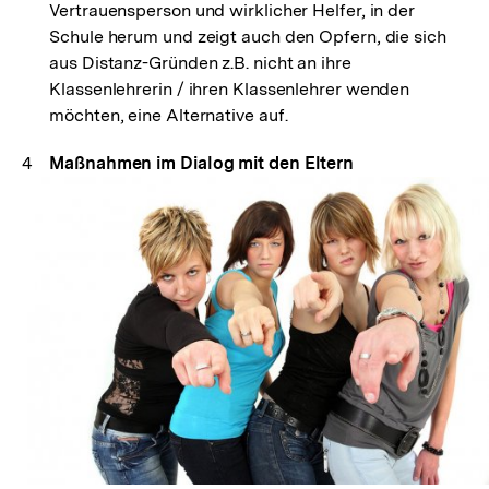
Vertrauensperson und wirklicher Helfer, in der
Schule herum und zeigt auch den Opfern, die sich
aus Distanz-Gründen z.B. nicht an ihre
Klassenlehrerin / ihren Klassenlehrer wenden
möchten, eine Alternative auf.
Maßnahmen im Dialog mit den Eltern
In
Lightbox
öffnen