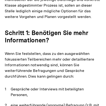
Klasse abgestimmter Prozess ist, sollen an dieser
Stelle lediglich einige mögliche Optionen für das
weitere Vorgehen und Planen vorgestellt werden.
Schritt 1: Benötigen Sie mehr
Informationen?
Wenn Sie feststellen, dass zu den ausgewählten
fokussierten Teilbereichen mehr oder detailliertere
Informationen notwendig sind, können Sie
weiterführende Befragungen und Gespräche
durchführen. Dies kann gelingen durch:
Gespräche oder Interviews mit beteiligten
Personen,
eine weiterführende (anonyme) Befragung (z.B. mit