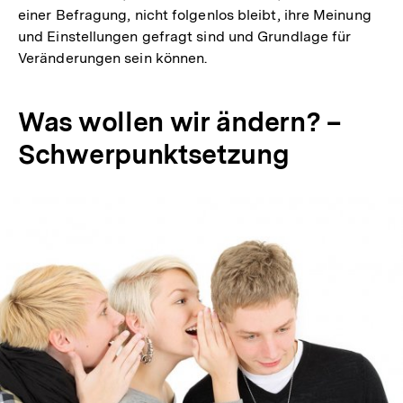
einer Befragung, nicht folgenlos bleibt, ihre Meinung
und Einstellungen gefragt sind und Grundlage für
Veränderungen sein können.
Was wollen wir ändern? –
Schwerpunktsetzung
In
Lightbox
öffnen