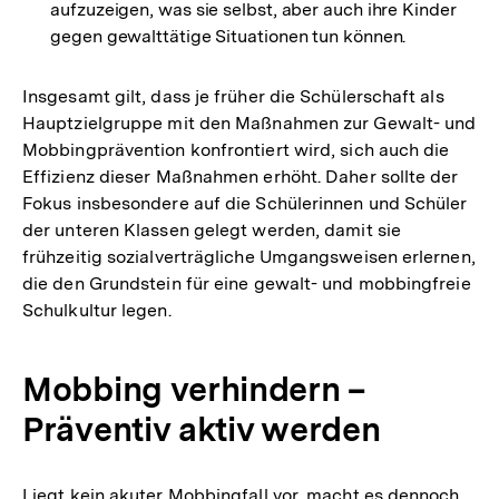
aufzuzeigen, was sie selbst, aber auch ihre Kinder
gegen gewalttätige Situationen tun können.
Insgesamt gilt, dass je früher die Schülerschaft als
Hauptzielgruppe mit den Maßnahmen zur Gewalt- und
Mobbingprävention konfrontiert wird, sich auch die
Effizienz dieser Maßnahmen erhöht. Daher sollte der
Fokus insbesondere auf die Schülerinnen und Schüler
der unteren Klassen gelegt werden, damit sie
frühzeitig sozialverträgliche Umgangsweisen erlernen,
die den Grundstein für eine gewalt- und mobbingfreie
Schulkultur legen.
Mobbing verhindern –
Präventiv aktiv werden
Liegt kein akuter Mobbingfall vor, macht es dennoch