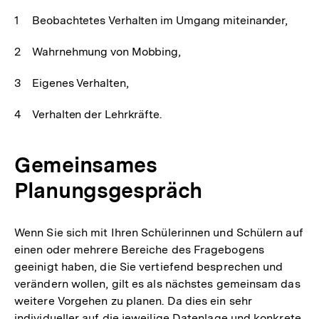
Beobachtetes Verhalten im Umgang miteinander,
Wahrnehmung von Mobbing,
Eigenes Verhalten,
Verhalten der Lehrkräfte.
Gemeinsames
Planungsgespräch
Wenn Sie sich mit Ihren Schülerinnen und Schülern auf
einen oder mehrere Bereiche des Fragebogens
geeinigt haben, die Sie vertiefend besprechen und
verändern wollen, gilt es als nächstes gemeinsam das
weitere Vorgehen zu planen. Da dies ein sehr
individueller auf die jeweilige Datenlage und konkrete