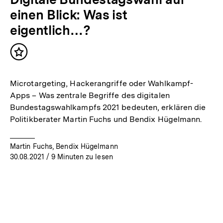
einen Blick: Was ist
eigentlich…?
Inhalt
merken
Microtargeting, Hackerangriffe oder Wahlkampf-
Apps – Was zentrale Begriffe des digitalen
Bundestagswahlkampfs 2021 bedeuten, erklären die
Politikberater Martin Fuchs und Bendix Hügelmann.
Martin Fuchs, Bendix Hügelmann
30.08.2021
/ 9 Minuten zu lesen