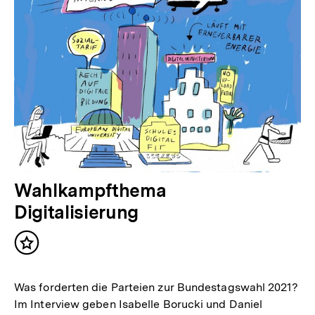
Wahlkampfthema
Digitalisierung
Inhalt
merken
Was forderten die Parteien zur Bundestagswahl 2021?
Im Interview geben Isabelle Borucki und Daniel