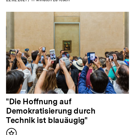
"Die Hoffnung auf
Demokratisierung durch
Technik ist blauäugig"