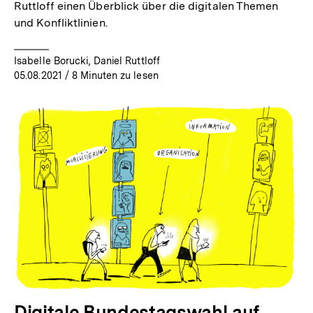
Ruttloff einen Überblick über die digitalen Themen
und Konfliktlinien.
Isabelle Borucki, Daniel Ruttloff
05.08.2021
/ 8 Minuten zu lesen
Digitale Bundestagswahl auf