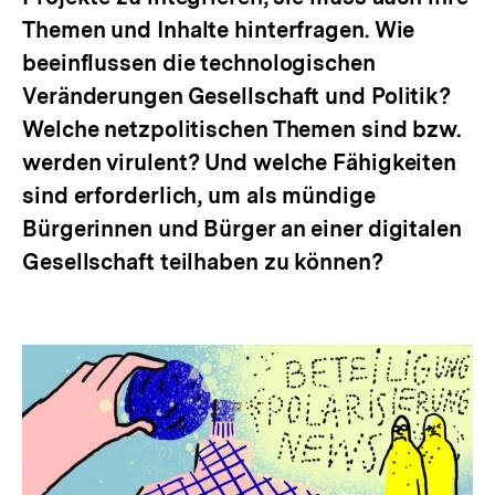
Themen und Inhalte hinterfragen. Wie
beeinflussen die technologischen
Veränderungen Gesellschaft und Politik?
Welche netzpolitischen Themen sind bzw.
werden virulent? Und welche Fähigkeiten
sind erforderlich, um als mündige
Bürgerinnen und Bürger an einer digitalen
Gesellschaft teilhaben zu können?