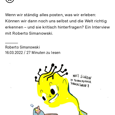
Inhalt
merken
Wenn wir ständig alles posten, was wir erleben:
Können wir dann noch uns selbst und die Welt richtig
erkennen – und sie kritisch hinterfragen? Ein Interview
mit Roberto Simanowski.
Roberto Simanowski
16.03.2022
/ 27 Minuten zu lesen