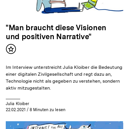
"Man braucht diese Visionen
und positiven Narrative"
Inhalt
merken
Im Interview unterstreicht Julia Kloiber die Bedeutung
einer digitalen Zivilgesellschaft und regt dazu an,
Technologie nicht als gegeben zu verstehen, sondern
aktiv mitzugestalten.
Julia Kloiber
22.02.2021
/ 8 Minuten zu lesen