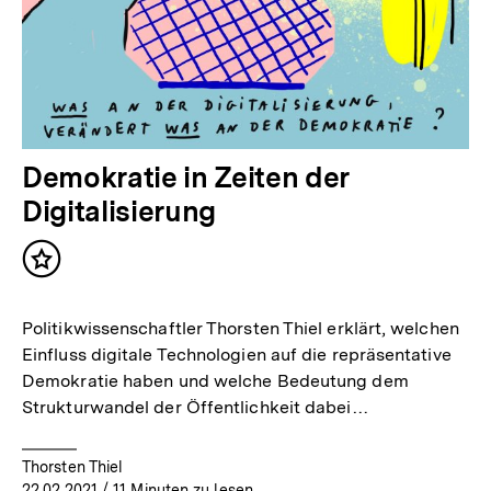
Demokratie in Zeiten der
Digitalisierung
Inhalt
merken
Politikwissenschaftler Thorsten Thiel erklärt, welchen
Einfluss digitale Technologien auf die repräsentative
Demokratie haben und welche Bedeutung dem
Strukturwandel der Öffentlichkeit dabei…
Thorsten Thiel
22.02.2021
/ 11 Minuten zu lesen