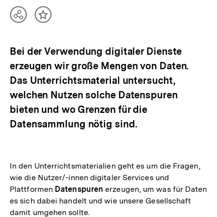
Teilen
Inhalt
Optionen
merken
anzeigen
Bei der Verwendung digitaler Dienste
erzeugen wir große Mengen von Daten.
Das Unterrichtsmaterial untersucht,
welchen Nutzen solche Datenspuren
bieten und wo Grenzen für die
Datensammlung nötig sind.
In den Unterrichtsmaterialien geht es um die Fragen,
wie die Nutzer/-innen digitaler Services und
Plattformen
Datenspuren
erzeugen, um was für Daten
es sich dabei handelt und wie unsere Gesellschaft
damit umgehen sollte.