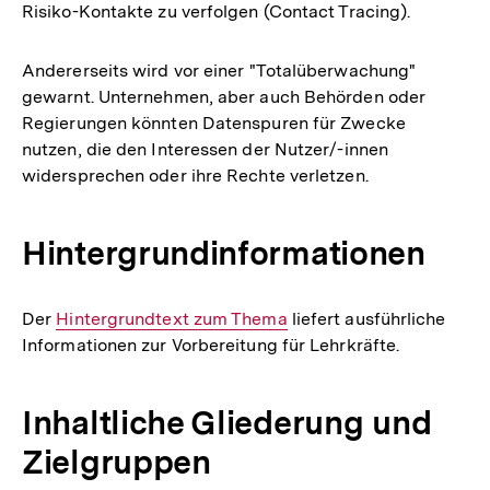
Risiko-Kontakte zu verfolgen (Contact Tracing).
Andererseits wird vor einer "Totalüberwachung"
gewarnt. Unternehmen, aber auch Behörden oder
Regierungen könnten Datenspuren für Zwecke
nutzen, die den Interessen der Nutzer/-innen
widersprechen oder ihre Rechte verletzen.
Hintergrundinformationen
Der
Interner
Hintergrundtext zum Thema
liefert ausführliche
Informationen zur Vorbereitung für Lehrkräfte.
Link:
Inhaltliche Gliederung und
Zielgruppen