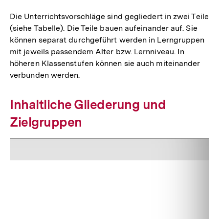
Die Unterrichtsvorschläge sind gegliedert in zwei Teile
(siehe Tabelle). Die Teile bauen aufeinander auf. Sie
können separat durchgeführt werden in Lerngruppen
mit jeweils passendem Alter bzw. Lernniveau. In
höheren Klassenstufen können sie auch miteinander
verbunden werden.
Inhaltliche Gliederung und
Zielgruppen