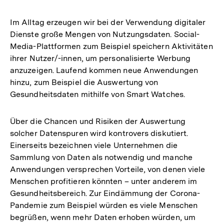
Im Alltag erzeugen wir bei der Verwendung digitaler
Dienste große Mengen von Nutzungsdaten. Social-
Media-Plattformen zum Beispiel speichern Aktivitäten
ihrer Nutzer/-innen, um personalisierte Werbung
anzuzeigen. Laufend kommen neue Anwendungen
hinzu, zum Beispiel die Auswertung von
Gesundheitsdaten mithilfe von Smart Watches.
Über die Chancen und Risiken der Auswertung
solcher Datenspuren wird kontrovers diskutiert.
Einerseits bezeichnen viele Unternehmen die
Sammlung von Daten als notwendig und manche
Anwendungen versprechen Vorteile, von denen viele
Menschen profitieren könnten – unter anderem im
Gesundheitsbereich. Zur Eindämmung der Corona-
Pandemie zum Beispiel würden es viele Menschen
begrüßen, wenn mehr Daten erhoben würden, um