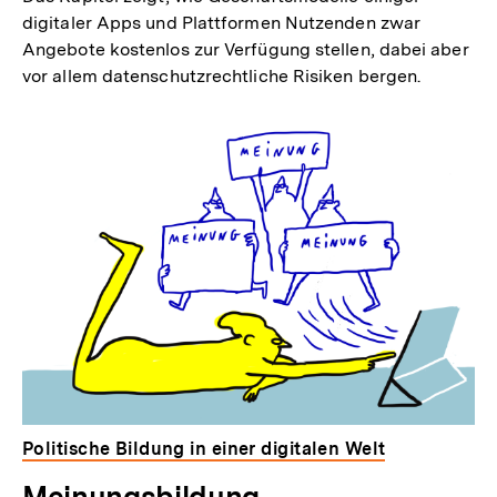
digitaler Apps und Plattformen Nutzenden zwar
Angebote kostenlos zur Verfügung stellen, dabei aber
vor allem datenschutzrechtliche Risiken bergen.
Politische Bildung in einer digitalen Welt
Meinungsbildung