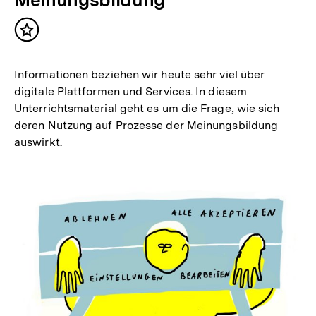
Inhalt
merken
Informationen beziehen wir heute sehr viel über
digitale Plattformen und Services. In diesem
Unterrichtsmaterial geht es um die Frage, wie sich
deren Nutzung auf Prozesse der Meinungsbildung
auswirkt.