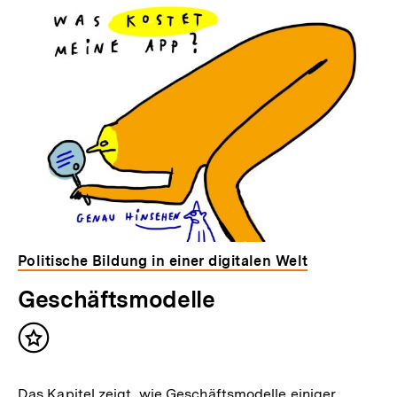
Politische Bildung in einer digitalen Welt
Geschäftsmodelle
Inhalt
merken
Das Kapitel zeigt, wie Geschäftsmodelle einiger