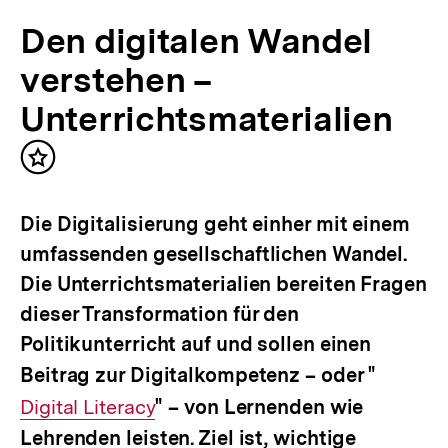
Den digitalen Wandel
verstehen –
Unterrichtsmaterialien
Inhalt
merken
Die Digitalisierung geht einher mit einem
umfassenden gesellschaftlichen Wandel.
Die Unterrichtsmaterialien bereiten Fragen
dieser Transformation für den
Politikunterricht auf und sollen einen
Beitrag zur Digitalkompetenz – oder "
Interner
Digital Literacy
" – von Lernenden wie
Link:
Lehrenden leisten. Ziel ist, wichtige