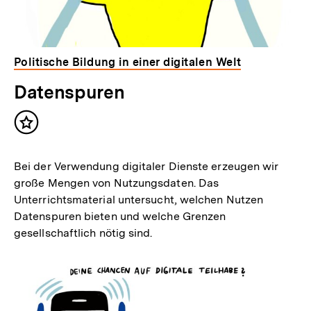
Politische Bildung in einer digitalen Welt
Datenspuren
Inhalt
merken
Bei der Verwendung digitaler Dienste erzeugen wir
große Mengen von Nutzungsdaten. Das
Unterrichtsmaterial untersucht, welchen Nutzen
Datenspuren bieten und welche Grenzen
gesellschaftlich nötig sind.