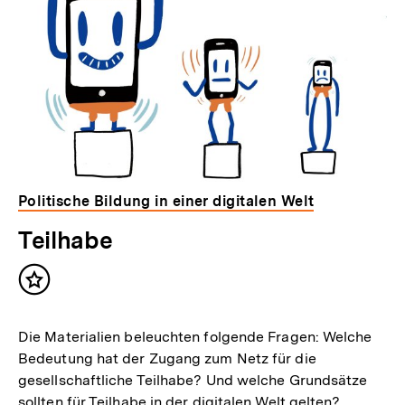
Politische Bildung in einer digitalen Welt
Teilhabe
Inhalt
merken
Die Materialien beleuchten folgende Fragen: Welche
Bedeutung hat der Zugang zum Netz für die
gesellschaftliche Teilhabe? Und welche Grundsätze
sollten für Teilhabe in der digitalen Welt gelten?