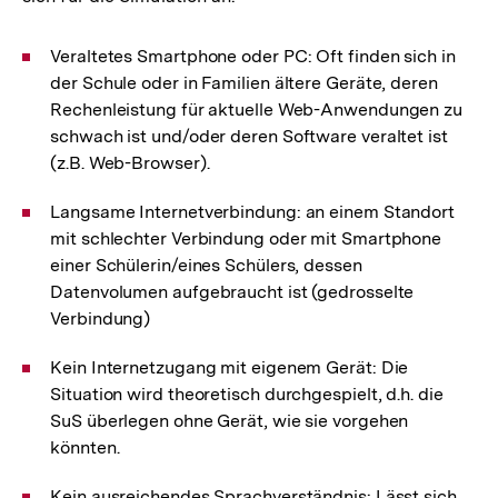
Veraltetes Smartphone oder PC: Oft finden sich in
der Schule oder in Familien ältere Geräte, deren
Rechenleistung für aktuelle Web-Anwendungen zu
schwach ist und/oder deren Software veraltet ist
(z.B. Web-Browser).
Langsame Internetverbindung: an einem Standort
mit schlechter Verbindung oder mit Smartphone
einer Schülerin/eines Schülers, dessen
Datenvolumen aufgebraucht ist (gedrosselte
Verbindung)
Kein Internetzugang mit eigenem Gerät: Die
Situation wird theoretisch durchgespielt, d.h. die
SuS überlegen ohne Gerät, wie sie vorgehen
könnten.
Kein ausreichendes Sprachverständnis: Lässt sich