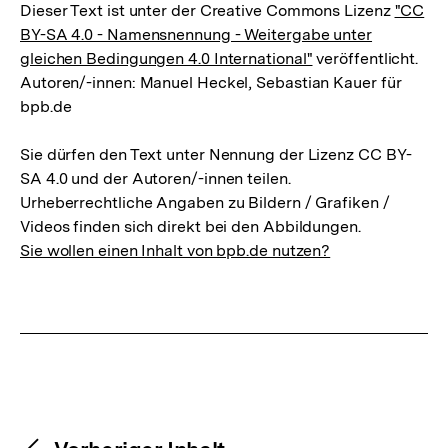
Dieser Text ist unter der Creative Commons Lizenz
"CC
BY-SA 4.0 - Namensnennung - Weitergabe unter
gleichen Bedingungen 4.0 International"
veröffentlicht.
Autoren/-innen: Manuel Heckel, Sebastian Kauer für
bpb.de
Sie dürfen den Text unter Nennung der Lizenz CC BY-
SA 4.0 und der Autoren/-innen teilen.
Urheberrechtliche Angaben zu Bildern / Grafiken /
Videos finden sich direkt bei den Abbildungen.
Sie wollen einen Inhalt von bpb.de nutzen?
Content-