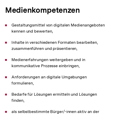
Medienkompetenzen
Gestaltungsmittel von digitalen Medienangeboten
kennen und bewerten,
Inhalte in verschiedenen Formaten bearbeiten,
zusammenführen und präsentieren,
Medienerfahrungen weitergeben und in
kommunikative Prozesse einbringen,
Anforderungen an digitale Umgebungen
formulieren,
Bedarfe für Lösungen ermitteln und Lösungen
finden,
als selbstbestimmte Bürger/-innen aktiv an der