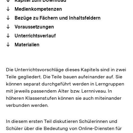
Kapitel zum Download
Medienkompetenzen
Bezüge zu Fächern und Inhaltsfeldern
Voraussetzungen
Unterrichtsverlauf
Materialien
Die Unterrichtsvorschläge dieses Kapitels sind in zwei
Teile gegliedert. Die Teile bauen aufeinander auf. Sie
können separat durchgeführt werden in Lerngruppen
mit jeweils passendem Alter bzw. Lernniveau. In
höheren Klassenstufen können sie auch miteinander
verbunden werden.
In diesem ersten Teil diskutieren Schülerinnen und
Schüler über die Bedeutung von Online-Diensten für