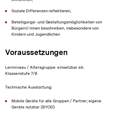
Soziale Differenzen reflektieren,
Beteiligungs- und Gestaltungsmöglichkeiten von
Bürgern/-innen beschreiben, insbesondere von
Kindern und Jugendlichen
Voraussetzungen
Lernniveau / Altersgruppe: einsetzbar ab
Klassenstufe 7/8
Technische Ausstattung:
Mobile Geräte für alle Gruppen / Partner; eigene
Geräte nutzbar (BYOD)