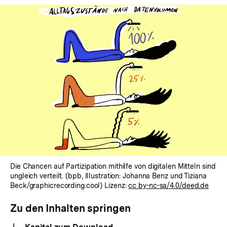
Die Chancen auf Partizipation mithilfe von digitalen Mitteln sind
ungleich verteilt. (bpb, Illustration: Johanna Benz und Tiziana
Beck/graphicrecording.cool) Lizenz:
cc by-nc-sa/4.0/deed.de
Zu den Inhalten springen