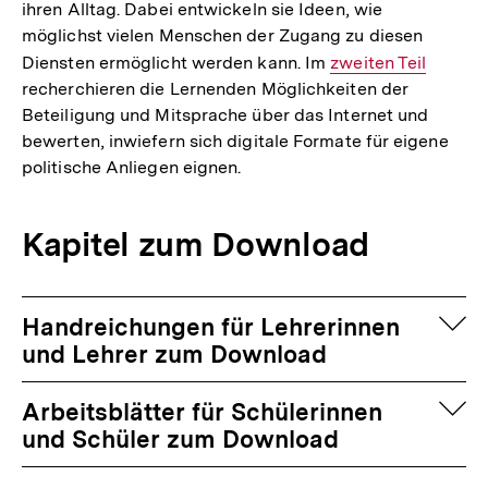
ihren Alltag. Dabei entwickeln sie Ideen, wie
möglichst vielen Menschen der Zugang zu diesen
Diensten ermöglicht werden kann. Im
Interner
zweiten Teil
recherchieren die Lernenden Möglichkeiten der
Link:
Beteiligung und Mitsprache über das Internet und
bewerten, inwiefern sich digitale Formate für eigene
politische Anliegen eignen.
Kapitel zum Download
auf
Handreichungen für Lehrerinnen
und Lehrer zum Download
auf
Arbeitsblätter für Schülerinnen
und Schüler zum Download