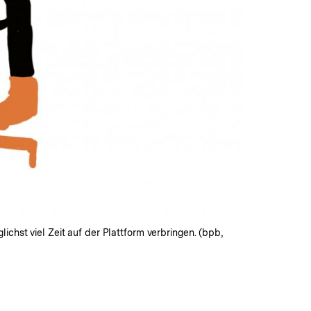
chst viel Zeit auf der Plattform verbringen. (bpb,