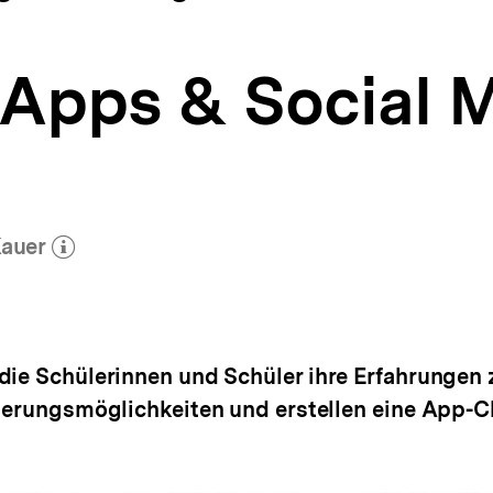
e Apps & Social 
Kauer
ehr zum Autor)
öffnen
die Schülerinnen und Schüler ihre Erfahrungen 
zierungsmöglichkeiten und erstellen eine App-C