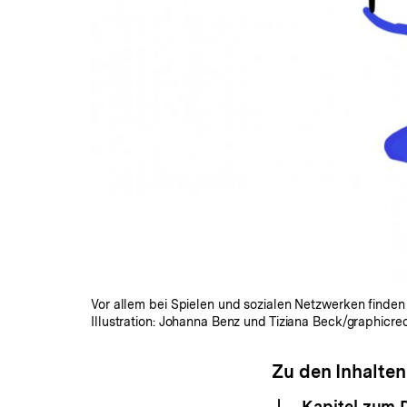
Vor allem bei Spielen und sozialen Netzwerken finden 
Illustration: Johanna Benz und Tiziana Beck/graphicre
Zu den Inhalten
Kapitel zum 