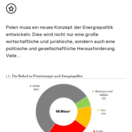
Inhalt
merken
Polen muss ein neues Konzept der Energiepolitik
entwickeln. Dies wird nicht nur eine große
wirtschaftliche und juristische, sondern auch eine
politische und gesellschaftliche Herausforderung.
Viele…