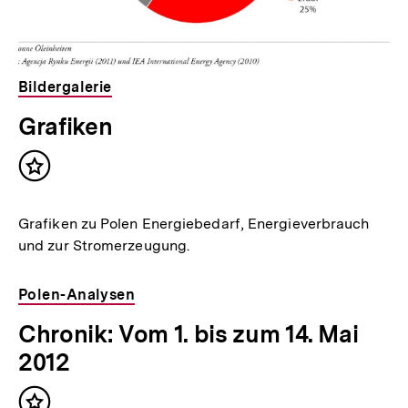
Bildergalerie
Grafiken
Inhalt
merken
Grafiken zu Polen Energiebedarf, Energieverbrauch
und zur Stromerzeugung.
Polen-Analysen
Chronik: Vom 1. bis zum 14. Mai
2012