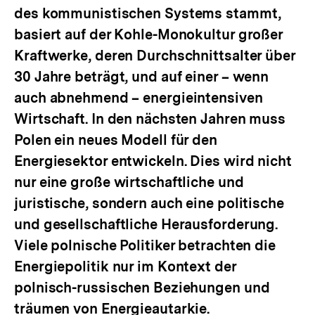
des kommunistischen Systems stammt,
basiert auf der Kohle-Monokultur großer
Kraftwerke, deren Durchschnittsalter über
30 Jahre beträgt, und auf einer – wenn
auch abnehmend – energieintensiven
Wirtschaft. In den nächsten Jahren muss
Polen ein neues Modell für den
Energiesektor entwickeln. Dies wird nicht
nur eine große wirtschaftliche und
juristische, sondern auch eine politische
und gesellschaftliche Herausforderung.
Viele polnische Politiker betrachten die
Energiepolitik nur im Kontext der
polnisch-russischen Beziehungen und
träumen von Energieautarkie.