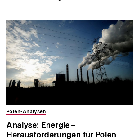
Polen-Analysen
Analyse: Energie –
Herausforderungen für Polen