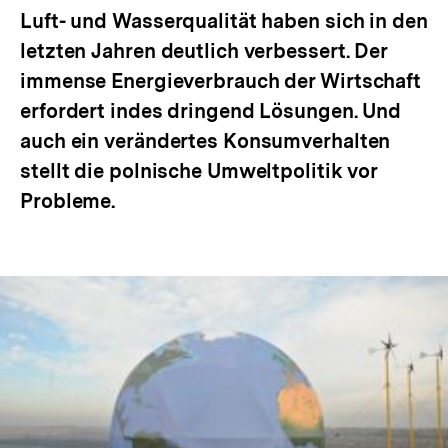
Luft- und Wasserqualität haben sich in den
letzten Jahren deutlich verbessert. Der
immense Energieverbrauch der Wirtschaft
erfordert indes dringend Lösungen. Und
auch ein verändertes Konsumverhalten
stellt die polnische Umweltpolitik vor
Probleme.
In