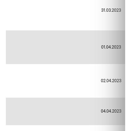
31.03.2023
01.04.2023
02.04.2023
04.04.2023