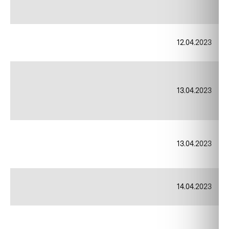
12.04.2023
13.04.2023
13.04.2023
14.04.2023