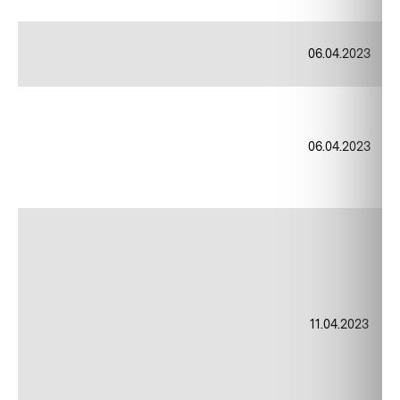
06.04.2023
06.04.2023
11.04.2023