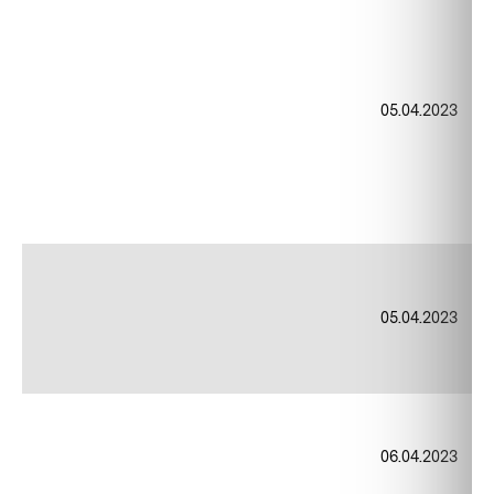
05.04.2023
05.04.2023
06.04.2023