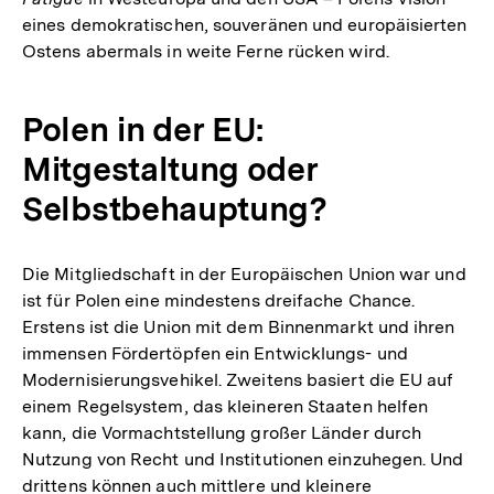
eines demokratischen, souveränen und europäisierten
Ostens abermals in weite Ferne rücken wird.
Polen in der EU:
Mitgestaltung oder
Selbstbehauptung?
Die Mitgliedschaft in der Europäischen Union war und
ist für Polen eine mindestens dreifache Chance.
Erstens ist die Union mit dem Binnenmarkt und ihren
immensen Fördertöpfen ein Entwicklungs- und
Modernisierungsvehikel. Zweitens basiert die EU auf
einem Regelsystem, das kleineren Staaten helfen
kann, die Vormachtstellung großer Länder durch
Nutzung von Recht und Institutionen einzuhegen. Und
drittens können auch mittlere und kleinere