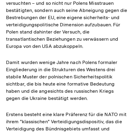
versuchten – und so nicht nur Polens Misstrauen
bestätigten, sondern auch seine Abneigung gegen die
Bestrebungen der EU, eine eigene sicherheits- und
verteidigungspolitische Dimension aufzubauen. Für
Polen stand dahinter der Versuch, die
transatlantischen Beziehungen zu verwässern und
Europa von den USA abzukoppeln.
Damit wurden wenige Jahre nach Polens formaler
Eingliederung in die Strukturen des Westens drei
stabile Muster der polnischen Sicherheitspolitik
sichtbar, die bis heute eine formative Bedeutung
haben und die angesichts des russischen Kriegs
gegen die Ukraine bestätigt werden.
Erstens besteht eine klare Präferenz für die NATO mit
ihrem "klassischen" Verteidigungsdispositiv, das die
Verteidigung des Bündnisgebiets umfasst und