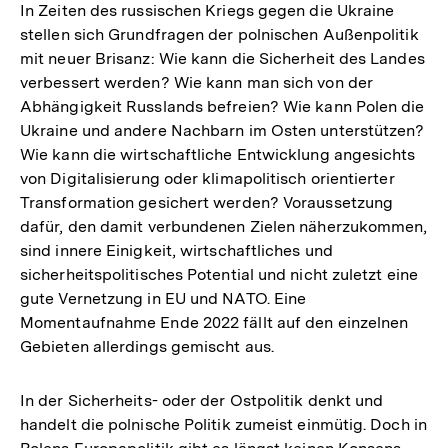
In Zeiten des russischen Kriegs gegen die Ukraine
stellen sich Grundfragen der polnischen Außenpolitik
mit neuer Brisanz: Wie kann die Sicherheit des Landes
verbessert werden? Wie kann man sich von der
Abhängigkeit Russlands befreien? Wie kann Polen die
Ukraine und andere Nachbarn im Osten unterstützen?
Wie kann die wirtschaftliche Entwicklung angesichts
von Digitalisierung oder klimapolitisch orientierter
Transformation gesichert werden? Voraussetzung
dafür, den damit verbundenen Zielen näherzukommen,
sind innere Einigkeit, wirtschaftliches und
sicherheitspolitisches Potential und nicht zuletzt eine
gute Vernetzung in EU und NATO. Eine
Momentaufnahme Ende 2022 fällt auf den einzelnen
Gebieten allerdings gemischt aus.
In der Sicherheits- oder der Ostpolitik denkt und
handelt die polnische Politik zumeist einmütig. Doch in