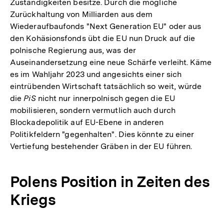
Zuständigkeiten besitze. Durch die mögliche
Zurückhaltung von Milliarden aus dem
Wiederaufbaufonds "Next Generation EU" oder aus
den Kohäsionsfonds übt die EU nun Druck auf die
polnische Regierung aus, was der
Auseinandersetzung eine neue Schärfe verleiht. Käme
es im Wahljahr 2023 und angesichts einer sich
eintrübenden Wirtschaft tatsächlich so weit, würde
die
PiS
nicht nur innerpolnisch gegen die EU
mobilisieren, sondern vermutlich auch durch
Blockadepolitik auf EU-Ebene in anderen
Politikfeldern "gegenhalten". Dies könnte zu einer
Vertiefung bestehender Gräben in der EU führen.
Polens Position in Zeiten des
Kriegs