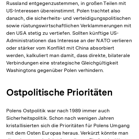
Russland entgegenzustemmen, in großen Teilen mit
US-Interessen übereinstimmt. Polen trachtet also
danach, die sicherheits- und verteidigungspolitischen
sowie rüstungswirtschaftlichen Verklammerungen mit
den USA stetig zu vertiefen. Sollten künftige US-
Administrationen das Interesse an der NATO verlieren
oder stärker vom Konflikt mit China absorbiert
werden, kalkuliert man damit, dass direkte, bilaterale
Verbindungen eine strategische Gleichgültigkeit
Washingtons gegenüber Polen verhindern.
Ostpolitische Prioritäten
Polens Ostpolitik war nach 1989 immer auch
Sicherheitspolitik. Schon nach wenigen Jahren
kristallisierten sich die Prioritäten für Polens Umgang
mit dem Osten Europas heraus. Verkürzt könnte man