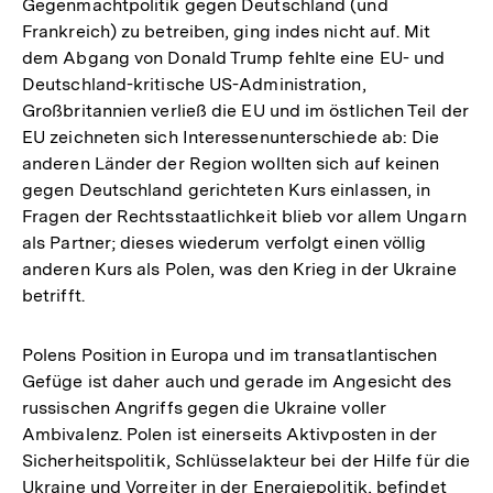
Gegenmachtpolitik gegen Deutschland (und
Frankreich) zu betreiben, ging indes nicht auf. Mit
dem Abgang von Donald Trump fehlte eine EU- und
Deutschland-kritische US-Administration,
Großbritannien verließ die EU und im östlichen Teil der
EU zeichneten sich Interessenunterschiede ab: Die
anderen Länder der Region wollten sich auf keinen
gegen Deutschland gerichteten Kurs einlassen, in
Fragen der Rechtsstaatlichkeit blieb vor allem Ungarn
als Partner; dieses wiederum verfolgt einen völlig
anderen Kurs als Polen, was den Krieg in der Ukraine
betrifft.
Polens Position in Europa und im transatlantischen
Gefüge ist daher auch und gerade im Angesicht des
russischen Angriffs gegen die Ukraine voller
Ambivalenz. Polen ist einerseits Aktivposten in der
Sicherheitspolitik, Schlüsselakteur bei der Hilfe für die
Ukraine und Vorreiter in der Energiepolitik, befindet