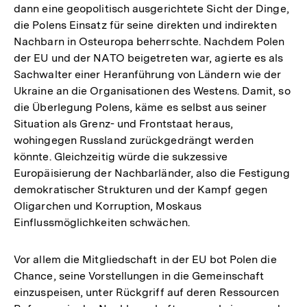
dann eine geopolitisch ausgerichtete Sicht der Dinge,
die Polens Einsatz für seine direkten und indirekten
Nachbarn in Osteuropa beherrschte. Nachdem Polen
der EU und der NATO beigetreten war, agierte es als
Sachwalter einer Heranführung von Ländern wie der
Ukraine an die Organisationen des Westens. Damit, so
die Überlegung Polens, käme es selbst aus seiner
Situation als Grenz- und Frontstaat heraus,
wohingegen Russland zurückgedrängt werden
könnte. Gleichzeitig würde die sukzessive
Europäisierung der Nachbarländer, also die Festigung
demokratischer Strukturen und der Kampf gegen
Oligarchen und Korruption, Moskaus
Einflussmöglichkeiten schwächen.
Vor allem die Mitgliedschaft in der EU bot Polen die
Chance, seine Vorstellungen in die Gemeinschaft
einzuspeisen, unter Rückgriff auf deren Ressourcen