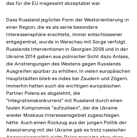
das für die EU insgesamt akzeptabel war.
Dass Russland jeglicher Form der Westorientierung in
einer Region, die es als seine besondere
Interessensphäre erachtete, immer entschlossener
entgegentrat, wurde in Warschau mit Sorge verfolgt.
Russlands Interventionen in Georgien 2008 und in der
Ukraine 2014 gaben aus polnischer Sicht dazu Anlass,
die Anstrengungen des Westens gegen Russlands
Ausgreifen spürbar zu erhöhen. In vielen europäischen
Hauptstädten blieb es indes bei Zaudern und Zögern.
Immerhin hatten auch die wichtigen europäischen
Partner Polens es abgelehnt, die
"Integrationskonkurrenz" mit Russland durch einen
faulen Kompromiss "aufzulösen", der die Ukraine
wieder Moskaus Interessensgebiet zugeschlagen
hätte. Auch einen Rückzug aus der jungen Politik der
Assoziierung mit der Ukraine gab es trotz russischer