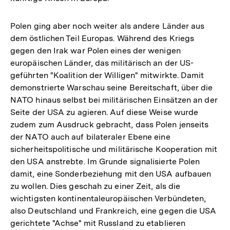
Polen ging aber noch weiter als andere Länder aus
dem östlichen Teil Europas. Während des Kriegs
gegen den Irak war Polen eines der wenigen
europäischen Länder, das militärisch an der US-
geführten "Koalition der Willigen" mitwirkte. Damit
demonstrierte Warschau seine Bereitschaft, über die
NATO hinaus selbst bei militärischen Einsätzen an der
Seite der USA zu agieren. Auf diese Weise wurde
zudem zum Ausdruck gebracht, dass Polen jenseits
der NATO auch auf bilateraler Ebene eine
sicherheitspolitische und militärische Kooperation mit
den USA anstrebte. Im Grunde signalisierte Polen
damit, eine Sonderbeziehung mit den USA aufbauen
zu wollen. Dies geschah zu einer Zeit, als die
wichtigsten kontinentaleuropäischen Verbündeten,
also Deutschland und Frankreich, eine gegen die USA
gerichtete "Achse" mit Russland zu etablieren