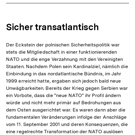
Sicher transatlantisch
Der Eckstein der polnischen Sicherheitspolitik war
stets die Mitgliedschaft in einer funktionierenden
NATO und die enge Verzahnung mit den Vereinigten
Staaten. Nachdem Polen sein Kardinalziel, nämlich die
Einbindung in das nordatlantische Bündnis, im Jahr
1999 erreicht hatte, ergaben sich jedoch bald neue
Unwägbarkeiten. Bereits der Krieg gegen Serbien war
ein Vorbote, dass die "neue NATO" ihr Profil ändern
würde und nicht mehr primär auf Bedrohungen aus
dem Osten ausgerichtet war. Es waren dann aber die
fundamentalen Veränderungen infolge der Anschläge
vom 11. September 2001 und deren Konsequenzen, die
eine regelrechte Transformation der NATO auslösen