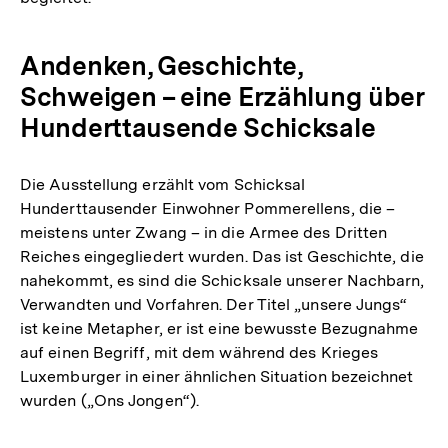
Andenken, Geschichte,
Schweigen – eine Erzählung über
Hunderttausende Schicksale
Die Ausstellung erzählt vom Schicksal
Hunderttausender Einwohner Pommerellens, die –
meistens unter Zwang – in die Armee des Dritten
Reiches eingegliedert wurden. Das ist Geschichte, die
nahekommt, es sind die Schicksale unserer Nachbarn,
Verwandten und Vorfahren. Der Titel „unsere Jungs“
ist keine Metapher, er ist eine bewusste Bezugnahme
auf einen Begriff, mit dem während des Krieges
Luxemburger in einer ähnlichen Situation bezeichnet
wurden („Ons Jongen“).