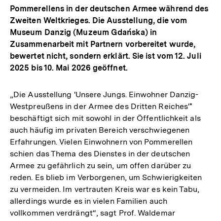
Pommerellens in der deutschen Armee während des
Zweiten Weltkrieges. Die Ausstellung, die vom
Museum Danzig (Muzeum Gdańska) in
Zusammenarbeit mit Partnern vorbereitet wurde,
bewertet nicht, sondern erklärt. Sie ist vom 12. Juli
2025 bis 10. Mai 2026 geöffnet.
„Die Ausstellung 'Unsere Jungs. Einwohner Danzig-
Westpreußens in der Armee des Dritten Reiches'*
beschäftigt sich mit sowohl in der Öffentlichkeit als
auch häufig im privaten Bereich verschwiegenen
Erfahrungen. Vielen Einwohnern von Pommerellen
schien das Thema des Dienstes in der deutschen
Armee zu gefährlich zu sein, um offen darüber zu
reden. Es blieb im Verborgenen, um Schwierigkeiten
zu vermeiden. Im vertrauten Kreis war es kein Tabu,
allerdings wurde es in vielen Familien auch
vollkommen verdrängt“, sagt Prof. Waldemar