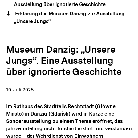
Ausstellung über ignorierte Geschichte
Erklärung des Museum Danzig zur Ausstellung
„Unsere Jungs“
Museum Danzig: „Unsere
Jungs“. Eine Ausstellung
über ignorierte Geschichte
10. Juli 2025
Im Rathaus des Stadtteils Rechtstadt (Główne
Miasto) in Danzig (Gdańsk) wird in Kürze eine
Sonderausstellung zu einem Thema eröffnet, das
jahrzehntelang nicht fundiert erklärt und verstanden
wurde – der Wehrdienst von Einwohnern