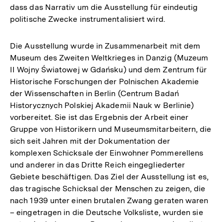
dass das Narrativ um die Ausstellung für eindeutig
politische Zwecke instrumentalisiert wird.
Die Ausstellung wurde in Zusammenarbeit mit dem
Museum des Zweiten Weltkrieges in Danzig (Muzeum
II Wojny Światowej w Gdańsku) und dem Zentrum für
Historische Forschungen der Polnischen Akademie
der Wissenschaften in Berlin (Centrum Badań
Historycznych Polskiej Akademii Nauk w Berlinie)
vorbereitet. Sie ist das Ergebnis der Arbeit einer
Gruppe von Historikern und Museumsmitarbeitern, die
sich seit Jahren mit der Dokumentation der
komplexen Schicksale der Einwohner Pommerellens
und anderer in das Dritte Reich eingegliederter
Gebiete beschäftigen. Das Ziel der Ausstellung ist es,
das tragische Schicksal der Menschen zu zeigen, die
nach 1939 unter einen brutalen Zwang geraten waren
– eingetragen in die Deutsche Volksliste, wurden sie