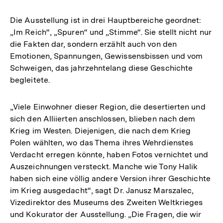
Die Ausstellung ist in drei Hauptbereiche geordnet:
„Im Reich“, „Spuren“ und „Stimme“. Sie stellt nicht nur
die Fakten dar, sondern erzählt auch von den
Emotionen, Spannungen, Gewissensbissen und vom
Schweigen, das jahrzehntelang diese Geschichte
begleitete.
„Viele Einwohner dieser Region, die desertierten und
sich den Alliierten anschlossen, blieben nach dem
Krieg im Westen. Diejenigen, die nach dem Krieg
Polen wählten, wo das Thema ihres Wehrdienstes
Verdacht erregen könnte, haben Fotos vernichtet und
Auszeichnungen versteckt. Manche wie Tony Halik
haben sich eine völlig andere Version ihrer Geschichte
im Krieg ausgedacht“, sagt Dr. Janusz Marszalec,
Vizedirektor des Museums des Zweiten Weltkrieges
und Kokurator der Ausstellung. „Die Fragen, die wir