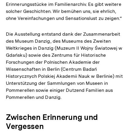
Erinnerungsstücke im Familienarchiv. Es gibt weitere
solcher Geschichten. Wir bemühen uns, sie ehrlich,
ohne Vereinfachungen und Sensationslust zu zeigen.“
Die Ausstellung entstand dank der Zusammenarbeit
des Museum Danzig, des Museums des Zweiten
Weltkrieges in Danzig (Muzeum II Wojny Światowej w
Gdańsku) sowie des Zentrums für Historische
Forschungen der Polnischen Akademie der
Wissenschaften in Berlin (Centrum Badań
Historycznych Polskiej Akademii Nauk w Berlinie) mit
Unterstützung der Sammlungen von Museen in
Pommerellen sowie einiger Dutzend Familien aus
Pommerellen und Danzig.
Zwischen Erinnerung und
Vergessen