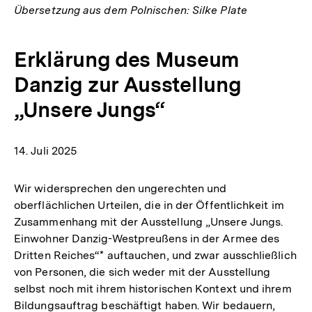
Übersetzung aus dem Polnischen: Silke Plate
Erklärung des Museum
Danzig zur Ausstellung
„Unsere Jungs“
14. Juli 2025
Wir widersprechen den ungerechten und
oberflächlichen Urteilen, die in der Öffentlichkeit im
Zusammenhang mit der Ausstellung „Unsere Jungs.
Einwohner Danzig-Westpreußens in der Armee des
Dritten Reiches“* auftauchen, und zwar ausschließlich
von Personen, die sich weder mit der Ausstellung
selbst noch mit ihrem historischen Kontext und ihrem
Bildungsauftrag beschäftigt haben. Wir bedauern,