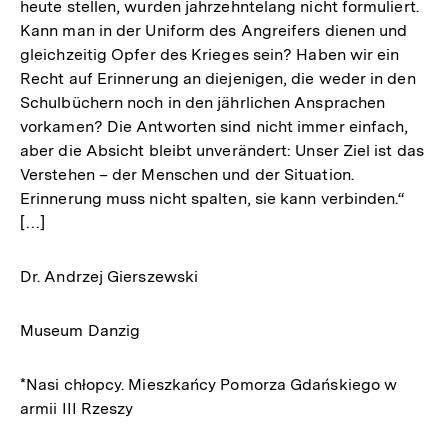
heute stellen, wurden jahrzehntelang nicht formuliert.
Kann man in der Uniform des Angreifers dienen und
gleichzeitig Opfer des Krieges sein? Haben wir ein
Recht auf Erinnerung an diejenigen, die weder in den
Schulbüchern noch in den jährlichen Ansprachen
vorkamen? Die Antworten sind nicht immer einfach,
aber die Absicht bleibt unverändert: Unser Ziel ist das
Verstehen – der Menschen und der Situation.
Erinnerung muss nicht spalten, sie kann verbinden.“
[…]
Dr. Andrzej Gierszewski
Museum Danzig
*Nasi chłopcy. Mieszkańcy Pomorza Gdańskiego w
armii III Rzeszy