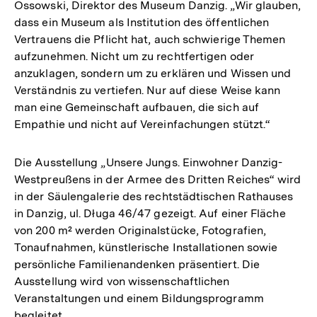
Ossowski, Direktor des Museum Danzig. „Wir glauben,
dass ein Museum als Institution des öffentlichen
Vertrauens die Pflicht hat, auch schwierige Themen
aufzunehmen. Nicht um zu rechtfertigen oder
anzuklagen, sondern um zu erklären und Wissen und
Verständnis zu vertiefen. Nur auf diese Weise kann
man eine Gemeinschaft aufbauen, die sich auf
Empathie und nicht auf Vereinfachungen stützt.“
Die Ausstellung „Unsere Jungs. Einwohner Danzig-
Westpreußens in der Armee des Dritten Reiches“ wird
in der Säulengalerie des rechtstädtischen Rathauses
in Danzig, ul. Długa 46/47 gezeigt. Auf einer Fläche
von 200 m² werden Originalstücke, Fotografien,
Tonaufnahmen, künstlerische Installationen sowie
persönliche Familienandenken präsentiert. Die
Ausstellung wird von wissenschaftlichen
Veranstaltungen und einem Bildungsprogramm
begleitet.