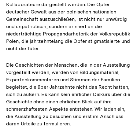
Kollaborateure dargestellt werden. Die Opfer
deutscher Gewalt aus der polnischen nationalen
Gemeinschaft auszuschließen, ist nicht nur unwürdig
und unpatriotisch, sondern erinnert an die
niederträchtige Propagandarhetorik der Volksrepublik
Polen, die jahrzehntelang die Opfer stigmatisierte und
nicht die Täter.
Die Geschichten der Menschen, die in der Ausstellung
vorgestellt werden, werden von Bildungsmaterial,
Expertenkommentaren und Stimmen der Familien
begleitet, die über Jahrzehnte nicht das Recht hatten,
sich zu äußern. Es kann kein ehrlicher Diskurs über die
Geschichte ohne einen ehrlichen Blick auf ihre
schmerzhaftesten Aspekte entstehen. Wir laden ein,
die Ausstellung zu besuchen und erst im Anschluss
daran Urteile zu formulieren.