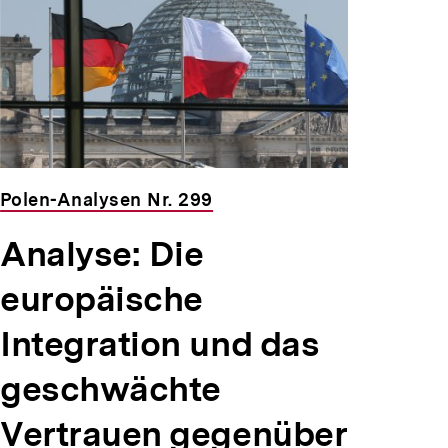
Polen-Analysen Nr. 299
Analyse: Die
europäische
Integration und das
geschwächte
Vertrauen gegenüber