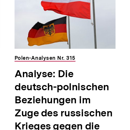
Polen-Analysen Nr. 315
Analyse: Die
deutsch-polnischen
Beziehungen im
Zuge des russischen
Krieges gegen die