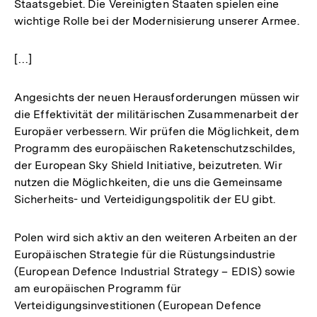
Staatsgebiet. Die Vereinigten Staaten spielen eine
wichtige Rolle bei der Modernisierung unserer Armee.
[…]
Angesichts der neuen Herausforderungen müssen wir
die Effektivität der militärischen Zusammenarbeit der
Europäer verbessern. Wir prüfen die Möglichkeit, dem
Programm des europäischen Raketenschutzschildes,
der European Sky Shield Initiative, beizutreten. Wir
nutzen die Möglichkeiten, die uns die Gemeinsame
Sicherheits- und Verteidigungspolitik der EU gibt.
Polen wird sich aktiv an den weiteren Arbeiten an der
Europäischen Strategie für die Rüstungsindustrie
(European Defence Industrial Strategy – EDIS) sowie
am europäischen Programm für
Verteidigungsinvestitionen (European Defence