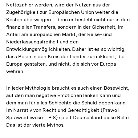
Nettozahler werden, wird der Nutzen aus der
Zugehörigkeit zur Europäischen Union weiter die
Kosten überwiegen – denn er besteht nicht nur in den
finanziellen Transfers, sondern in der Sicherheit, im
Anteil am europäischen Markt, der Reise- und
Niederlassungsfreiheit und den
Entwicklungsmöglichkeiten. Daher ist es so wichtig,
dass Polen in den Kreis der Länder zurückkehrt, die
Europa gestalten, und nicht, die sich vor Europa
wehren.
In jeder Mythologie braucht es auch einen Bösewicht,
auf den man negative Emotionen lenken kann und
dem man für alles Schlechte die Schuld geben kann.
Im Narrativ von Recht und Gerechtigkeit (Prawo i
Sprawiedliwość – PiS) spielt Deutschland diese Rolle.
Das ist der vierte Mythos.