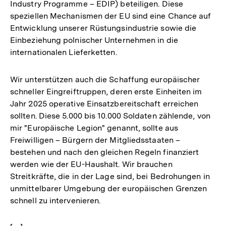
Industry Programme – EDIP) beteiligen. Diese
speziellen Mechanismen der EU sind eine Chance auf
Entwicklung unserer Rüstungsindustrie sowie die
Einbeziehung polnischer Unternehmen in die
internationalen Lieferketten.
Wir unterstützen auch die Schaffung europäischer
schneller Eingreiftruppen, deren erste Einheiten im
Jahr 2025 operative Einsatzbereitschaft erreichen
sollten. Diese 5.000 bis 10.000 Soldaten zählende, von
mir "Europäische Legion" genannt, sollte aus
Freiwilligen – Bürgern der Mitgliedsstaaten –
bestehen und nach den gleichen Regeln finanziert
werden wie der EU-Haushalt. Wir brauchen
Streitkräfte, die in der Lage sind, bei Bedrohungen in
unmittelbarer Umgebung der europäischen Grenzen
schnell zu intervenieren.