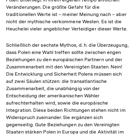
Veränderungen. Die größte Gefahr für die
traditionellen Werte ist – meiner Meinung nach – aber
nicht der mythische verkommene Westen. Es ist die
Heuchelei vieler angeblicher Verteidiger dieser Werte.
Schließlich der sechste Mythos, d. h. die Überzeugung,
dass Polen eine Wahl treffen sollte zwischen engen
Beziehungen zu den europäischen Partnern und der
Zusammenarbeit mit den Vereinigten Staaten. Nein!
Die Entwicklung und Sicherheit Polens müssen sich
auf zwei Säulen stützen: die transatlantische
Zusammenarbeit, die unabhängig von der
Entscheidung der amerikanischen Wähler
aufrechterhalten wird, sowie die europäische
Integration. Diese beiden Richtungen stehen nicht im
Widerspruch zueinander. Sie ergänzen sich
gegenseitig. Gute Beziehungen zu den Vereinigten
Staaten stärken Polen in Europa und die Aktivität im