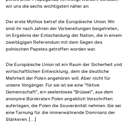
wir uns die sechs wichtigsten näher an:
Der erste Mythos betraf die Europäische Union. Wir
sind ihr nach Jahren der Vorbereitungen beigetreten,
im Ergebnis der Entscheidung der Nation, die in einem
zweitägigen Referendum mit dem Segen des
polnischen Papstes getroffen worden war.
Die Europäische Union ist ein Raum der Sicherheit und
wirtschaftlichen Entwicklung, dem die deutliche
Mehrheit der Polen angehören will. Aber nicht für
unsere Vorgänger. Für sie ist sie eine "fiktive
Gemeinschaft", ein seelenloses "Brüssel", aus dem
anonyme Bürokraten Polen angeblich Vorschriften
auferlegen, die Polen die Souveränität nehmen. Sie sei
eine Tarnung für die immerwährende Dominanz der
Stärkeren. […]