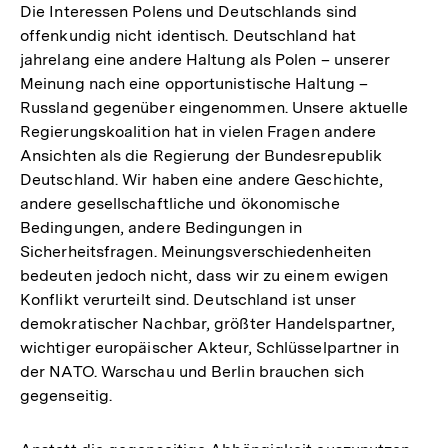
Die Interessen Polens und Deutschlands sind
offenkundig nicht identisch. Deutschland hat
jahrelang eine andere Haltung als Polen – unserer
Meinung nach eine opportunistische Haltung –
Russland gegenüber eingenommen. Unsere aktuelle
Regierungskoalition hat in vielen Fragen andere
Ansichten als die Regierung der Bundesrepublik
Deutschland. Wir haben eine andere Geschichte,
andere gesellschaftliche und ökonomische
Bedingungen, andere Bedingungen in
Sicherheitsfragen. Meinungsverschiedenheiten
bedeuten jedoch nicht, dass wir zu einem ewigen
Konflikt verurteilt sind. Deutschland ist unser
demokratischer Nachbar, größter Handelspartner,
wichtiger europäischer Akteur, Schlüsselpartner in
der NATO. Warschau und Berlin brauchen sich
gegenseitig.