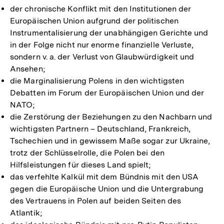
der chronische Konflikt mit den Institutionen der
Europäischen Union aufgrund der politischen
Instrumentalisierung der unabhängigen Gerichte und
in der Folge nicht nur enorme finanzielle Verluste,
sondern v. a. der Verlust von Glaubwürdigkeit und
Ansehen;
die Marginalisierung Polens in den wichtigsten
Debatten im Forum der Europäischen Union und der
NATO;
die Zerstörung der Beziehungen zu den Nachbarn und
wichtigsten Partnern – Deutschland, Frankreich,
Tschechien und in gewissem Maße sogar zur Ukraine,
trotz der Schlüsselrolle, die Polen bei den
Hilfsleistungen für dieses Land spielt;
das verfehlte Kalkül mit dem Bündnis mit den USA
gegen die Europäische Union und die Untergrabung
des Vertrauens in Polen auf beiden Seiten des
Atlantik;