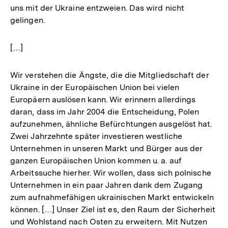
uns mit der Ukraine entzweien. Das wird nicht
gelingen.
[…]
Wir verstehen die Ängste, die die Mitgliedschaft der
Ukraine in der Europäischen Union bei vielen
Europäern auslösen kann. Wir erinnern allerdings
daran, dass im Jahr 2004 die Entscheidung, Polen
aufzunehmen, ähnliche Befürchtungen ausgelöst hat.
Zwei Jahrzehnte später investieren westliche
Unternehmen in unseren Markt und Bürger aus der
ganzen Europäischen Union kommen u. a. auf
Arbeitssuche hierher. Wir wollen, dass sich polnische
Unternehmen in ein paar Jahren dank dem Zugang
zum aufnahmefähigen ukrainischen Markt entwickeln
können. […] Unser Ziel ist es, den Raum der Sicherheit
und Wohlstand nach Osten zu erweitern. Mit Nutzen