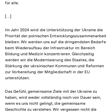
für alle.
[…]
Im Jahr 2024 wird die Unterstützung der Ukraine die
Priorität der polnischen Entwicklungszusammenarbeit
bleiben. Wir werden uns auf die dringendsten Bedarfe
beim Wiederaufbau der Infrastruktur im Bereich
Bildung und Medizin konzentrieren. Gleichzeitig
werden wir die Modernisierung des Staates, die
Stärkung der ukrainischen Kommunen und Reformen
zur Vorbereitung der Mitgliedschaft in der EU
unterstützen.
Das Gefühl, gemeinsame Ziele mit der Ukraine zu
haben, wird weder vollständig noch von Dauer sein,
wenn es uns nicht gelingt, die gemeinsame
Geschichte zu verstehen. Wir vergessen nicht die