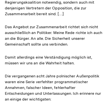
Regierungskoalition notwendig, sondern auch mit
denjenigen Vertretern der Opposition, die zur
Zusammenarbeit bereit sind. […]
Das Angebot zur Zusammenarbeit richtet sich nicht
ausschließlich an Politiker. Meine Rede richte ich auch
an die Bürger. An alle. Die Sicherheit unserer
Gemeinschaft sollte uns verbinden.
Damit allerdings eine Verständigung möglich ist,
müssen wir uns an die Wahrheit halten.
Die vergangenen acht Jahre polnischer Außenpolitik
waren eine Serie verfehlter programmatischer
Annahmen, falscher Ideen, fehlerhafter
Entscheidungen und Unterlassungen. Ich erinnere nur
an einige der wichtigsten: