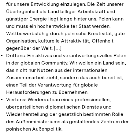
für unsere Entwicklung einzulegen. Die Zeit unserer
Überlegenheit als Land billiger Arbeitskraft und
günstiger Energie liegt lange hinter uns. Polen kann
und muss ein hochentwickelter Staat werden.
Wettbewerbsfähig durch polnische Kreativität, gute
Organisation, kulturelle Attraktivität, Offenheit
gegenüber der Welt. […]
Drittens: Ein aktives und verantwortungsvolles Polen
in der globalen Community. Wir wollen ein Land sein,
das nicht nur Nutzen aus der internationalen
Zusammenarbeit zieht, sondern das auch bereit ist,
einen Teil der Verantwortung für globale
Herausforderungen zu übernehmen.
Viertens: Wiederaufbau eines professionellen,
überparteilichen diplomatischen Dienstes und
Wiederherstellung der gesetzlich bestimmten Rolle
des Außenministeriums als gestaltendes Zentrum der
polnischen Außenpolitik.