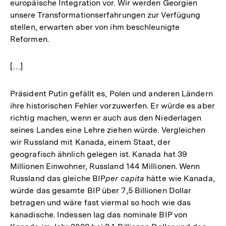
europäische Integration vor. Wir werden Georgien
unsere Transformationserfahrungen zur Verfügung
stellen, erwarten aber von ihm beschleunigte
Reformen.
[…]
Präsident Putin gefällt es, Polen und anderen Ländern
ihre historischen Fehler vorzuwerfen. Er würde es aber
richtig machen, wenn er auch aus den Niederlagen
seines Landes eine Lehre ziehen würde. Vergleichen
wir Russland mit Kanada, einem Staat, der
geografisch ähnlich gelegen ist. Kanada hat 39
Millionen Einwohner, Russland 144 Millionen. Wenn
Russland das gleiche BIP
per capita
hätte wie Kanada,
würde das gesamte BIP über 7,5 Billionen Dollar
betragen und wäre fast viermal so hoch wie das
kanadische. Indessen lag das nominale BIP von