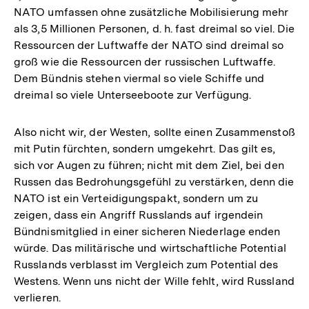
NATO umfassen ohne zusätzliche Mobilisierung mehr
als 3,5 Millionen Personen, d. h. fast dreimal so viel. Die
Ressourcen der Luftwaffe der NATO sind dreimal so
groß wie die Ressourcen der russischen Luftwaffe.
Dem Bündnis stehen viermal so viele Schiffe und
dreimal so viele Unterseeboote zur Verfügung.
Also nicht wir, der Westen, sollte einen Zusammenstoß
mit Putin fürchten, sondern umgekehrt. Das gilt es,
sich vor Augen zu führen; nicht mit dem Ziel, bei den
Russen das Bedrohungsgefühl zu verstärken, denn die
NATO ist ein Verteidigungspakt, sondern um zu
zeigen, dass ein Angriff Russlands auf irgendein
Bündnismitglied in einer sicheren Niederlage enden
würde. Das militärische und wirtschaftliche Potential
Russlands verblasst im Vergleich zum Potential des
Westens. Wenn uns nicht der Wille fehlt, wird Russland
verlieren.