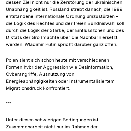
dessen Ziel nicht nur die Zerstörung der ukrainischen
Unabhängigkeit ist. Russland strebt danach, die 1989
entstandene internationale Ordnung umzustürzen –
die Logik des Rechtes und der freien Bündniswahl soll
durch die Logik der Stärke, der Einflusszonen und des
Diktats der Großmächte über die Nachbarn ersetzt
werden. Wladimir Putin spricht darüber ganz offen.
Polen sieht sich schon heute mit verschiedenen
Formen hybrider Aggression wie Desinformation,
Cyberangriffe, Ausnutzung von
Energieabhängigkeiten oder instrumentalisiertem
Migrationsdruck konfrontiert.
***
Unter diesen schwierigen Bedingungen ist
Zusammenarbeit nicht nur im Rahmen der