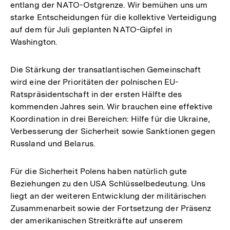
entlang der NATO-Ostgrenze. Wir bemühen uns um
starke Entscheidungen für die kollektive Verteidigung
auf dem für Juli geplanten NATO-Gipfel in
Washington.
Die Stärkung der transatlantischen Gemeinschaft
wird eine der Prioritäten der polnischen EU-
Ratspräsidentschaft in der ersten Hälfte des
kommenden Jahres sein. Wir brauchen eine effektive
Koordination in drei Bereichen: Hilfe für die Ukraine,
Verbesserung der Sicherheit sowie Sanktionen gegen
Russland und Belarus.
Für die Sicherheit Polens haben natürlich gute
Beziehungen zu den USA Schlüsselbedeutung. Uns
liegt an der weiteren Entwicklung der militärischen
Zusammenarbeit sowie der Fortsetzung der Präsenz
der amerikanischen Streitkräfte auf unserem