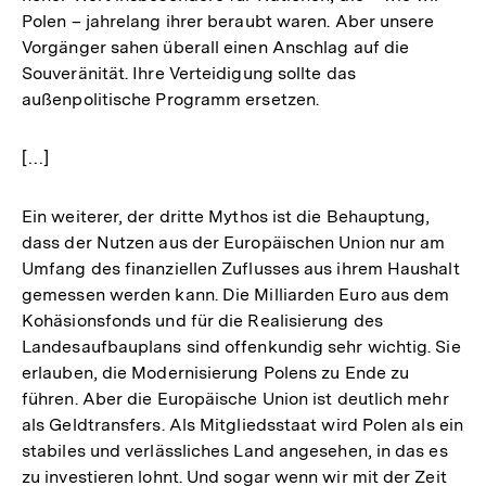
Polen – jahrelang ihrer beraubt waren. Aber unsere
Vorgänger sahen überall einen Anschlag auf die
Souveränität. Ihre Verteidigung sollte das
außenpolitische Programm ersetzen.
[…]
Ein weiterer, der dritte Mythos ist die Behauptung,
dass der Nutzen aus der Europäischen Union nur am
Umfang des finanziellen Zuflusses aus ihrem Haushalt
gemessen werden kann. Die Milliarden Euro aus dem
Kohäsionsfonds und für die Realisierung des
Landesaufbauplans sind offenkundig sehr wichtig. Sie
erlauben, die Modernisierung Polens zu Ende zu
führen. Aber die Europäische Union ist deutlich mehr
als Geldtransfers. Als Mitgliedsstaat wird Polen als ein
stabiles und verlässliches Land angesehen, in das es
zu investieren lohnt. Und sogar wenn wir mit der Zeit