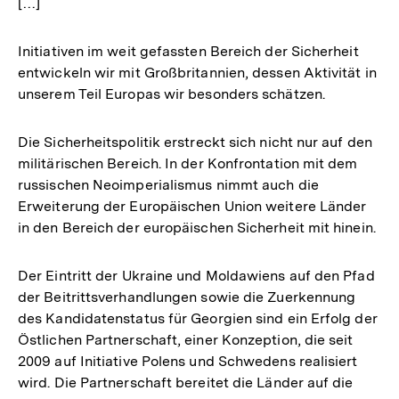
[…]
Initiativen im weit gefassten Bereich der Sicherheit
entwickeln wir mit Großbritannien, dessen Aktivität in
unserem Teil Europas wir besonders schätzen.
Die Sicherheitspolitik erstreckt sich nicht nur auf den
militärischen Bereich. In der Konfrontation mit dem
russischen Neoimperialismus nimmt auch die
Erweiterung der Europäischen Union weitere Länder
in den Bereich der europäischen Sicherheit mit hinein.
Der Eintritt der Ukraine und Moldawiens auf den Pfad
der Beitrittsverhandlungen sowie die Zuerkennung
des Kandidatenstatus für Georgien sind ein Erfolg der
Östlichen Partnerschaft, einer Konzeption, die seit
2009 auf Initiative Polens und Schwedens realisiert
wird. Die Partnerschaft bereitet die Länder auf die