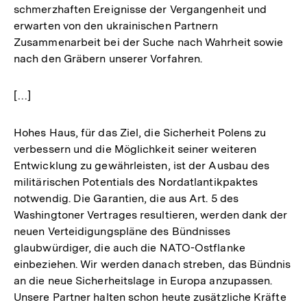
schmerzhaften Ereignisse der Vergangenheit und
erwarten von den ukrainischen Partnern
Zusammenarbeit bei der Suche nach Wahrheit sowie
nach den Gräbern unserer Vorfahren.
[…]
Hohes Haus, für das Ziel, die Sicherheit Polens zu
verbessern und die Möglichkeit seiner weiteren
Entwicklung zu gewährleisten, ist der Ausbau des
militärischen Potentials des Nordatlantikpaktes
notwendig. Die Garantien, die aus Art. 5 des
Washingtoner Vertrages resultieren, werden dank der
neuen Verteidigungspläne des Bündnisses
glaubwürdiger, die auch die NATO-Ostflanke
einbeziehen. Wir werden danach streben, das Bündnis
an die neue Sicherheitslage in Europa anzupassen.
Unsere Partner halten schon heute zusätzliche Kräfte