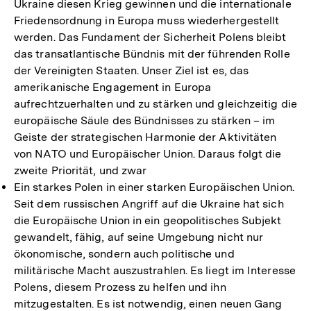
Ukraine diesen Krieg gewinnen und die internationale
Friedensordnung in Europa muss wiederhergestellt
werden. Das Fundament der Sicherheit Polens bleibt
das transatlantische Bündnis mit der führenden Rolle
der Vereinigten Staaten. Unser Ziel ist es, das
amerikanische Engagement in Europa
aufrechtzuerhalten und zu stärken und gleichzeitig die
europäische Säule des Bündnisses zu stärken – im
Geiste der strategischen Harmonie der Aktivitäten
von NATO und Europäischer Union. Daraus folgt die
zweite Priorität, und zwar
Ein starkes Polen in einer starken Europäischen Union.
Seit dem russischen Angriff auf die Ukraine hat sich
die Europäische Union in ein geopolitisches Subjekt
gewandelt, fähig, auf seine Umgebung nicht nur
ökonomische, sondern auch politische und
militärische Macht auszustrahlen. Es liegt im Interesse
Polens, diesem Prozess zu helfen und ihn
mitzugestalten. Es ist notwendig, einen neuen Gang