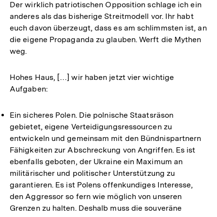
Der wirklich patriotischen Opposition schlage ich ein
anderes als das bisherige Streitmodell vor. Ihr habt
euch davon überzeugt, dass es am schlimmsten ist, an
die eigene Propaganda zu glauben. Werft die Mythen
weg.
Hohes Haus, […] wir haben jetzt vier wichtige
Aufgaben:
Ein sicheres Polen. Die polnische Staatsräson
gebietet, eigene Verteidigungsressourcen zu
entwickeln und gemeinsam mit den Bündnispartnern
Fähigkeiten zur Abschreckung von Angriffen. Es ist
ebenfalls geboten, der Ukraine ein Maximum an
militärischer und politischer Unterstützung zu
garantieren. Es ist Polens offenkundiges Interesse,
den Aggressor so fern wie möglich von unseren
Grenzen zu halten. Deshalb muss die souveräne