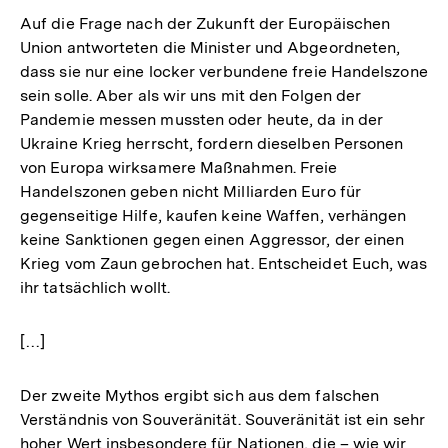
Auf die Frage nach der Zukunft der Europäischen
Union antworteten die Minister und Abgeordneten,
dass sie nur eine locker verbundene freie Handelszone
sein solle. Aber als wir uns mit den Folgen der
Pandemie messen mussten oder heute, da in der
Ukraine Krieg herrscht, fordern dieselben Personen
von Europa wirksamere Maßnahmen. Freie
Handelszonen geben nicht Milliarden Euro für
gegenseitige Hilfe, kaufen keine Waffen, verhängen
keine Sanktionen gegen einen Aggressor, der einen
Krieg vom Zaun gebrochen hat. Entscheidet Euch, was
ihr tatsächlich wollt.
[…]
Der zweite Mythos ergibt sich aus dem falschen
Verständnis von Souveränität. Souveränität ist ein sehr
hoher Wert insbesondere für Nationen, die – wie wir