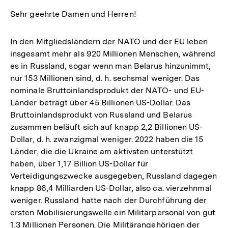
Sehr geehrte Damen und Herren!
In den Mitgliedsländern der NATO und der EU leben
insgesamt mehr als 920 Millionen Menschen, während
es in Russland, sogar wenn man Belarus hinzunimmt,
nur 153 Millionen sind, d. h. sechsmal weniger. Das
nominale Bruttoinlandsprodukt der NATO- und EU-
Länder beträgt über 45 Billionen US-Dollar. Das
Bruttoinlandsprodukt von Russland und Belarus
zusammen beläuft sich auf knapp 2,2 Billionen US-
Dollar, d. h. zwanzigmal weniger. 2022 haben die 15
Länder, die die Ukraine am aktivsten unterstützt
haben, über 1,17 Billion US-Dollar für
Verteidigungszwecke ausgegeben, Russland dagegen
knapp 86,4 Milliarden US-Dollar, also ca. vierzehnmal
weniger. Russland hatte nach der Durchführung der
ersten Mobilisierungswelle ein Militärpersonal von gut
1,3 Millionen Personen. Die Militärangehörigen der