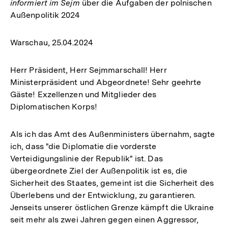
informiert im Sejm
über die Aufgaben der polnischen
Außenpolitik 2024
Warschau, 25.04.2024
Herr Präsident, Herr Sejmmarschall! Herr
Ministerpräsident und Abgeordnete! Sehr geehrte
Gäste! Exzellenzen und Mitglieder des
Diplomatischen Korps!
Als ich das Amt des Außenministers übernahm, sagte
ich, dass "die Diplomatie die vorderste
Verteidigungslinie der Republik" ist. Das
übergeordnete Ziel der Außenpolitik ist es, die
Sicherheit des Staates, gemeint ist die Sicherheit des
Überlebens und der Entwicklung, zu garantieren.
Jenseits unserer östlichen Grenze kämpft die Ukraine
seit mehr als zwei Jahren gegen einen Aggressor,