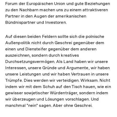
Forum der Europäischen Union und gute Beziehungen
zu den Nachbarn machen uns zu einem attraktiveren
Partner in den Augen der amerikanischen
Bündnispartner und Investoren.
Auf diesen beiden Feldern sollte sich die polnische
Außenpolitik nicht durch Geschrei gegenüber dem
einen und Diensteifer gegenüber dem anderen
auszeichnen, sondern durch kreatives
Durchsetzungsvermögen. Als Land haben wir unsere
Interessen, unsere Gründe und Argumente, wir haben
unsere Leistungen und wir haben Vertrauen in unsere
Trümpfe. Dies werden wir verteidigen. Wirksam. Nicht
indem wir mit dem Schuh auf den Tisch hauen, wie ein
gewisser sowjetischer Würdenträger, sondern indem
wir überzeugen und Lösungen vorschlagen. Und
manchmal "nein" sagen. Aber ohne Geschrei.