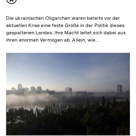
Inhalt
merken
Die ukrainischen Oligarchen waren bereits vor der
aktuellen Krise eine feste Größe in der Politik dieses
gespaltenen Landes. Ihre Macht leitet sich dabei aus
ihren enormen Vermögen ab. Allein, wie…