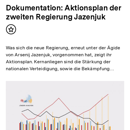
Dokumentation: Aktionsplan der
zweiten Regierung Jazenjuk
Inhalt
merken
Was sich die neue Regierung, erneut unter der Ägide
von Arsenij Jazenjuk, vorgenommen hat, zeigt ihr
Aktionsplan. Kernanliegen sind die Stärkung der
nationalen Verteidigung, sowie die Bekämpfung…