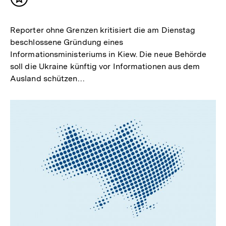
Inhalt
merken
Reporter ohne Grenzen kritisiert die am Dienstag
beschlossene Gründung eines
Informationsministeriums in Kiew. Die neue Behörde
soll die Ukraine künftig vor Informationen aus dem
Ausland schützen…