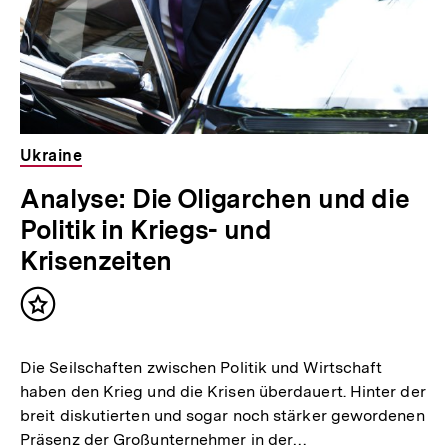
Ukraine
Analyse: Die Oligarchen und die
Politik in Kriegs- und
Krisenzeiten
Inhalt
merken
Die Seilschaften zwischen Politik und Wirtschaft
haben den Krieg und die Krisen überdauert. Hinter der
breit diskutierten und sogar noch stärker gewordenen
Präsenz der Großunternehmer in der…