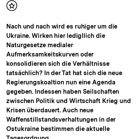
Inhalt
merken
Nach und nach wird es ruhiger um die
Ukraine. Wirken hier ledigllich die
Naturgesetze medialer
Aufmerksamkeitskurven oder
konsolidieren sich die Verhältnisse
tatsächlich? In der Tat hat sich die neue
Regierungskoaltion nun eine Agenda
gegeben. Indessen haben Seilschaften
zwischen Politik und Wirtschaft Krieg und
Krisen überdauert. Auch neue
Waffenstillstandsverhaltungen in der
Ostukraine bestimmen die aktuelle
Tagesordnung.