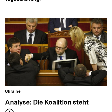
Ukraine
Analyse: Die Koalition steht