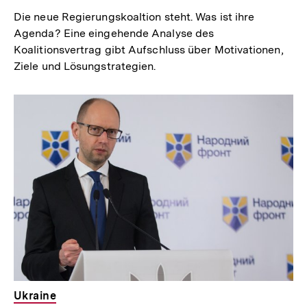
Die neue Regierungskoaltion steht. Was ist ihre
Agenda? Eine eingehende Analyse des
Koalitionsvertrag gibt Aufschluss über Motivationen,
Ziele und Lösungstrategien.
Ukraine