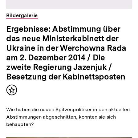
Bildergalerie
Ergebnisse: Abstimmung über
das neue Ministerkabinett der
Ukraine in der Werchowna Rada
am 2. Dezember 2014 / Die
zweite Regierung Jazenjuk /
Besetzung der Kabinettsposten
Inhalt
merken
Wie haben die neuen Spitzenpolitiker in den aktuellen
Abstimmungen abgeschnitten, konnten sie sich
behaupten?