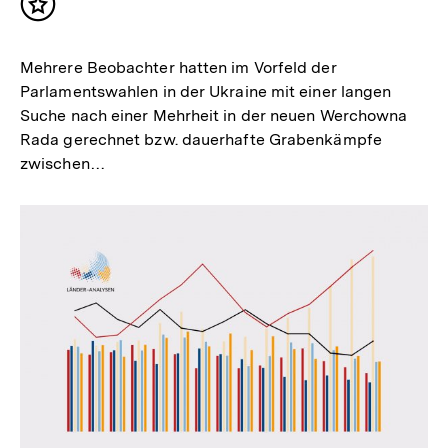
Inhalt
merken
Mehrere Beobachter hatten im Vorfeld der
Parlamentswahlen in der Ukraine mit einer langen
Suche nach einer Mehrheit in der neuen Werchowna
Rada gerechnet bzw. dauerhafte Grabenkämpfe
zwischen…