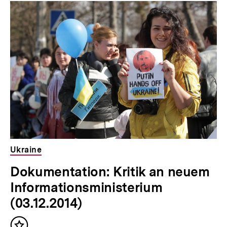
Ukraine
Dokumentation: Kritik an neuem
Informationsministerium
(03.12.2014)