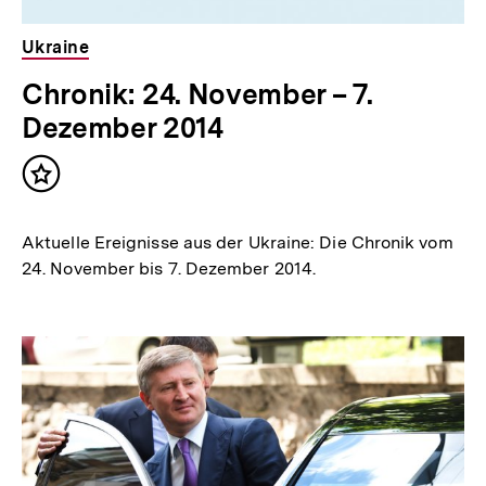
Ukraine
Chronik: 24. November – 7.
Dezember 2014
Inhalt
merken
Aktuelle Ereignisse aus der Ukraine: Die Chronik vom
24. November bis 7. Dezember 2014.