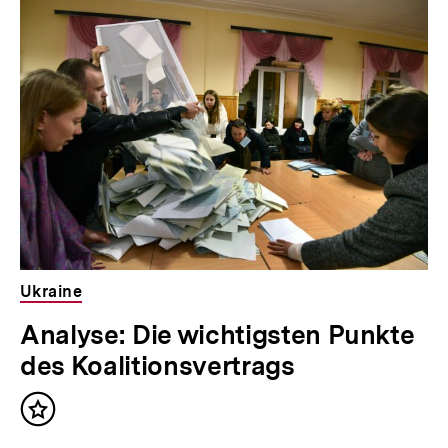
Ukraine
Analyse: Die wichtigsten Punkte
des Koalitionsvertrags
Inhalt
merken