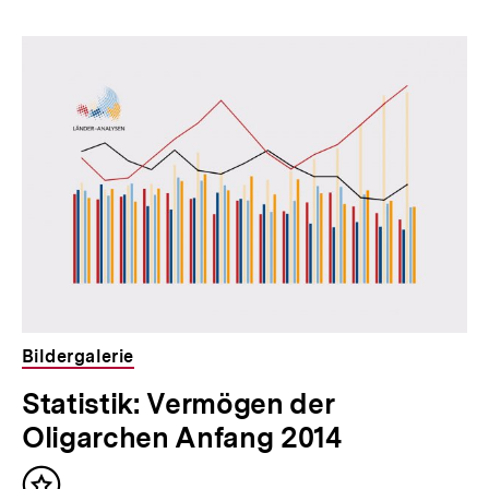
Bildergalerie
Statistik: Vermögen der
Oligarchen Anfang 2014