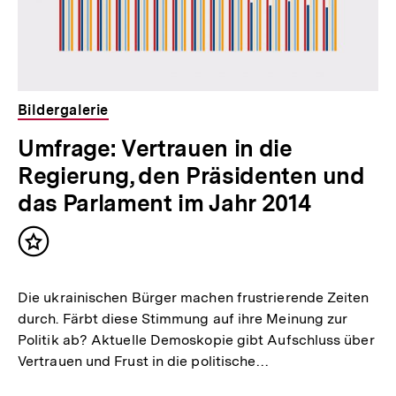
Bildergalerie
Umfrage: Vertrauen in die
Regierung, den Präsidenten und
das Parlament im Jahr 2014
Inhalt
merken
Die ukrainischen Bürger machen frustrierende Zeiten
durch. Färbt diese Stimmung auf ihre Meinung zur
Politik ab? Aktuelle Demoskopie gibt Aufschluss über
Vertrauen und Frust in die politische…