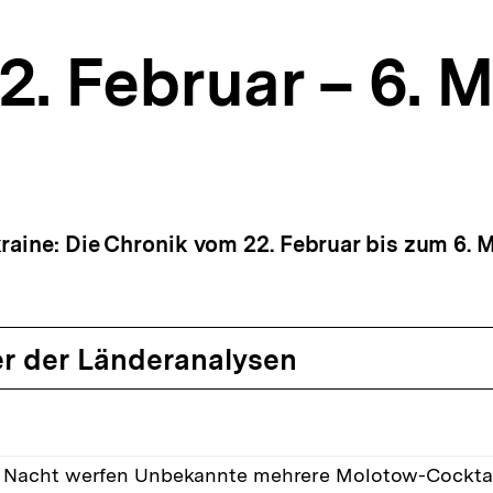
2. Februar – 6. 
raine: Die Chronik vom 22. Februar bis zum 6. M
r der Länderanalysen
r Nacht werfen Unbekannte mehrere Molotow-Cocktai