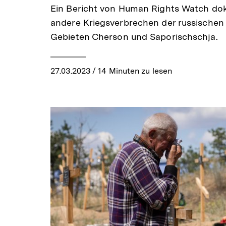
Ein Bericht von Human Rights Watch dok
andere Kriegsverbrechen der russischen 
Gebieten Cherson und Saporischschja.
27.03.2023
/ 14 Minuten zu lesen