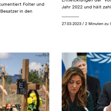
umentiert Folter und
Jahr 2022 und hält zah
Besatzer in den
27.03.2023
/ 2 Minuten zu 