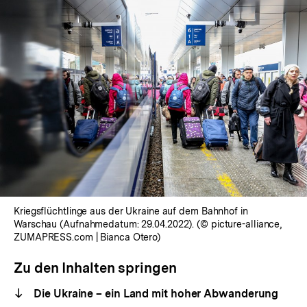
Kriegsflüchtlinge aus der Ukraine auf dem Bahnhof in
Warschau (Aufnahmedatum: 29.04.2022). (© picture-alliance,
ZUMAPRESS.com | Bianca Otero)
Zu den Inhalten springen
Die Ukraine – ein Land mit hoher Abwanderung